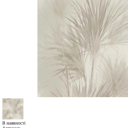
В наявності