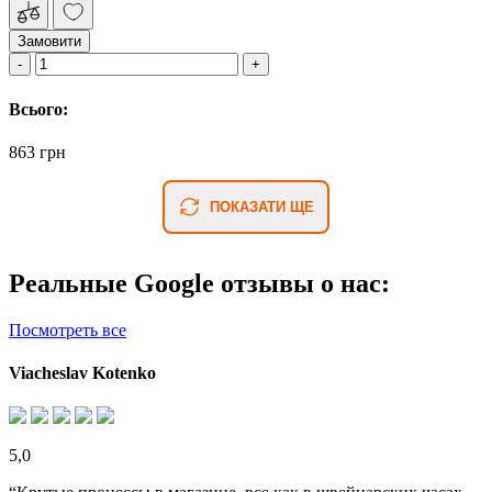
Замовити
Всього:
863 грн
ПОКАЗАТИ ЩЕ
Реальные Google отзывы о нас:
Посмотреть все
Viacheslav Kotenko
5,0