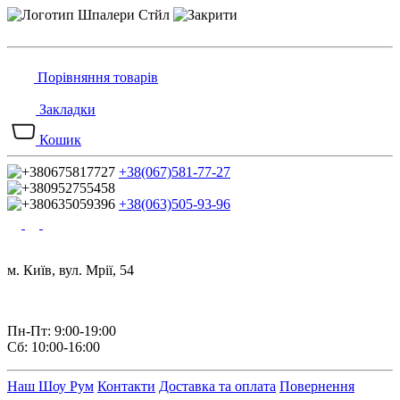
Порівняння товарів
Закладки
Кошик
+38(067)581-77-27
+38(063)505-93-96
м. Київ, вул. Мрії, 54
Пн-Пт: 9:00-19:00
Сб: 10:00-16:00
Наш Шоу Рум
Контакти
Доставка та оплата
Повернення