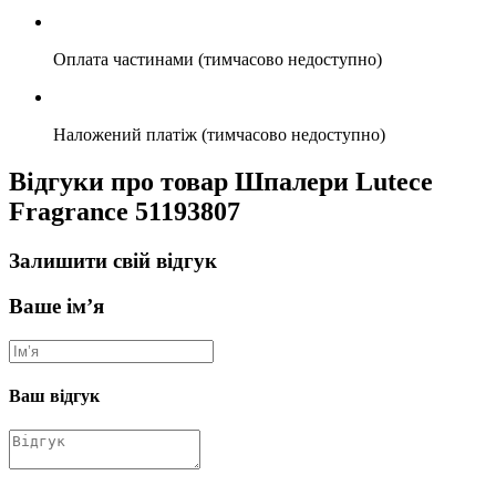
Оплата частинами (тимчасово недоступно)
Наложений платіж (тимчасово недоступно)
Відгуки про товар Шпалери Lutece
Fragrance 51193807
Залишити свій відгук
Ваше ім’я
Ваш відгук