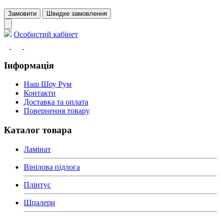
Замовити
Швидке замовлення
Особистий кабінет
Інформація
Наш Шоу Рум
Контакти
Доставка та оплата
Повернення товару
Каталог товара
Ламінат
Вінілова підлога
Плінтус
Шпалери