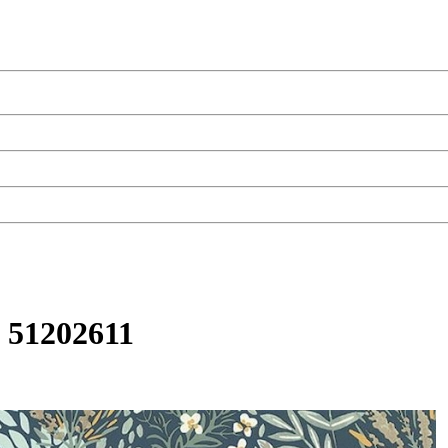
 51202611