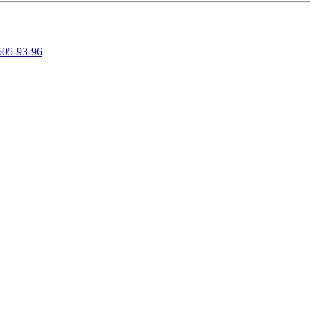
505-93-96