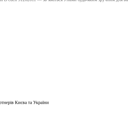
артнерів Києва та України