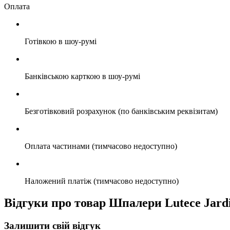
Оплата
Готівкою в шоу-румі
Банківською карткою в шоу-румі
Безготівковий розрахунок (по банківським реквізитам)
Оплата частинами (тимчасово недоступно)
Наложений платіж (тимчасово недоступно)
Відгуки про товар Шпалери Lutece Jardi
Залишити свій відгук