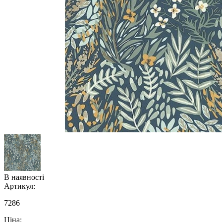
В наявності
Артикул:
7286
Ціна: