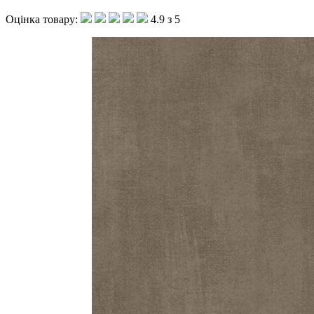
Оцінка товару:
4.9 з 5