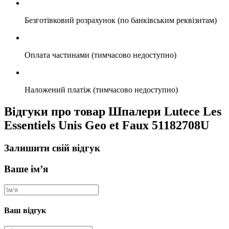
Безготівковий розрахунок (по банківським реквізитам)
Оплата частинами (тимчасово недоступно)
Наложений платіж (тимчасово недоступно)
Відгуки про товар Шпалери Lutece Les
Essentiels Unis Geo et Faux 51182708U
Залишити свій відгук
Ваше ім’я
Ваш відгук