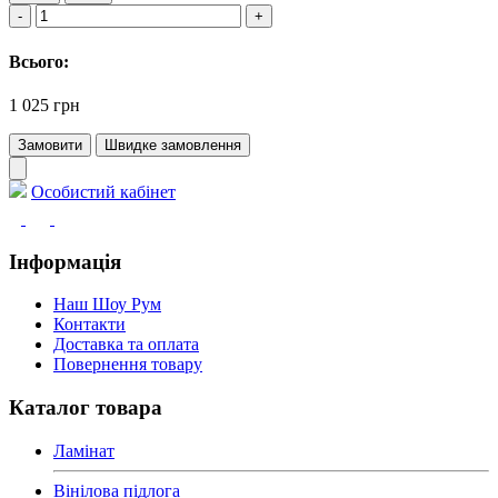
Всього:
1 025 грн
Замовити
Швидке замовлення
Особистий кабінет
Інформація
Наш Шоу Рум
Контакти
Доставка та оплата
Повернення товару
Каталог товара
Ламінат
Вінілова підлога