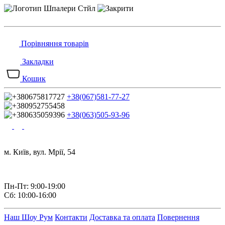
Порівняння товарів
Закладки
Кошик
+38(067)581-77-27
+38(063)505-93-96
м. Київ, вул. Мрії, 54
Пн-Пт: 9:00-19:00
Сб: 10:00-16:00
Наш Шоу Рум
Контакти
Доставка та оплата
Повернення