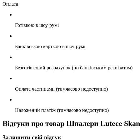
Оплата
Готівкою в шоу-румі
Банківською карткою в шоу-румі
Безготівковий розрахунок (по банківським реквізитам)
Оплата частинами (тимчасово недоступно)
Наложений платіж (тимчасово недоступно)
Відгуки про товар Шпалери Lutece Skan
Залишити свій відгук