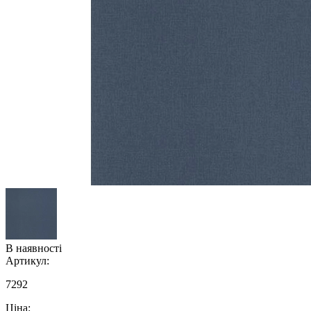
В наявності
Артикул:
7292
Ціна: