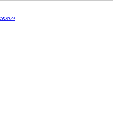
505-93-96