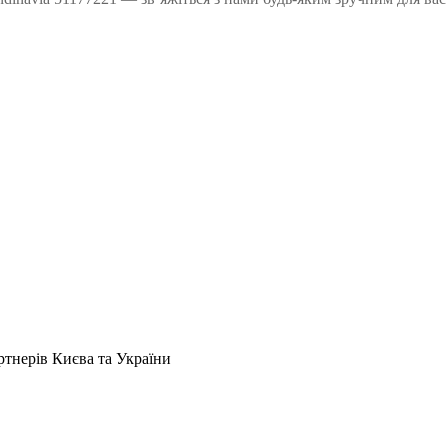
артнерів Києва та України