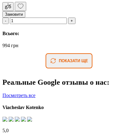
Замовити
Всього:
994 грн
ПОКАЗАТИ ЩЕ
Реальные Google отзывы о нас:
Посмотреть все
Viacheslav Kotenko
5,0