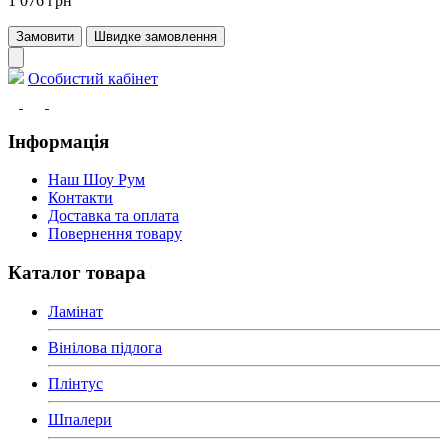
1 076 грн
Замовити
Швидке замовлення
Особистий кабінет
Інформація
Наш Шоу Рум
Контакти
Доставка та оплата
Повернення товару
Каталог товара
Ламінат
Вінілова підлога
Плінтус
Шпалери