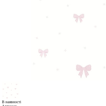
В наявності