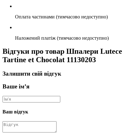
Оплата частинами (тимчасово недоступно)
Наложений платіж (тимчасово недоступно)
Відгуки про товар Шпалери Lutece
Tartine et Chocolat 11130203
Залишити свій відгук
Ваше ім’я
Ваш відгук