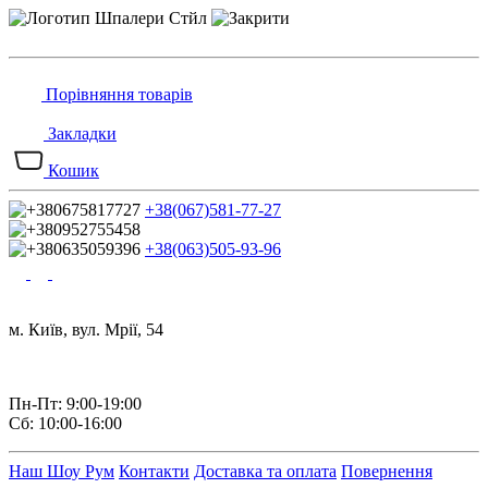
Порівняння товарів
Закладки
Кошик
+38(067)581-77-27
+38(063)505-93-96
м. Київ, вул. Мрії, 54
Пн-Пт: 9:00-19:00
Сб: 10:00-16:00
Наш Шоу Рум
Контакти
Доставка та оплата
Повернення