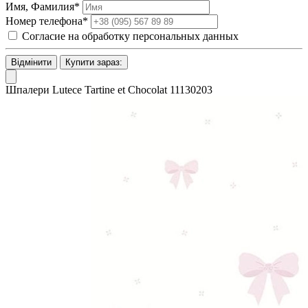
Имя, Фамилия*
Номер телефона*
Согласие на обработку персональных данных
Відмінити
Купити зараз:
Шпалери Lutece Tartine et Chocolat 11130203