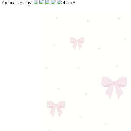
Оцінка товару:
4.8 з 5