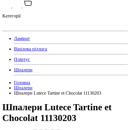
Категорії
Ламінат
Вінілова підлога
Плінтус
Шпалери
Головна
Шпалери
Шпалери Lutece Tartine et Chocolat 11130203
Шпалери Lutece Tartine et
Chocolat 11130203