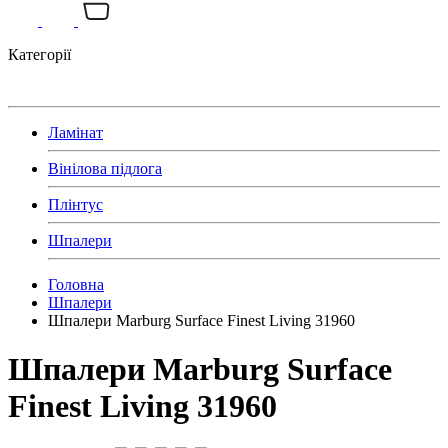
Категорії
Ламінат
Вінілова підлога
Плінтус
Шпалери
Головна
Шпалери
Шпалери Marburg Surface Finest Living 31960
Шпалери Marburg Surface
Finest Living 31960