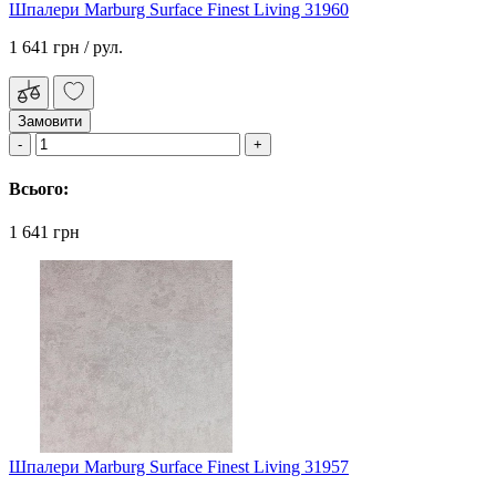
Шпалери Marburg Surface Finest Living 31960
1 641 грн
/ рул.
Замовити
Всього:
1 641 грн
Шпалери Marburg Surface Finest Living 31957