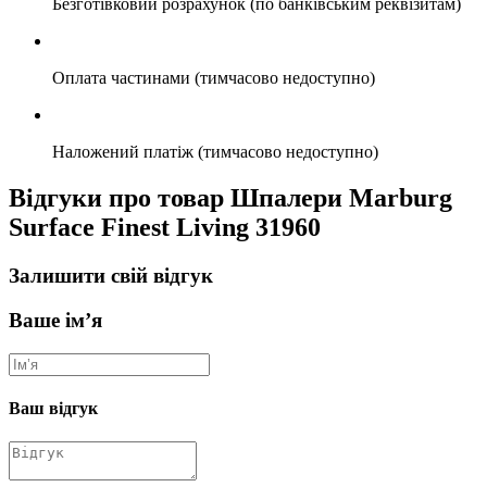
Безготівковий розрахунок (по банківським реквізитам)
Оплата частинами (тимчасово недоступно)
Наложений платіж (тимчасово недоступно)
Відгуки про товар Шпалери Marburg
Surface Finest Living 31960
Залишити свій відгук
Ваше ім’я
Ваш відгук