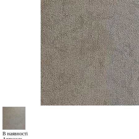
В наявності