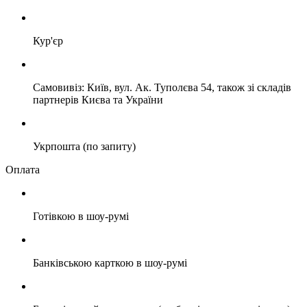
Кур'єр
Самовивіз: Київ, вул. Ак. Туполєва 54, також зі складів
партнерів Києва та України
Укрпошта (по запиту)
Оплата
Готівкою в шоу-румі
Банківською карткою в шоу-румі