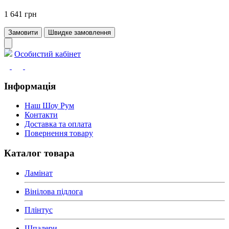
1 641 грн
Замовити
Швидке замовлення
Особистий кабінет
Інформація
Наш Шоу Рум
Контакти
Доставка та оплата
Повернення товару
Каталог товара
Ламінат
Вінілова підлога
Плінтус
Шпалери