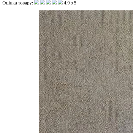
Оцінка товару:
4.9 з 5