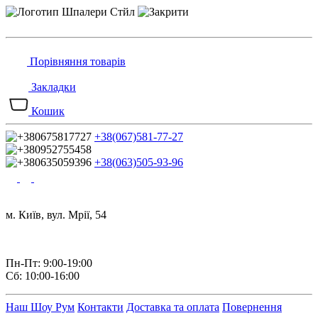
Порівняння товарів
Закладки
Кошик
+38(067)581-77-27
+38(063)505-93-96
м. Київ, вул. Мрії, 54
Пн-Пт: 9:00-19:00
Сб: 10:00-16:00
Наш Шоу Рум
Контакти
Доставка та оплата
Повернення