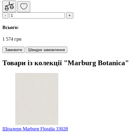
Всього:
1 574 грн
Замовити
Швидке замовлення
Товари із колекції "Marburg Botanica"
Шпалери Marburg Floralia 33028