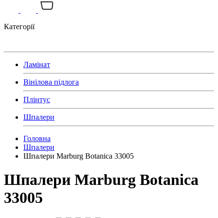
Категорії
Ламінат
Вінілова підлога
Плінтус
Шпалери
Головна
Шпалери
Шпалери Marburg Botanica 33005
Шпалери Marburg Botanica
33005