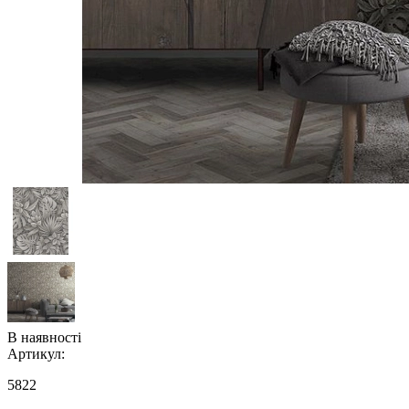
В наявності
Артикул:
5822