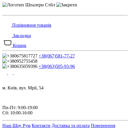
Порівняння товарів
Закладки
Кошик
+38(067)581-77-27
+38(063)505-93-96
м. Київ, вул. Мрії, 54
Пн-Пт: 9:00-19:00
Сб: 10:00-16:00
Наш Шоу Рум
Контакти
Доставка та оплата
Повернення