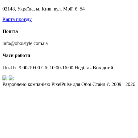
02148, Україна, м. Київ, вул. Мрії, б. 54
Карта проїзду
Пошта
info@oboistyle.com.ua
Часи роботи
Пн-Пт: 9:00-19:00 Сб: 10:00-16:00 Неділя - Вихідний
Разроблено компанією PixelPulse для Обої Стайл © 2009 - 2026