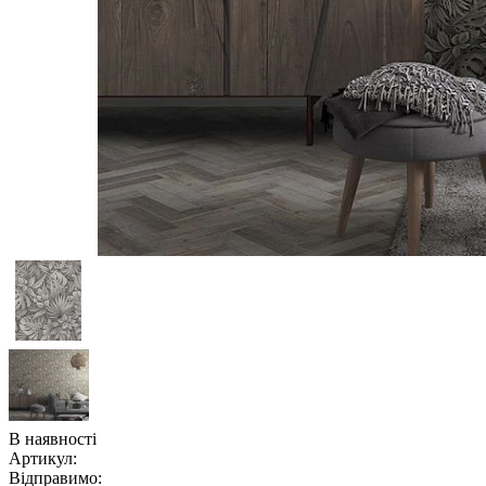
В наявності
Артикул:
Відправимо: