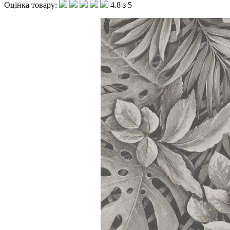
Оцінка товару:
4.8 з 5