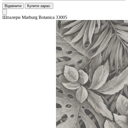
Відмінити
Купити зараз:
Шпалери Marburg Botanica 33005