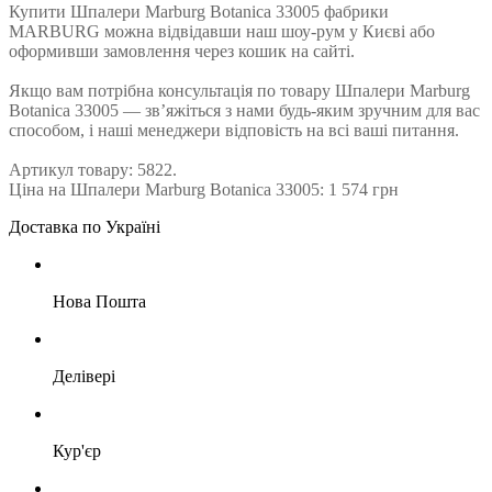
Купити Шпалери Marburg Botanica 33005 фабрики
MARBURG можна відвідавши наш шоу-рум у Києві або
оформивши замовлення через кошик на сайті.
Якщо вам потрібна консультація по товару Шпалери Marburg
Botanica 33005 — зв’яжіться з нами будь-яким зручним для вас
способом, і наші менеджери відповість на всі ваші питання.
Артикул товару: 5822.
Ціна на Шпалери Marburg Botanica 33005: 1 574 грн
Доставка по Україні
Нова Пошта
Делівері
Кур'єр