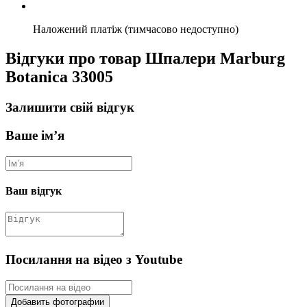
Наложений платіж (тимчасово недоступно)
Відгуки про товар Шпалери Marburg
Botanica 33005
Залишити свій відгук
Ваше ім’я
Ваш відгук
Посилання на відео з Youtube
Добавить фотографии