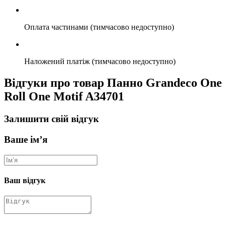
Оплата частинами (тимчасово недоступно)
Наложений платіж (тимчасово недоступно)
Відгуки про товар Панно Grandeco One
Roll One Motif A34701
Залишити свій відгук
Ваше ім’я
Ваш відгук