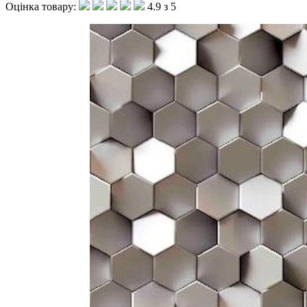
Оцінка товару:
4.9 з 5