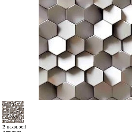
В наявності