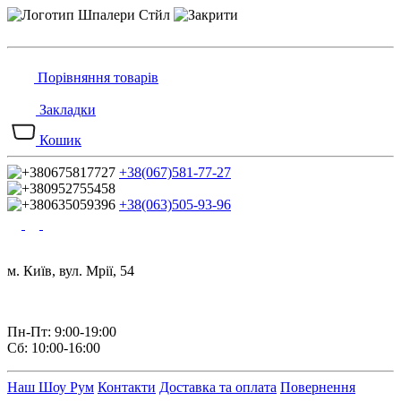
Порівняння товарів
Закладки
Кошик
+38(067)581-77-27
+38(063)505-93-96
м. Київ, вул. Мрії, 54
Пн-Пт: 9:00-19:00
Сб: 10:00-16:00
Наш Шоу Рум
Контакти
Доставка та оплата
Повернення