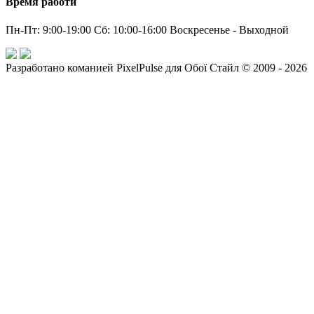
Время работи
Пн-Пт: 9:00-19:00 Сб: 10:00-16:00 Воскресенье - Выходной
Разработано команией PixelPulse для Обої Стайл © 2009 - 2026