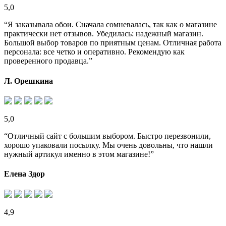
5,0
“Я заказывала обои. Сначала сомневалась, так как о магазине
практически нет отзывов. Убедилась: надежный магазин.
Большой выбор товаров по приятным ценам. Отличная работа
персонала: все четко и оперативно. Рекомендую как
проверенного продавца.”
Л. Орешкина
5,0
“Отличный сайт с большим выбором. Быстро перезвонили,
хорошо упаковали посылку. Мы очень довольны, что нашли
нужный артикул именно в этом магазине!”
Елена Здор
4,9