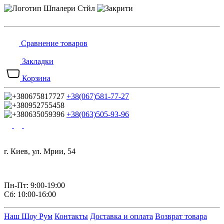
Сравнение товаров
Закладки
Корзина
+38(067)581-77-27
+38(063)505-93-96
г. Киев, ул. Мрии, 54
Пн-Пт: 9:00-19:00
Сб: 10:00-16:00
Наш Шоу Рум
Контакты
Доставка и оплата
Возврат товара