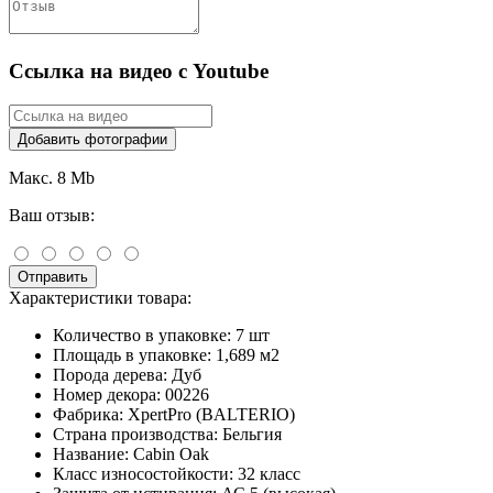
Ссылка на видео с Youtube
Добавить фотографии
Макс. 8 Mb
Ваш отзыв:
Отправить
Характеристики товара:
Количество в упаковке:
7 шт
Площадь в упаковке:
1,689 м2
Порода дерева:
Дуб
Номер декора:
00226
Фабрика:
XpertPro (BALTERIO)
Страна производства:
Бельгия
Название:
Cabin Oak
Класс износостойкости:
32 класс