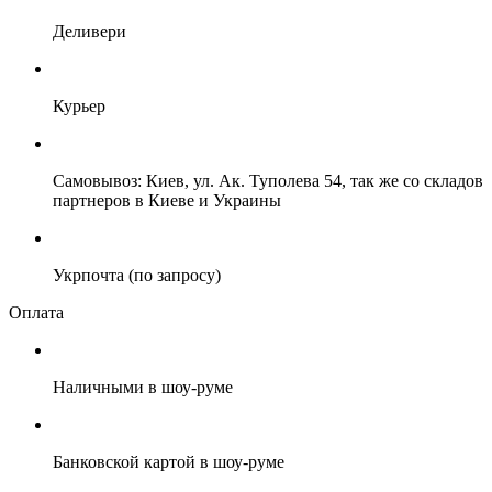
Деливери
Курьер
Самовывоз: Киев, ул. Ак. Туполева 54, так же со складов
партнеров в Киеве и Украины
Укрпочта (по запросу)
Оплата
Наличными в шоу-руме
Банковской картой в шоу-руме