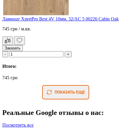
Ламинат XpertPro Best 4V 10мм. 32/AC 5 00226 Cabin Oak
745 грн
/ м.кв.
Заказать
Итого:
745 грн
ПОКАЗАТЬ ЕЩЕ
Реальные Google отзывы о нас:
Посмотреть все