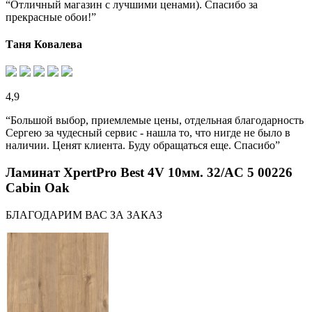
“Отличный магазин с лучшими ценами). Спасибо за
прекрасные обои!”
Таня Ковалева
4,9
“Большой выбор, приемлемые цены, отдельная благодарность
Сергею за чудесный сервис - нашла то, что нигде не было в
наличии. Ценят клиента. Буду обращаться еще. Спасибо”
Ламинат XpertPro Best 4V 10мм. 32/AC 5 00226
Cabin Oak
БЛАГОДАРИМ ВАС ЗА ЗАКАЗ