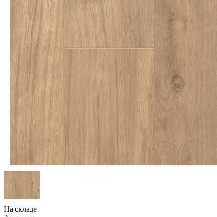
На складе