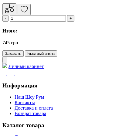
Итого:
745 грн
Заказать
Быстрый заказ
Личный кабинет
Информация
Наш Шоу Рум
Контакты
Доставка и оплата
Возврат товара
Каталог товара