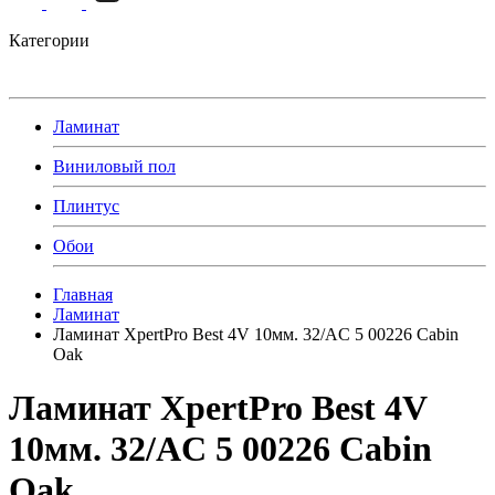
Категории
Ламинат
Виниловый пол
Плинтус
Обои
Главная
Ламинат
Ламинат XpertPro Best 4V 10мм. 32/AC 5 00226 Cabin
Oak
Ламинат XpertPro Best 4V
10мм. 32/AC 5 00226 Cabin
Oak