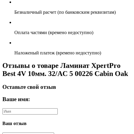
Безналичный расчет (по банковским реквизитам)
Оплата частями (времено недоступно)
Наложеный платеж (времено недоступно)
Отзывы о товаре Ламинат XpertPro
Best 4V 10мм. 32/AC 5 00226 Cabin Oak
Оставьте свой отзыв
Ваше имя:
Ваш отзыв