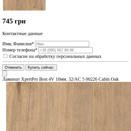
745 грн
Контактные данные
Имя, Фамилия*
Номер телефона*
Согласие на обработку персональных данных
Отменить
Купить сейчас:
Ламинат XpertPro Best 4V 10мм. 32/AC 5 00226 Cabin Oak