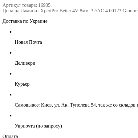
Артикул товара: 16935.
Цена на Ламинат XpertPro Better 4V 8мм. 32/AC 4 00123 Gloom 
Доставка по Украине
Новая Почта
Деливери
Курьер
Самовывоз: Киев, ул. Ак. Туполева 54, так же со складо
Укрпочта (по запросу)
Оплата