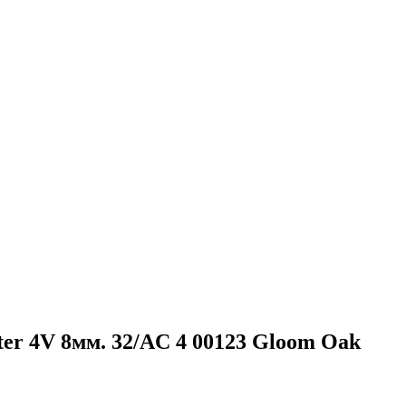
er 4V 8мм. 32/AC 4 00123 Gloom Oak