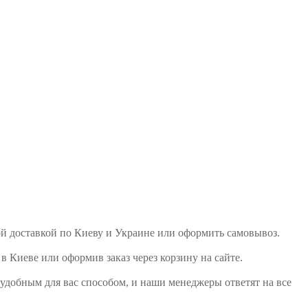
ной доставкой по Киеву и Украине или оформить самовывоз.
 Киеве или оформив заказ через корзину на сайте.
удобным для вас способом, и наши менеджеры ответят на все