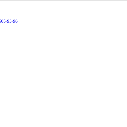
505-93-96