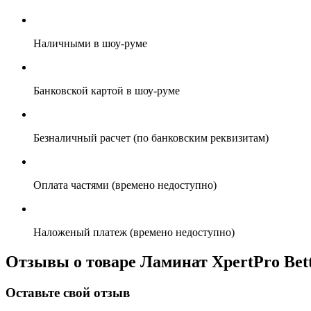
Наличными в шоу-руме
Банковской картой в шоу-руме
Безналичный расчет (по банковским реквизитам)
Оплата частями (времено недоступно)
Наложеный платеж (времено недоступно)
Отзывы о товаре Ламинат XpertPro Bett
Оставьте свой отзыв