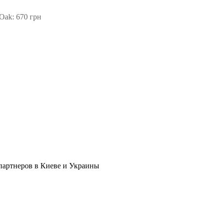
Oak: 670 грн
в партнеров в Киеве и Украины