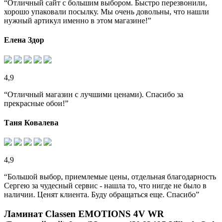
“Отличный сайт с большим выбором. Быстро перезвонили,
хорошо упаковали посылку. Мы очень довольны, что нашли
нужный артикул именно в этом магазине!”
Елена Здор
4,9
“Отличный магазин с лучшими ценами). Спасибо за
прекрасные обои!”
Таня Ковалева
4,9
“Большой выбор, приемлемые цены, отдельная благодарность
Сергею за чудесный сервис - нашла то, что нигде не было в
наличии. Ценят клиента. Буду обращаться еще. Спасибо”
Ламинат Classen EMOTIONS 4V WR