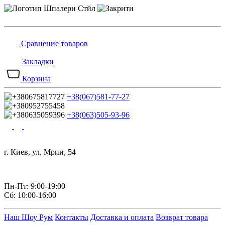
Сравнение товаров
Закладки
Корзина
+38(067)581-77-27
+38(063)505-93-96
г. Киев, ул. Мрии, 54
Пн-Пт: 9:00-19:00
Сб: 10:00-16:00
Наш Шоу Рум
Контакты
Доставка и оплата
Возврат товара