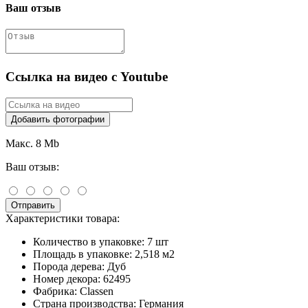
Ваш отзыв
Ссылка на видео с Youtube
Добавить фотографии
Макс. 8 Mb
Ваш отзыв:
Отправить
Характеристики товара:
Количество в упаковке:
7 шт
Площадь в упаковке:
2,518 м2
Порода дерева:
Дуб
Номер декора:
62495
Фабрика:
Classen
Страна производства:
Германия