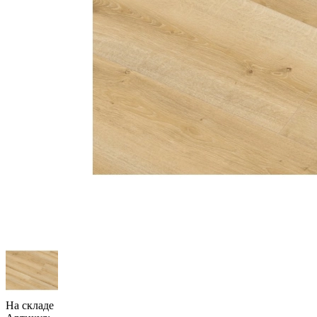
На складе