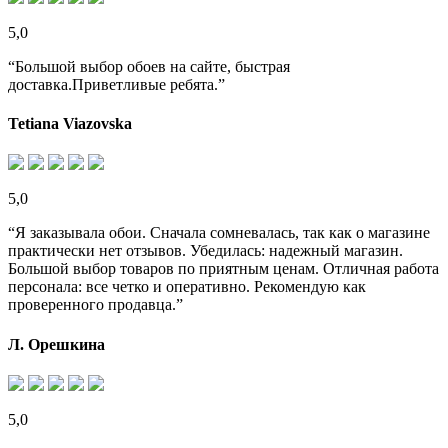
5,0
“Большой выбор обоев на сайте, быстрая
доставка.Приветливые ребята.”
Tetiana Viazovska
5,0
“Я заказывала обои. Сначала сомневалась, так как о магазине
практически нет отзывов. Убедилась: надежный магазин.
Большой выбор товаров по приятным ценам. Отличная работа
персонала: все четко и оперативно. Рекомендую как
проверенного продавца.”
Л. Орешкина
5,0