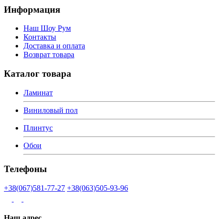
Информация
Наш Шоу Рум
Контакты
Доставка и оплата
Возврат товара
Каталог товара
Ламинат
Виниловый пол
Плинтус
Обои
Телефоны
+38(067)581-77-27
+38(063)505-93-96
Наш адрес