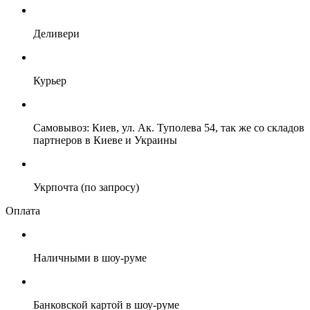
Деливери
Курьер
Самовывоз: Киев, ул. Ак. Туполева 54, так же со складов
партнеров в Киеве и Украины
Укрпочта (по запросу)
Оплата
Наличными в шоу-руме
Банковской картой в шоу-руме