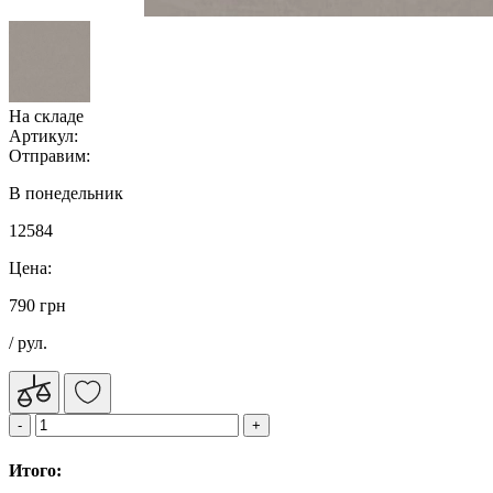
На складе
Артикул:
Отправим:
В понедельник
12584
Цена:
790 грн
/ рул.
Итого: