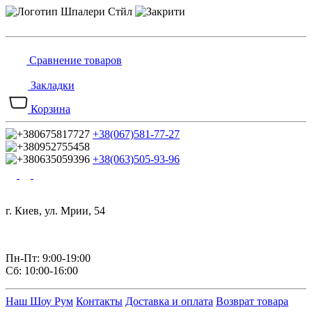
Сравнение товаров
Закладки
Корзина
+38(067)581-77-27
+38(063)505-93-96
г. Киев, ул. Мрии, 54
Пн-Пт: 9:00-19:00
Сб: 10:00-16:00
Наш Шоу Рум
Контакты
Доставка и оплата
Возврат товара