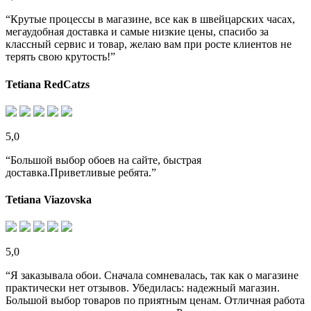
“Крутые процессы в магазине, все как в швейцарских часах,
мегаудобная доставка и самые низкие цены, спасибо за
классный сервис и товар, желаю вам при росте клиентов не
терять свою крутость!”
Tetiana RedCatzs
5,0
“Большой выбор обоев на сайте, быстрая
доставка.Приветливые ребята.”
Tetiana Viazovska
5,0
“Я заказывала обои. Сначала сомневалась, так как о магазине
практически нет отзывов. Убедилась: надежный магазин.
Большой выбор товаров по приятным ценам. Отличная работа