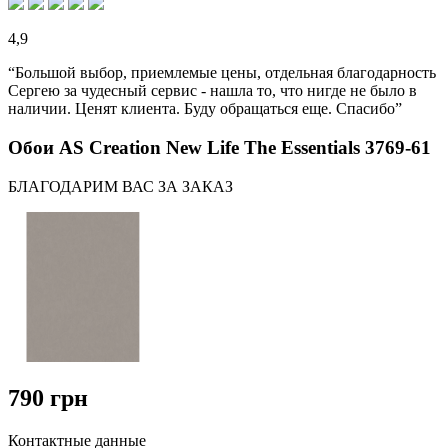
4,9
“Большой выбор, приемлемые цены, отдельная благодарность
Сергею за чудесный сервис - нашла то, что нигде не было в
наличии. Ценят клиента. Буду обращаться еще. Спасибо”
Обои AS Creation New Life The Essentials 3769-61
БЛАГОДАРИМ ВАС ЗА ЗАКАЗ
790 грн
Контактные данные