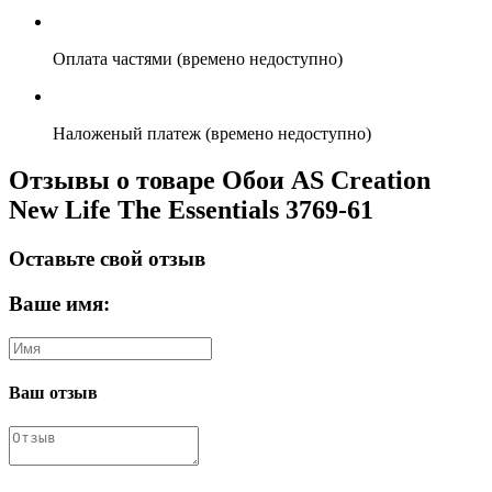
Оплата частями (времено недоступно)
Наложеный платеж (времено недоступно)
Отзывы о товаре Обои AS Creation
New Life The Essentials 3769-61
Оставьте свой отзыв
Ваше имя:
Ваш отзыв