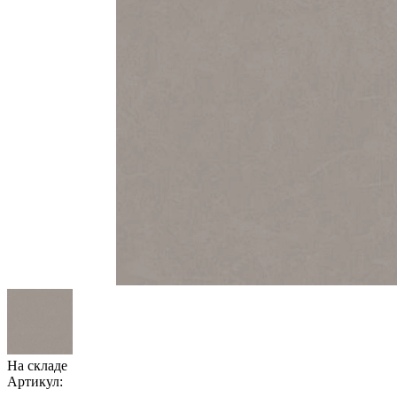
На складе
Артикул: