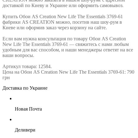
доставкой по Киеву и Украине или оформить самовывоз.
Купить Обои AS Creation New Life The Essentials 3769-61
фабрики AS CREATION можно, посетив наш шоу-рум в
Киеве или оформив заказ через корзину на сайте.
Если вам нужна консультация по товару Обои AS Creation
New Life The Essentials 3769-61 — свяжитесь с нами любым
удобным для вас способом, и наши менеджеры ответят на все
ваши вопросы.
Артикул товара: 12584.
Цена на Обои AS Creation New Life The Essentials 3769-61: 790
грн
Доставка по Украине
Новая Почта
Деливери