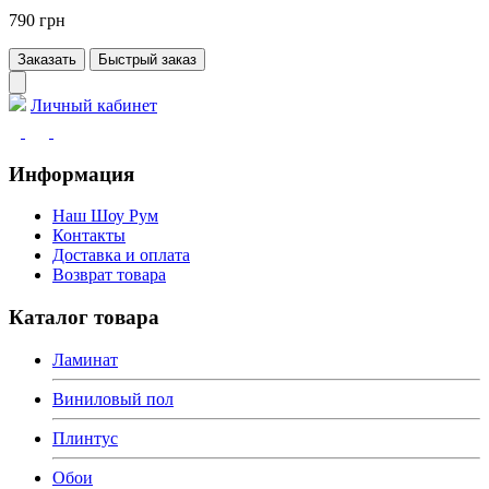
790 грн
Заказать
Быстрый заказ
Личный кабинет
Информация
Наш Шоу Рум
Контакты
Доставка и оплата
Возврат товара
Каталог товара
Ламинат
Виниловый пол
Плинтус
Обои