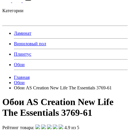
Категории
Ламинат
Виниловый пол
Плинтус
Обои
Главная
Обои
Обои AS Creation New Life The Essentials 3769-61
Обои AS Creation New Life
The Essentials 3769-61
Рейтинг товара:
4.9 из 5