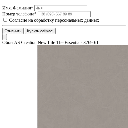
Имя, Фамилия*
Номер телефона*
Согласие на обработку персональных данных
Отменить
Купить сейчас:
Обои AS Creation New Life The Essentials 3769-61