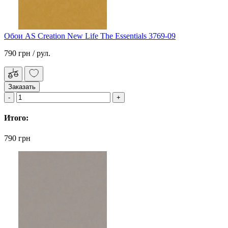
Обои AS Creation New Life The Essentials 3769-09
790 грн
/ рул.
Заказать
Итого:
790 грн