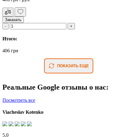
Заказать
Итого:
406 грн
ПОКАЗАТЬ ЕЩЕ
Реальные Google отзывы о нас:
Посмотреть все
Viacheslav Kotenko
5,0