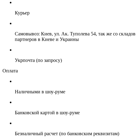
Курьер
Самовывоз: Киев, ул. Ак. Туполева 54, так же со складов
партнеров в Киеве и Украины
Укрпочта (по запросу)
Оплата
Наличными в шоу-руме
Банковской картой в шоу-руме
Безналичный расчет (по банковским реквизитам)