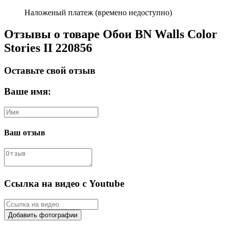
Наложеный платеж (времено недоступно)
Отзывы о товаре Обои BN Walls Color
Stories II 220856
Оставьте свой отзыв
Ваше имя:
Ваш отзыв
Ссылка на видео с Youtube
Добавить фотографии