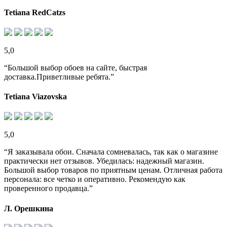
Tetiana RedCatzs
5,0
“Большой выбор обоев на сайте, быстрая
доставка.Приветливые ребята.”
Tetiana Viazovska
5,0
“Я заказывала обои. Сначала сомневалась, так как о магазине
практически нет отзывов. Убедилась: надежный магазин.
Большой выбор товаров по приятным ценам. Отличная работа
персонала: все четко и оперативно. Рекомендую как
проверенного продавца.”
Л. Орешкина