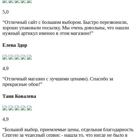
5,0
“Отличный сайт с большим выбором. Быстро перезвонили,
хорошо упаковали посылку. Мы очень довольны, что нашли
нужный артикул именно в этом магазине!”
Елена Здор
4,9
“Отличный магазин с лучшими ценами). Спасибо за
прекрасные обои!”
Таня Ковалева
4,9
“Большой выбор, приемлемые цены, отдельная благодарность
Сергею за чудесный сервис - нашла то, что нигде не было в