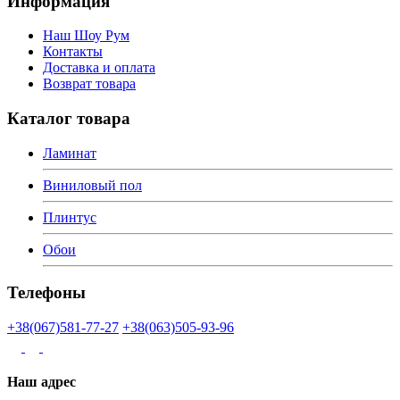
Информация
Наш Шоу Рум
Контакты
Доставка и оплата
Возврат товара
Каталог товара
Ламинат
Виниловый пол
Плинтус
Обои
Телефоны
+38(067)581-77-27
+38(063)505-93-96
Наш адрес