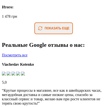
Итого:
1 478 грн
ПОКАЗАТЬ ЕЩЕ
Реальные Google отзывы о нас:
Посмотреть все
Viacheslav Kotenko
5,0
“Крутые процессы в магазине, все как в швейцарских часах,
мегаудобная доставка и самые низкие цены, спасибо за
классный сервис и товар, желаю вам при росте клиентов не
терять свою крутость!”