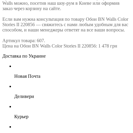
Walls можно, посетив наш шоу-рум в Киеве или оформив
заказ через корзину на сайте.
Если вам нужна консультация по товару Обои BN Walls Color
Stories II 220856 — свяжитесь с нами любым удобным для вас
способом, и наши менеджеры ответят на все ваши вопросы.
Артикул товара: 607.
Цена на Обои BN Walls Color Stories II 220856: 1 478 грн
Доставка по Украине
Новая Почта
Деливери
Курьер