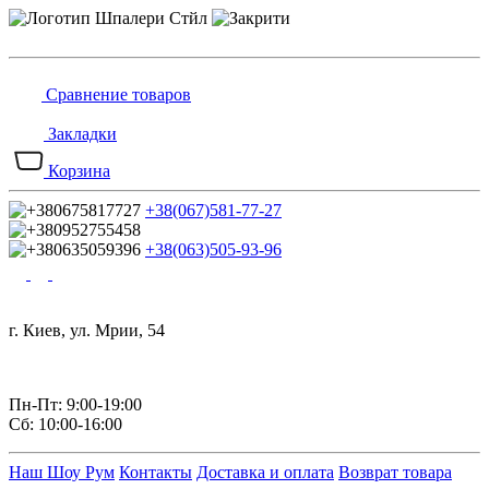
Сравнение товаров
Закладки
Корзина
+38(067)581-77-27
+38(063)505-93-96
г. Киев, ул. Мрии, 54
Пн-Пт: 9:00-19:00
Сб: 10:00-16:00
Наш Шоу Рум
Контакты
Доставка и оплата
Возврат товара