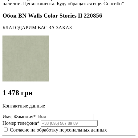
наличии. Ценят клиента. Буду обращаться еще. Спасибо”
Обои BN Walls Color Stories II 220856
БЛАГОДАРИМ ВАС ЗА ЗАКАЗ
1 478 грн
Контактные данные
Имя, Фамилия*
Номер телефона*
Согласие на обработку персональных данных