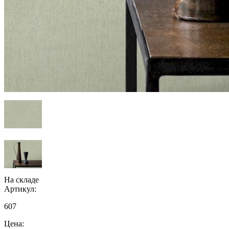
На складе
Артикул:
607
Цена: