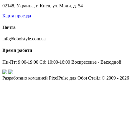
02148, Украина, г. Киев, ул. Мрии, д. 54
Карта проезда
Почта
info@oboistyle.com.ua
Время работи
Пн-Пт: 9:00-19:00 Сб: 10:00-16:00 Воскресенье - Выходной
Разработано команией PixelPulse для Обої Стайл © 2009 - 2026