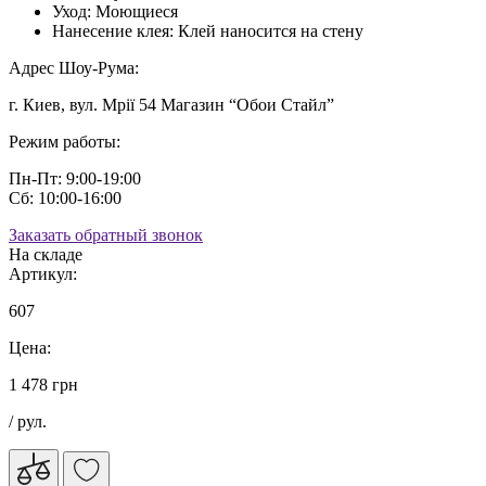
Уход:
Моющиеся
Нанесение клея:
Клей наносится на стену
Адрес Шоу-Рума:
г. Киев, вул. Мрії 54 Магазин “Обои Стайл”
Режим работы:
Пн-Пт: 9:00-19:00
Сб: 10:00-16:00
Заказать обратный звонок
На складе
Артикул:
607
Цена:
1 478 грн
/ рул.