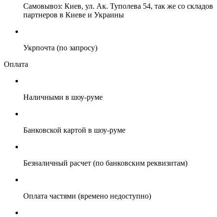
Самовывоз: Киев, ул. Ак. Туполева 54, так же со складов
партнеров в Киеве и Украины
Укрпочта (по запросу)
Оплата
Наличными в шоу-руме
Банковской картой в шоу-руме
Безналичный расчет (по банковским реквизитам)
Оплата частями (времено недоступно)