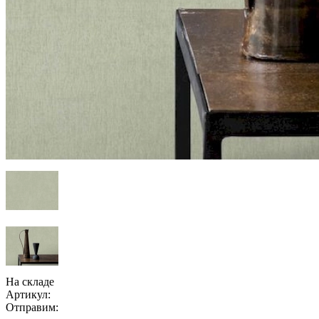
На складе
Артикул:
Отправим: