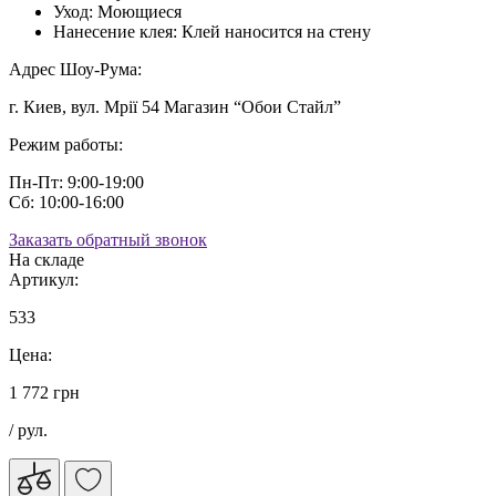
Уход:
Моющиеся
Нанесение клея:
Клей наносится на стену
Адрес Шоу-Рума:
г. Киев, вул. Мрії 54 Магазин “Обои Стайл”
Режим работы:
Пн-Пт: 9:00-19:00
Сб: 10:00-16:00
Заказать обратный звонок
На складе
Артикул:
533
Цена:
1 772 грн
/ рул.