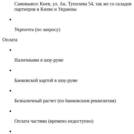
Самовывоз: Киев, ул. Ак. Туполева 54, так же со складов
партнеров в Киеве и Украины
Укрпочта (по запросу)
Оплата
Наличными в шоу-руме
Банковской картой в шоу-руме
Безналичный расчет (по банковским реквизитам)
Оплата частями (времено недоступно)