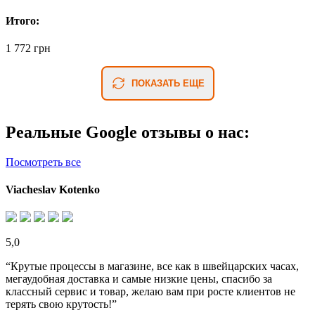
Итого:
1 772 грн
ПОКАЗАТЬ ЕЩЕ
Реальные Google отзывы о нас:
Посмотреть все
Viacheslav Kotenko
5,0
“Крутые процессы в магазине, все как в швейцарских часах,
мегаудобная доставка и самые низкие цены, спасибо за
классный сервис и товар, желаю вам при росте клиентов не
терять свою крутость!”