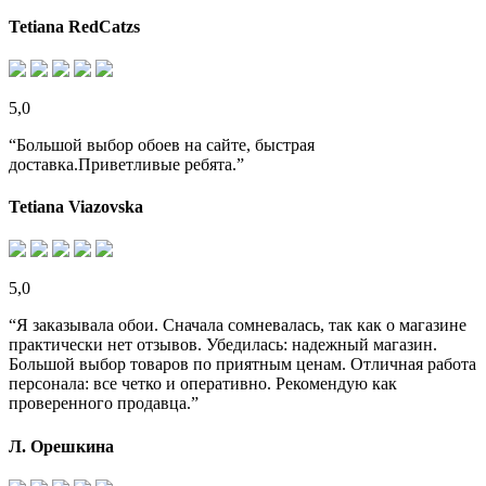
Tetiana RedCatzs
5,0
“Большой выбор обоев на сайте, быстрая
доставка.Приветливые ребята.”
Tetiana Viazovska
5,0
“Я заказывала обои. Сначала сомневалась, так как о магазине
практически нет отзывов. Убедилась: надежный магазин.
Большой выбор товаров по приятным ценам. Отличная работа
персонала: все четко и оперативно. Рекомендую как
проверенного продавца.”
Л. Орешкина