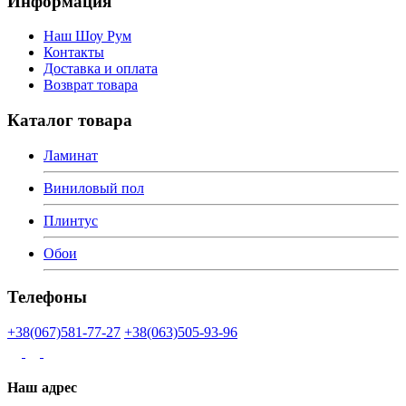
Информация
Наш Шоу Рум
Контакты
Доставка и оплата
Возврат товара
Каталог товара
Ламинат
Виниловый пол
Плинтус
Обои
Телефоны
+38(067)581-77-27
+38(063)505-93-96
Наш адрес