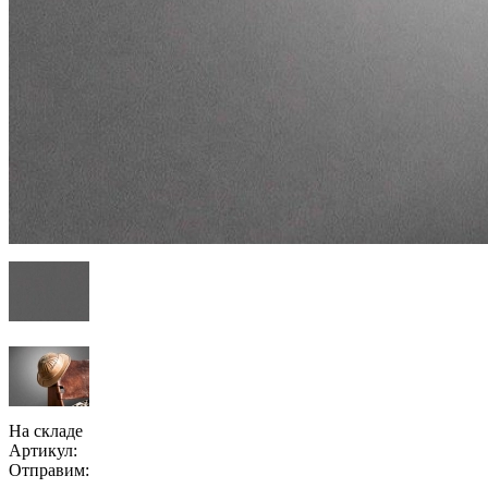
На складе
Артикул:
Отправим: