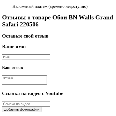
Наложеный платеж (времено недоступно)
Отзывы о товаре Обои BN Walls Grand
Safari 220506
Оставьте свой отзыв
Ваше имя:
Ваш отзыв
Ссылка на видео с Youtube
Добавить фотографии