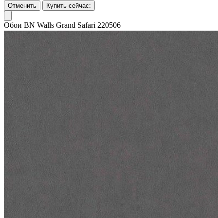
Отменить
Купить сейчас:
Обои BN Walls Grand Safari 220506