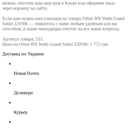
можно, посетив наш шоу-рум в Киеве или оформив заказ
через корзину на сайте.
Если вам нужна консультация по товару Обои BN Walls Grand
Safari 220506 — свяжитесь с нами любым удобным для вас
способом, и наши менеджеры ответят на все ваши вопросы.
Артикул товара: 533.
Цена на Обои BN Walls Grand Safari 220506: 1 772 грн
Доставка по Украине
Новая Почта
Деливери
Курьер