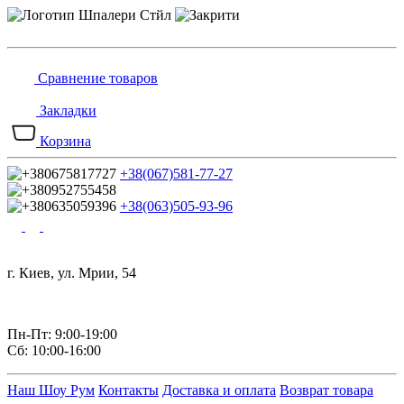
Сравнение товаров
Закладки
Корзина
+38(067)581-77-27
+38(063)505-93-96
г. Киев, ул. Мрии, 54
Пн-Пт: 9:00-19:00
Сб: 10:00-16:00
Наш Шоу Рум
Контакты
Доставка и оплата
Возврат товара