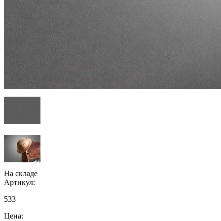
На складе
Артикул:
533
Цена: