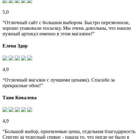
5,0
“Отличный сайт с большим выбором. Быстро перезвонили,
хорошо упаковали посылку. Мы очень довольны, что нашли
нужный артикул именно в этом магазине!”
Елена Здор
4,9
“Отличный магазин с лучшими ценами). Спасибо за
прекрасные обои!”
Таня Ковалева
4,9
“Большой выбор, приемлемые цены, отдельная благодарность
Сергею за чудесный сервис - нашла то, что нигде не было в