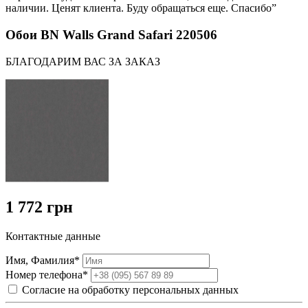
наличии. Ценят клиента. Буду обращаться еще. Спасибо”
Обои BN Walls Grand Safari 220506
БЛАГОДАРИМ ВАС ЗА ЗАКАЗ
1 772 грн
Контактные данные
Имя, Фамилия*
Номер телефона*
Согласие на обработку персональных данных