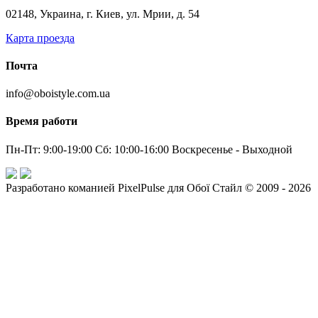
02148, Украина, г. Киев, ул. Мрии, д. 54
Карта проезда
Почта
info@oboistyle.com.ua
Время работи
Пн-Пт: 9:00-19:00 Сб: 10:00-16:00 Воскресенье - Выходной
Разработано команией PixelPulse для Обої Стайл © 2009 - 2026