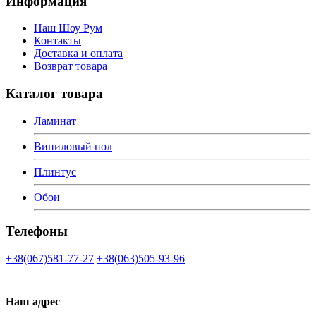
Информация
Наш Шоу Рум
Контакты
Доставка и оплата
Возврат товара
Каталог товара
Ламинат
Виниловый пол
Плинтус
Обои
Телефоны
+38(067)581-77-27
+38(063)505-93-96
Наш адрес