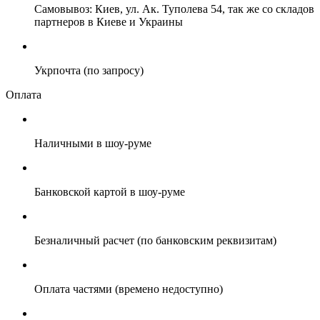
Самовывоз: Киев, ул. Ак. Туполева 54, так же со складов
партнеров в Киеве и Украины
Укрпочта (по запросу)
Оплата
Наличными в шоу-руме
Банковской картой в шоу-руме
Безналичный расчет (по банковским реквизитам)
Оплата частями (времено недоступно)