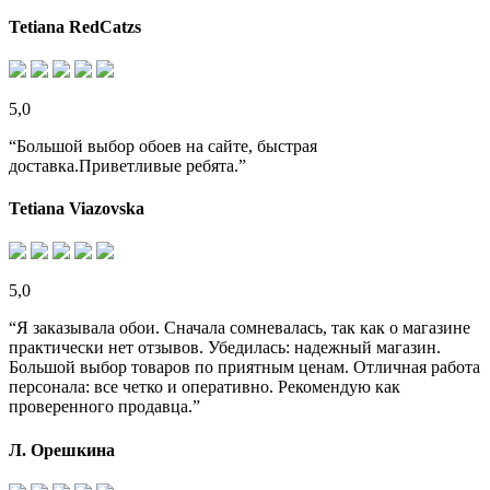
Tetiana RedCatzs
5,0
“Большой выбор обоев на сайте, быстрая
доставка.Приветливые ребята.”
Tetiana Viazovska
5,0
“Я заказывала обои. Сначала сомневалась, так как о магазине
практически нет отзывов. Убедилась: надежный магазин.
Большой выбор товаров по приятным ценам. Отличная работа
персонала: все четко и оперативно. Рекомендую как
проверенного продавца.”
Л. Орешкина