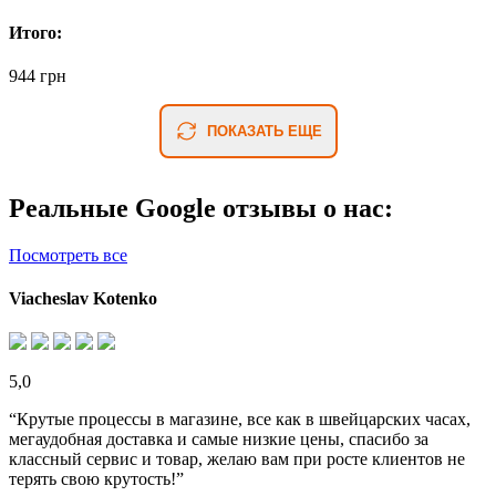
Итого:
944 грн
ПОКАЗАТЬ ЕЩЕ
Реальные Google отзывы о нас:
Посмотреть все
Viacheslav Kotenko
5,0
“Крутые процессы в магазине, все как в швейцарских часах,
мегаудобная доставка и самые низкие цены, спасибо за
классный сервис и товар, желаю вам при росте клиентов не
терять свою крутость!”