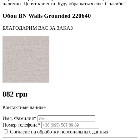
наличии. Ценят клиента. Буду обращаться еще. Спасибо”
Обои BN Walls Grounded 220640
БЛАГОДАРИМ ВАС ЗА ЗАКАЗ
882 грн
Контактные данные
Имя, Фамилия*
Номер телефона*
Согласие на обработку персональных данных