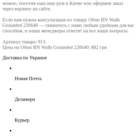
можно, посетив наш шоу-рум в Киеве или оформив заказ
через корзину на сайте.
Если вам нужна консультация по товару Обои BN Walls
Grounded 220640 — свяжитесь с нами любым удобным для вас
способом, и наши менеджеры ответят на все ваши вопросы.
Артикул товара: 913.
Цена на Обои BN Walls Grounded 220640: 882 грн
Доставка по Украине
Новая Почта
Деливери
Курьер