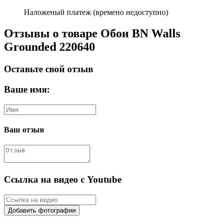
Наложеный платеж (времено недоступно)
Отзывы о товаре Обои BN Walls
Grounded 220640
Оставьте свой отзыв
Ваше имя:
Ваш отзыв
Ссылка на видео с Youtube
Добавить фотографии