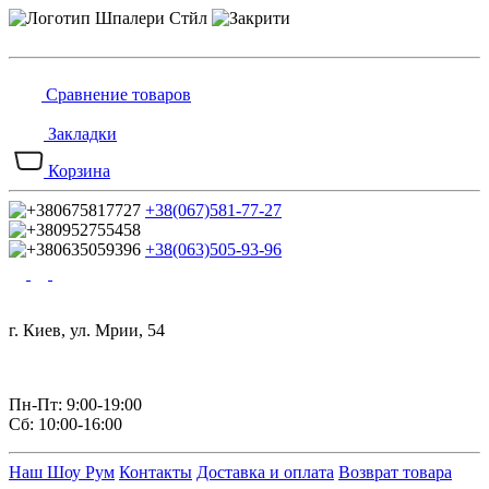
Сравнение товаров
Закладки
Корзина
+38(067)581-77-27
+38(063)505-93-96
г. Киев, ул. Мрии, 54
Пн-Пт: 9:00-19:00
Сб: 10:00-16:00
Наш Шоу Рум
Контакты
Доставка и оплата
Возврат товара