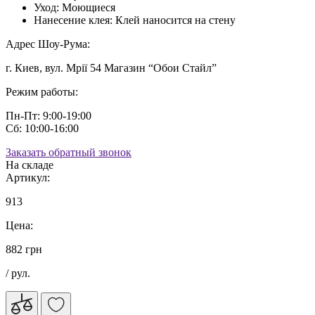
Уход:
Моющиеся
Нанесение клея:
Клей наносится на стену
Адрес Шоу-Рума:
г. Киев, вул. Мрії 54 Магазин “Обои Стайл”
Режим работы:
Пн-Пт: 9:00-19:00
Сб: 10:00-16:00
Заказать обратный звонок
На складе
Артикул:
913
Цена:
882 грн
/ рул.