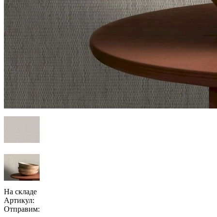
На складе
Артикул:
Отправим: