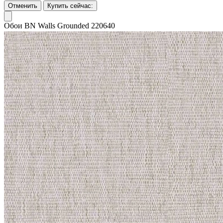
Отменить
Купить сейчас:
Обои BN Walls Grounded 220640