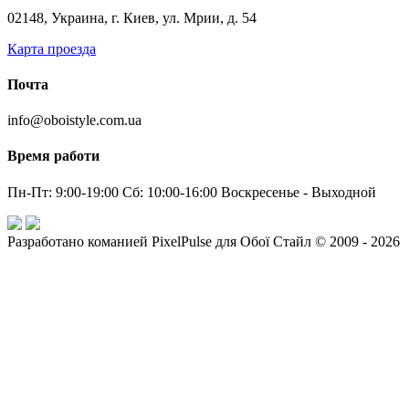
02148, Украина, г. Киев, ул. Мрии, д. 54
Карта проезда
Почта
info@oboistyle.com.ua
Время работи
Пн-Пт: 9:00-19:00 Сб: 10:00-16:00 Воскресенье - Выходной
Разработано команией PixelPulse для Обої Стайл © 2009 - 2026