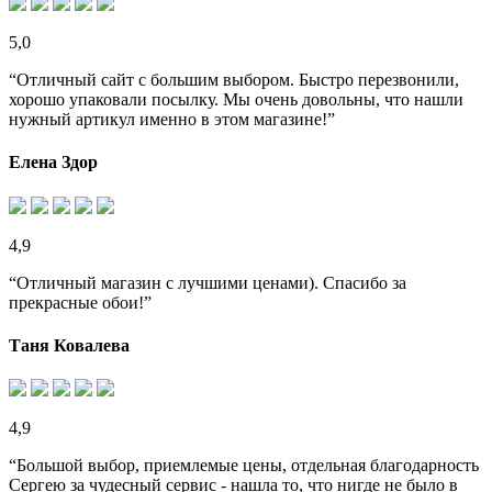
5,0
“Отличный сайт с большим выбором. Быстро перезвонили,
хорошо упаковали посылку. Мы очень довольны, что нашли
нужный артикул именно в этом магазине!”
Елена Здор
4,9
“Отличный магазин с лучшими ценами). Спасибо за
прекрасные обои!”
Таня Ковалева
4,9
“Большой выбор, приемлемые цены, отдельная благодарность
Сергею за чудесный сервис - нашла то, что нигде не было в