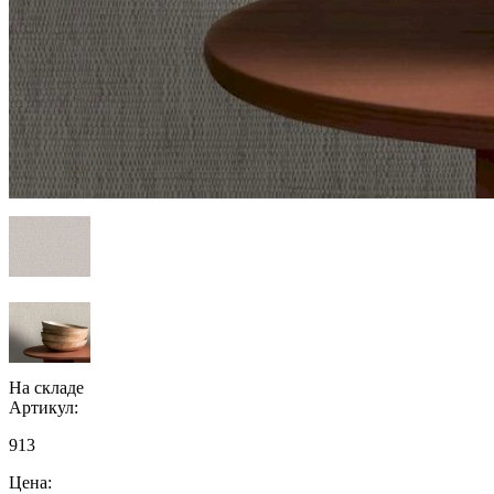
На складе
Артикул:
913
Цена: