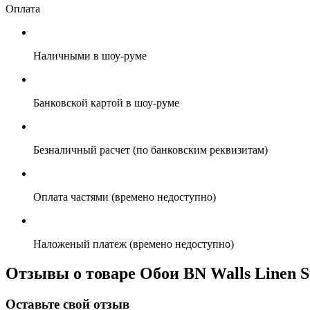
Оплата
Наличными в шоу-руме
Банковской картой в шоу-руме
Безналичный расчет (по банковским реквизитам)
Оплата частями (времено недоступно)
Наложеный платеж (времено недоступно)
Отзывы о товаре Обои BN Walls Linen St
Оставьте свой отзыв