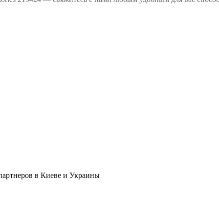
в партнеров в Киеве и Украины