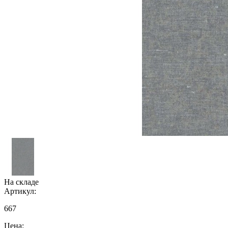
На складе
Артикул:
667
Цена: