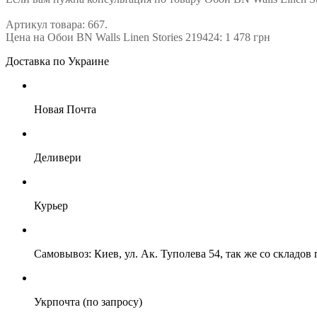
Артикул товара: 667.
Цена на Обои BN Walls Linen Stories 219424: 1 478 грн
Доставка по Украине
Новая Почта
Деливери
Курьер
Самовывоз: Киев, ул. Ак. Туполева 54, так же со складо
Укрпочта (по запросу)