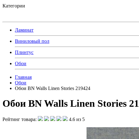
Категории
Ламинат
Виниловый пол
Плинтус
Обои
Главная
Обои
Обои BN Walls Linen Stories 219424
Обои BN Walls Linen Stories 2
Рейтинг товара:
4.6 из 5