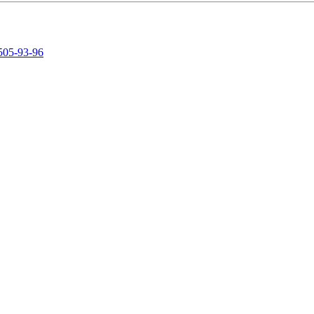
505-93-96