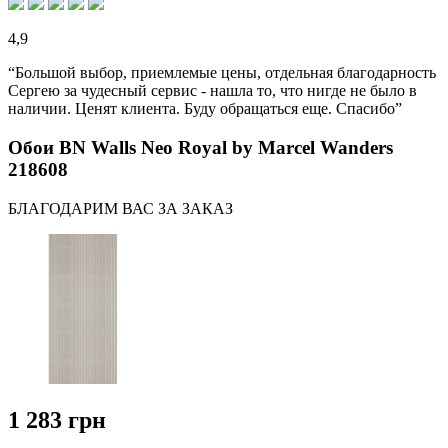
4,9
“Большой выбор, приемлемые цены, отдельная благодарность
Сергею за чудесный сервис - нашла то, что нигде не было в
наличии. Ценят клиента. Буду обращаться еще. Спасибо”
Обои BN Walls Neo Royal by Marcel Wanders
218608
БЛАГОДАРИМ ВАС ЗА ЗАКАЗ
1 283 грн