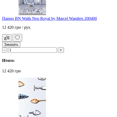
Панно BN Walls Neo Royal by Marcel Wanders 200400
12 420 грн
/ рул.
Заказать
Итого:
12 420 грн