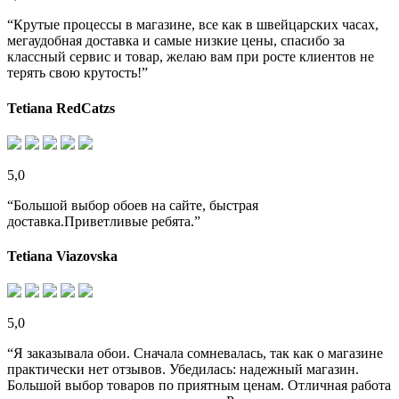
“Крутые процессы в магазине, все как в швейцарских часах,
мегаудобная доставка и самые низкие цены, спасибо за
классный сервис и товар, желаю вам при росте клиентов не
терять свою крутость!”
Tetiana RedCatzs
5,0
“Большой выбор обоев на сайте, быстрая
доставка.Приветливые ребята.”
Tetiana Viazovska
5,0
“Я заказывала обои. Сначала сомневалась, так как о магазине
практически нет отзывов. Убедилась: надежный магазин.
Большой выбор товаров по приятным ценам. Отличная работа