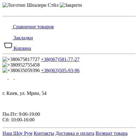
Сравнение товаров
Закладки
Корзина
+38(067)581-77-27
+38(063)505-93-96
г. Киев, ул. Мрии, 54
Пн-Пт: 9:00-19:00
Сб: 10:00-16:00
Наш Шоу Рум
Контакты
Доставка и оплата
Возврат товара