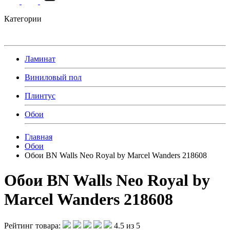
Категории
Ламинат
Виниловый пол
Плинтус
Обои
Главная
Обои
Обои BN Walls Neo Royal by Marcel Wanders 218608
Обои BN Walls Neo Royal by
Marcel Wanders 218608
Рейтинг товара:
4.5 из 5