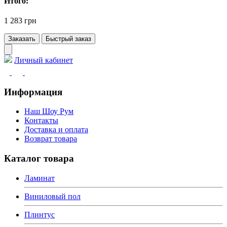
Итого:
1 283 грн
Заказать
Быстрый заказ
Личный кабинет
Информация
Наш Шоу Рум
Контакты
Доставка и оплата
Возврат товара
Каталог товара
Ламинат
Виниловый пол
Плинтус