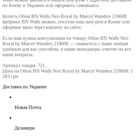
по Киеву и Украине или оформить самовывоз.
Купить Обои BN Walls Neo Royal by Marcel Wanders 218608
фабрики BN Walls можно, посетив наш шоу-рум в Киеве или
оформив заказ через корзину на сайте.
Если вам нужна консультация по товару Обои BN Walls Neo
Royal by Marcel Wanders 218608 — свяжитесь с нами любым
удобным для вас способом, и наши менеджеры ответят на все
ваши вопросы.
Артикул товара: 721.
Цена на Обои BN Walls Neo Royal by Marcel Wanders 218608: 1
283 грн
Доставка по Украине
Новая Почта
Деливери