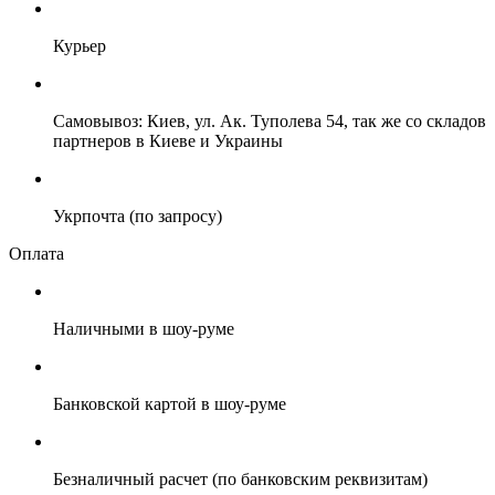
Курьер
Самовывоз: Киев, ул. Ак. Туполева 54, так же со складов
партнеров в Киеве и Украины
Укрпочта (по запросу)
Оплата
Наличными в шоу-руме
Банковской картой в шоу-руме
Безналичный расчет (по банковским реквизитам)