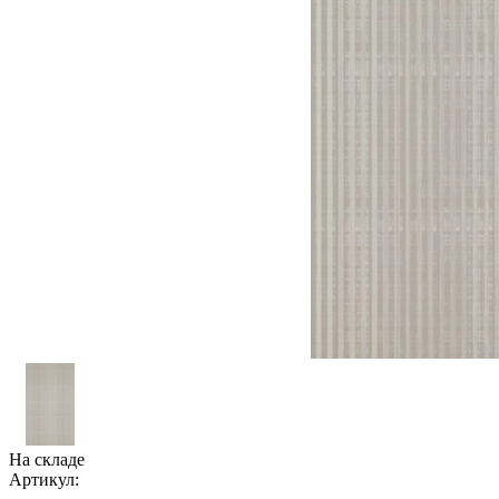
На складе
Артикул: