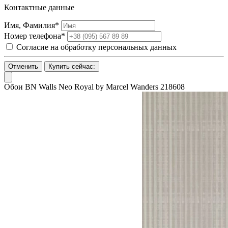
Контактные данные
Имя, Фамилия*
Номер телефона*
Согласие на обработку персональных данных
Отменить
Купить сейчас:
Обои BN Walls Neo Royal by Marcel Wanders 218608