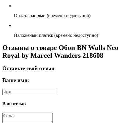
Оплата частями (времено недоступно)
Наложеный платеж (времено недоступно)
Отзывы о товаре Обои BN Walls Neo
Royal by Marcel Wanders 218608
Оставьте свой отзыв
Ваше имя:
Ваш отзыв