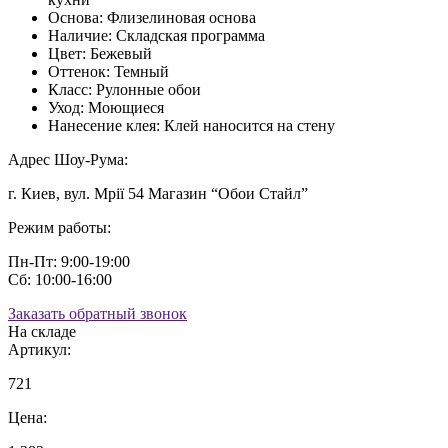
Основа:
Флизелиновая основа
Наличие:
Складская программа
Цвет:
Бежевый
Оттенок:
Темный
Класс:
Рулонные обои
Уход:
Моющиеся
Нанесение клея:
Клей наносится на стену
Адрес Шоу-Рума:
г. Киев, вул. Мрії 54 Магазин “Обои Стайл”
Режим работы:
Пн-Пт: 9:00-19:00
Сб: 10:00-16:00
Заказать обратный звонок
На складе
Артикул:
721
Цена: