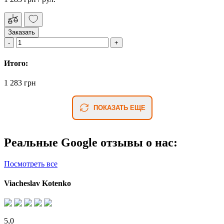
Заказать
Итого:
1 283 грн
ПОКАЗАТЬ ЕЩЕ
Реальные Google отзывы о нас:
Посмотреть все
Viacheslav Kotenko
5,0