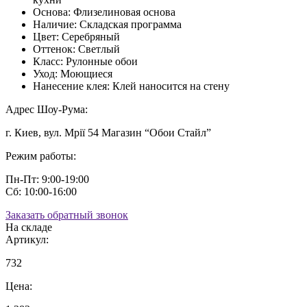
Основа:
Флизелиновая основа
Наличие:
Складская программа
Цвет:
Серебряный
Оттенок:
Светлый
Класс:
Рулонные обои
Уход:
Моющиеся
Нанесение клея:
Клей наносится на стену
Адрес Шоу-Рума:
г. Киев, вул. Мрії 54 Магазин “Обои Стайл”
Режим работы:
Пн-Пт: 9:00-19:00
Сб: 10:00-16:00
Заказать обратный звонок
На складе
Артикул:
732
Цена: