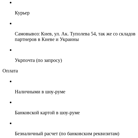
Курьер
Самовывоз: Киев, ул. Ак. Туполева 54, так же со складов
партнеров в Киеве и Украины
Укрпочта (по запросу)
Оплата
Наличными в шоу-руме
Банковской картой в шоу-руме
Безналичный расчет (по банковским реквизитам)