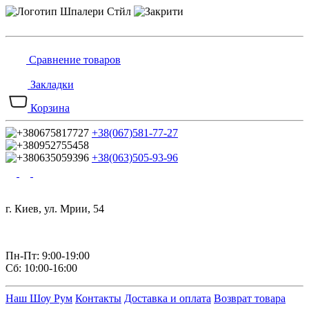
Сравнение товаров
Закладки
Корзина
+38(067)581-77-27
+38(063)505-93-96
г. Киев, ул. Мрии, 54
Пн-Пт: 9:00-19:00
Сб: 10:00-16:00
Наш Шоу Рум
Контакты
Доставка и оплата
Возврат товара