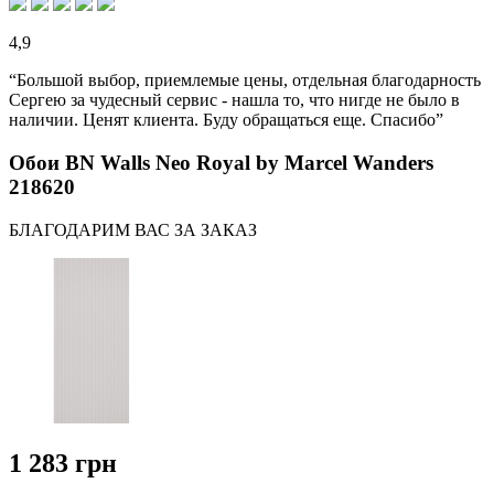
4,9
“Большой выбор, приемлемые цены, отдельная благодарность
Сергею за чудесный сервис - нашла то, что нигде не было в
наличии. Ценят клиента. Буду обращаться еще. Спасибо”
Обои BN Walls Neo Royal by Marcel Wanders
218620
БЛАГОДАРИМ ВАС ЗА ЗАКАЗ
1 283 грн