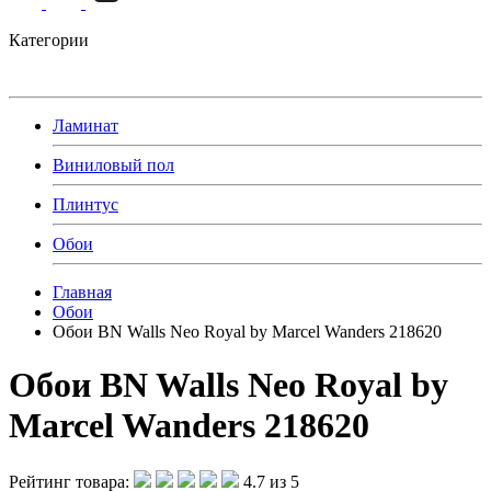
Категории
Ламинат
Виниловый пол
Плинтус
Обои
Главная
Обои
Обои BN Walls Neo Royal by Marcel Wanders 218620
Обои BN Walls Neo Royal by
Marcel Wanders 218620
Рейтинг товара:
4.7 из 5