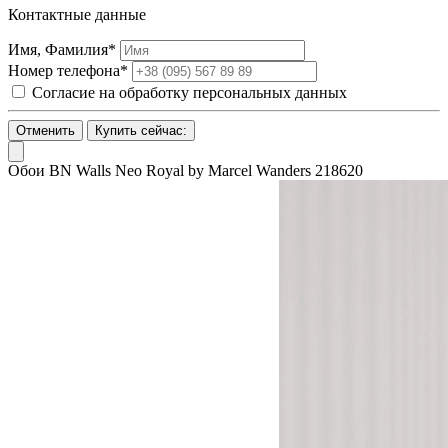
Контактные данные
Имя, Фамилия*
Номер телефона*
Согласие на обработку персональных данных
Отменить
Купить сейчас:
Обои BN Walls Neo Royal by Marcel Wanders 218620