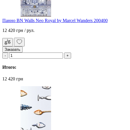
Панно BN Walls Neo Royal by Marcel Wanders 200400
12 420 грн
/ рул.
Заказать
Итого:
12 420 грн