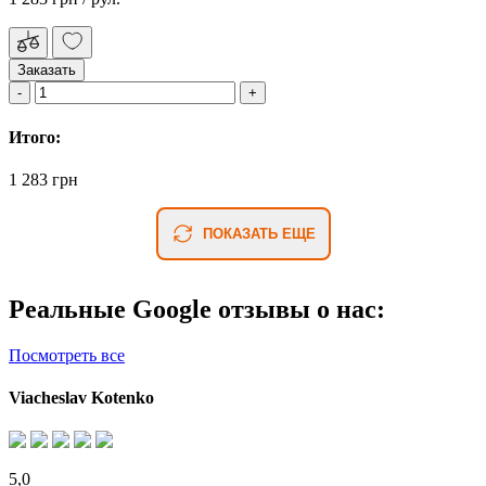
Заказать
Итого:
1 283 грн
ПОКАЗАТЬ ЕЩЕ
Реальные Google отзывы о нас:
Посмотреть все
Viacheslav Kotenko
5,0