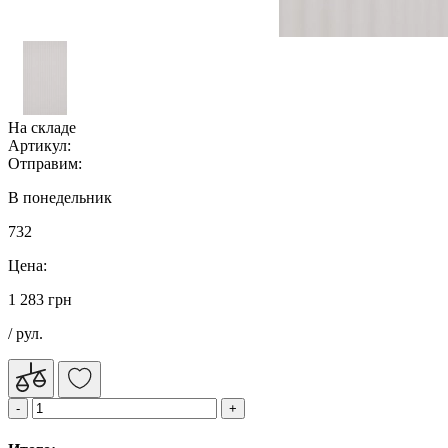
На складе
Артикул:
Отправим:
В понедельник
732
Цена:
1 283 грн
/ рул.