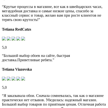
“Крутые процессы в магазине, все как в швейцарских часах,
мегаудобная доставка и самые низкие цены, спасибо за
классный сервис и товар, желаю вам при росте клиентов не
терять свою крутость!”
Tetiana RedCatzs
5,0
“Большой выбор обоев на сайте, быстрая
доставка.Приветливые ребята.”
Tetiana Viazovska
5,0
“Я заказывала обои. Сначала сомневалась, так как о магазине
практически нет отзывов. Убедилась: надежный магазин.
Большой выбор товаров по приятным ценам. Отличная работа