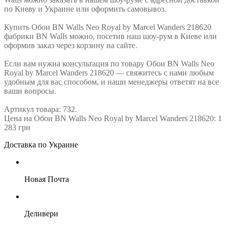
по Киеву и Украине или оформить самовывоз.
Купить Обои BN Walls Neo Royal by Marcel Wanders 218620
фабрики BN Walls можно, посетив наш шоу-рум в Киеве или
оформив заказ через корзину на сайте.
Если вам нужна консультация по товару Обои BN Walls Neo
Royal by Marcel Wanders 218620 — свяжитесь с нами любым
удобным для вас способом, и наши менеджеры ответят на все
ваши вопросы.
Артикул товара: 732.
Цена на Обои BN Walls Neo Royal by Marcel Wanders 218620: 1
283 грн
Доставка по Украине
Новая Почта
Деливери