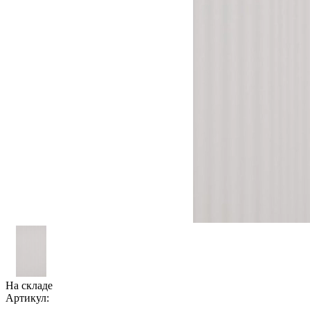
На складе
Артикул: