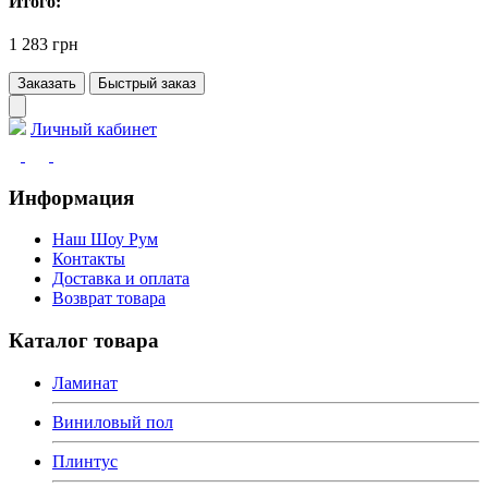
Итого:
1 283 грн
Заказать
Быстрый заказ
Личный кабинет
Информация
Наш Шоу Рум
Контакты
Доставка и оплата
Возврат товара
Каталог товара
Ламинат
Виниловый пол
Плинтус