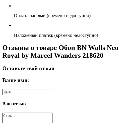
Оплата частями (времено недоступно)
Наложеный платеж (времено недоступно)
Отзывы о товаре Обои BN Walls Neo
Royal by Marcel Wanders 218620
Оставьте свой отзыв
Ваше имя:
Ваш отзыв