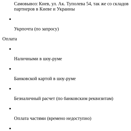
Самовывоз: Киев, ул. Ак. Туполева 54, так же со складов
партнеров в Киеве и Украины
Укрпочта (по запросу)
Оплата
Наличными в шоу-руме
Банковской картой в шоу-руме
Безналичный расчет (по банковским реквизитам)
Оплата частями (времено недоступно)