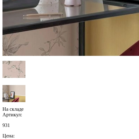
На складе
Артикул:
931
Цена: