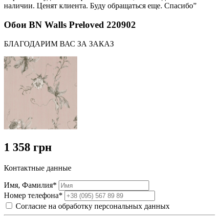
наличии. Ценят клиента. Буду обращаться еще. Спасибо”
Обои BN Walls Preloved 220902
БЛАГОДАРИМ ВАС ЗА ЗАКАЗ
1 358 грн
Контактные данные
Имя, Фамилия*
Номер телефона*
Согласие на обработку персональных данных