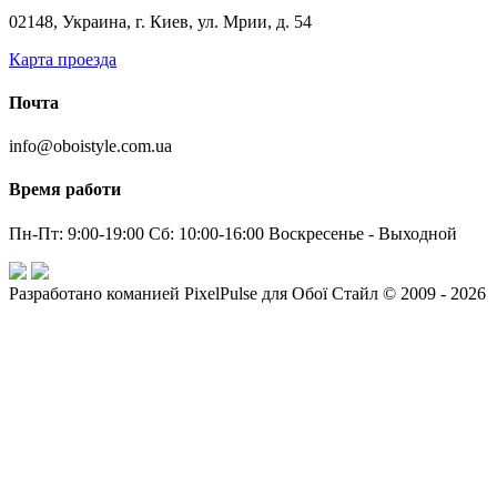
02148, Украина, г. Киев, ул. Мрии, д. 54
Карта проезда
Почта
info@oboistyle.com.ua
Время работи
Пн-Пт: 9:00-19:00 Сб: 10:00-16:00 Воскресенье - Выходной
Разработано команией PixelPulse для Обої Стайл © 2009 - 2026