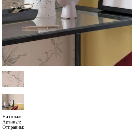
На складе
Артикул:
Отправим: