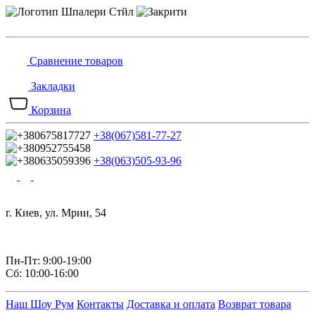
Сравнение товаров
Закладки
Корзина
+38(067)581-77-27
+38(063)505-93-96
г. Киев, ул. Мрии, 54
Пн-Пт: 9:00-19:00
Сб: 10:00-16:00
Наш Шоу Рум
Контакты
Доставка и оплата
Возврат товара