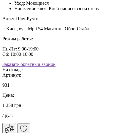
Уход:
Моющиеся
Нанесение клея:
Клей наносится на стену
Адрес Шоу-Рума:
г. Киев, вул. Мрії 54 Магазин “Обои Стайл”
Режим работы:
Пн-Пт: 9:00-19:00
Сб: 10:00-16:00
Заказать обратный звонок
На складе
Артикул:
931
Цена:
1 358 грн
/ рул.