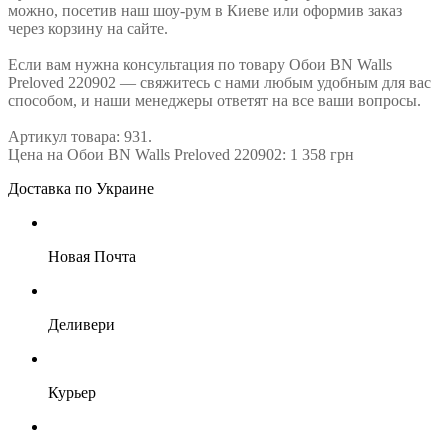
можно, посетив наш шоу-рум в Киеве или оформив заказ
через корзину на сайте.
Если вам нужна консультация по товару Обои BN Walls
Preloved 220902 — свяжитесь с нами любым удобным для вас
способом, и наши менеджеры ответят на все ваши вопросы.
Артикул товара: 931.
Цена на Обои BN Walls Preloved 220902: 1 358 грн
Доставка по Украине
Новая Почта
Деливери
Курьер