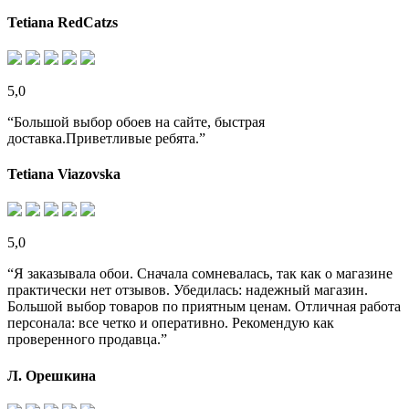
Tetiana RedCatzs
5,0
“Большой выбор обоев на сайте, быстрая
доставка.Приветливые ребята.”
Tetiana Viazovska
5,0
“Я заказывала обои. Сначала сомневалась, так как о магазине
практически нет отзывов. Убедилась: надежный магазин.
Большой выбор товаров по приятным ценам. Отличная работа
персонала: все четко и оперативно. Рекомендую как
проверенного продавца.”
Л. Орешкина