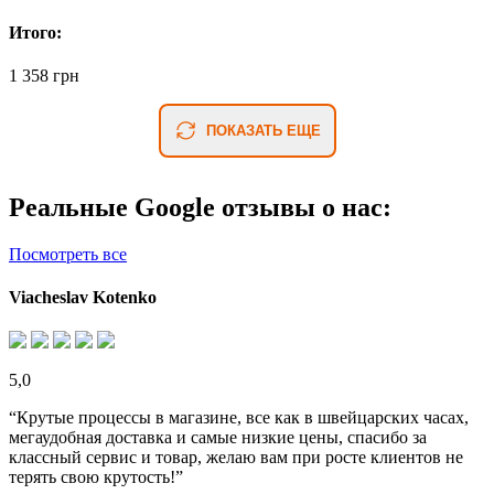
Итого:
1 358 грн
ПОКАЗАТЬ ЕЩЕ
Реальные Google отзывы о нас:
Посмотреть все
Viacheslav Kotenko
5,0
“Крутые процессы в магазине, все как в швейцарских часах,
мегаудобная доставка и самые низкие цены, спасибо за
классный сервис и товар, желаю вам при росте клиентов не
терять свою крутость!”