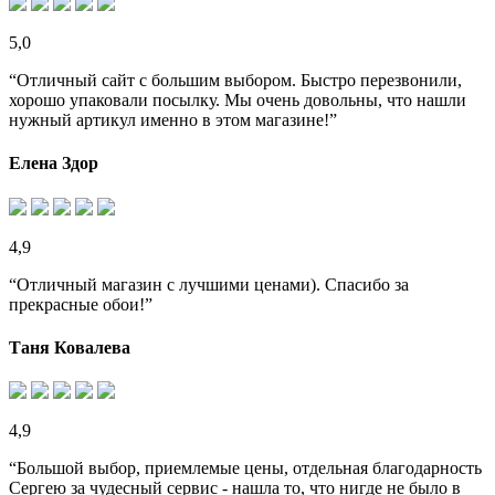
5,0
“Отличный сайт с большим выбором. Быстро перезвонили,
хорошо упаковали посылку. Мы очень довольны, что нашли
нужный артикул именно в этом магазине!”
Елена Здор
4,9
“Отличный магазин с лучшими ценами). Спасибо за
прекрасные обои!”
Таня Ковалева
4,9
“Большой выбор, приемлемые цены, отдельная благодарность
Сергею за чудесный сервис - нашла то, что нигде не было в