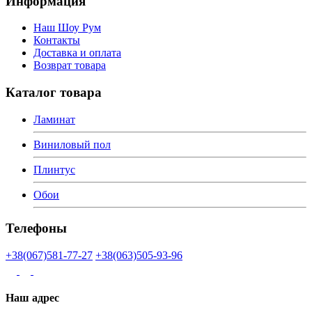
Информация
Наш Шоу Рум
Контакты
Доставка и оплата
Возврат товара
Каталог товара
Ламинат
Виниловый пол
Плинтус
Обои
Телефоны
+38(067)581-77-27
+38(063)505-93-96
Наш адрес