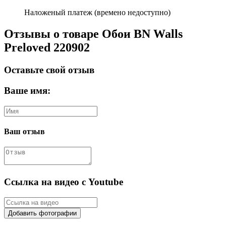
Наложеный платеж (времено недоступно)
Отзывы о товаре Обои BN Walls
Preloved 220902
Оставьте свой отзыв
Ваше имя:
Ваш отзыв
Ссылка на видео с Youtube
Добавить фотографии