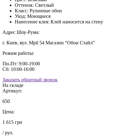
Оттенок:
Светлый
Класс:
Рулонные обои
Уход:
Моющиеся
Нанесение клея:
Клей наносится на стену
Адрес Шоу-Рума:
г. Киев, вул. Мрії 54 Магазин “Обои Стайл”
Режим работы:
Пн-Пт: 9:00-19:00
Сб: 10:00-16:00
Заказать обратный звонок
На складе
Артикул:
650
Цена:
1 615 грн
/ рул.