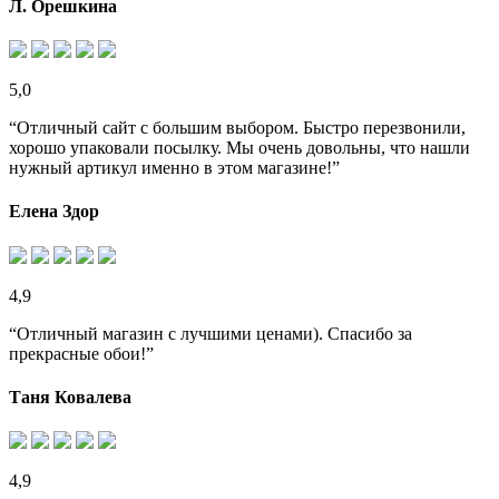
Л. Орешкина
5,0
“Отличный сайт с большим выбором. Быстро перезвонили,
хорошо упаковали посылку. Мы очень довольны, что нашли
нужный артикул именно в этом магазине!”
Елена Здор
4,9
“Отличный магазин с лучшими ценами). Спасибо за
прекрасные обои!”
Таня Ковалева
4,9