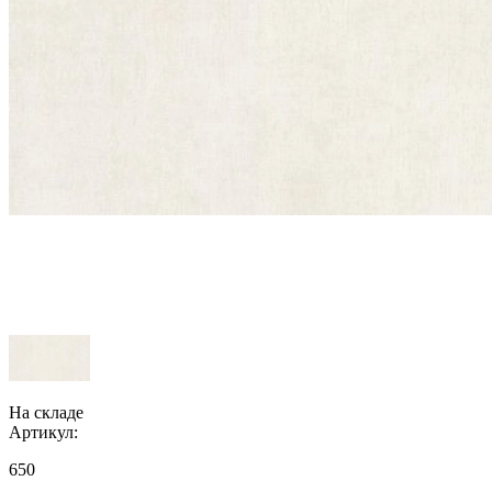
На складе
Артикул:
650