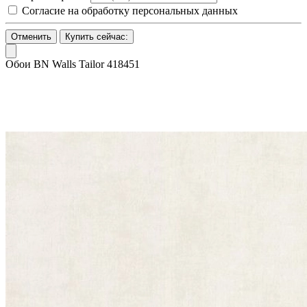
Согласие на обработку персональных данных
Отменить
Купить сейчас:
Обои BN Walls Tailor 418451