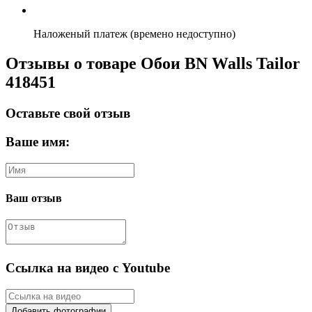
Наложеный платеж (времено недоступно)
Отзывы о товаре Обои BN Walls Tailor
418451
Оставьте свой отзыв
Ваше имя:
Ваш отзыв
Ссылка на видео с Youtube
Добавить фотографии