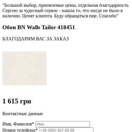
“Большой выбор, приемлемые цены, отдельная благодарность
Сергею за чудесный сервис - нашла то, что нигде не было в
наличии. Ценят клиента. Буду обращаться еще. Спасибо”
Обои BN Walls Tailor 418451
БЛАГОДАРИМ ВАС ЗА ЗАКАЗ
1 615 грн
Контактные данные
Имя, Фамилия*
Номер телефона*