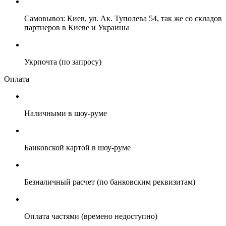
Самовывоз: Киев, ул. Ак. Туполева 54, так же со складов
партнеров в Киеве и Украины
Укрпочта (по запросу)
Оплата
Наличными в шоу-руме
Банковской картой в шоу-руме
Безналичный расчет (по банковским реквизитам)
Оплата частями (времено недоступно)