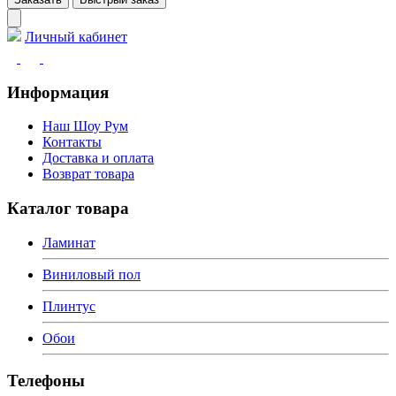
Личный кабинет
Информация
Наш Шоу Рум
Контакты
Доставка и оплата
Возврат товара
Каталог товара
Ламинат
Виниловый пол
Плинтус
Обои
Телефоны