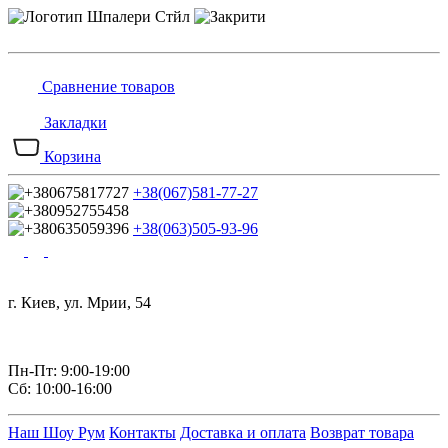
Сравнение товаров
Закладки
Корзина
+38(067)581-77-27
+38(063)505-93-96
г. Киев, ул. Мрии, 54
Пн-Пт: 9:00-19:00
Сб: 10:00-16:00
Наш Шоу Рум
Контакты
Доставка и оплата
Возврат товара