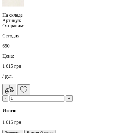
На складе
Артикул:
Отправим:
Сегодня
650
Цена:
1 615 грн
/ рул.
Итого:
1 615 грн
Заказать
Быстрый заказ