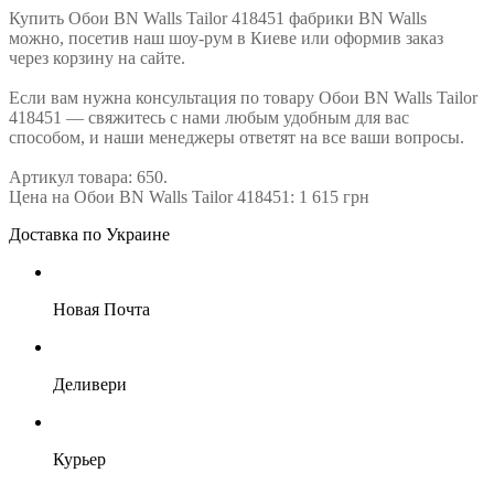
Купить Обои BN Walls Tailor 418451 фабрики BN Walls
можно, посетив наш шоу-рум в Киеве или оформив заказ
через корзину на сайте.
Если вам нужна консультация по товару Обои BN Walls Tailor
418451 — свяжитесь с нами любым удобным для вас
способом, и наши менеджеры ответят на все ваши вопросы.
Артикул товара: 650.
Цена на Обои BN Walls Tailor 418451: 1 615 грн
Доставка по Украине
Новая Почта
Деливери
Курьер