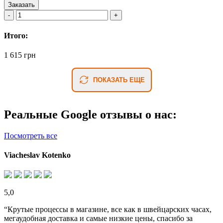
Заказать
Итого:
1 615 грн
ПОКАЗАТЬ ЕЩЕ
Реальные Google отзывы о нас:
Посмотреть все
Viacheslav Kotenko
5,0
“Крутые процессы в магазине, все как в швейцарских часах,
мегаудобная доставка и самые низкие цены, спасибо за