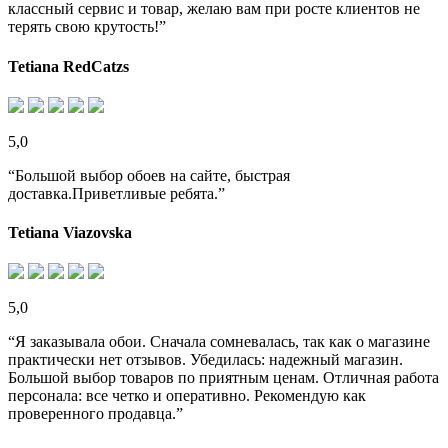
классный сервис и товар, желаю вам при росте клиентов не
терять свою крутость!”
Tetiana RedCatzs
5,0
“Большой выбор обоев на сайте, быстрая
доставка.Приветливые ребята.”
Tetiana Viazovska
5,0
“Я заказывала обои. Сначала сомневалась, так как о магазине
практически нет отзывов. Убедилась: надежный магазин.
Большой выбор товаров по приятным ценам. Отличная работа
персонала: все четко и оперативно. Рекомендую как
проверенного продавца.”