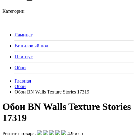
Категории
Ламинат
Виниловый пол
Плинтус
Обои
Главная
Обои
Обои BN Walls Texture Stories 17319
Обои BN Walls Texture Stories
17319
Рейтинг товара:
4.9 из 5