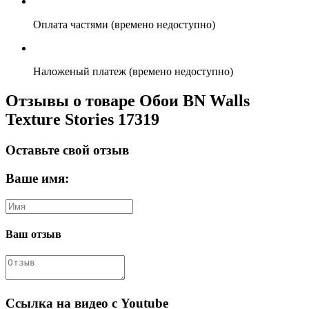
Оплата частями (времено недоступно)
Наложеный платеж (времено недоступно)
Отзывы о товаре Обои BN Walls
Texture Stories 17319
Оставьте свой отзыв
Ваше имя:
Ваш отзыв
Ссылка на видео с Youtube