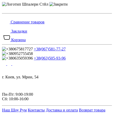
Сравнение товаров
Закладки
Корзина
+38(067)581-77-27
+38(063)505-93-96
г. Киев, ул. Мрии, 54
Пн-Пт: 9:00-19:00
Сб: 10:00-16:00
Наш Шоу Рум
Контакты
Доставка и оплата
Возврат товара