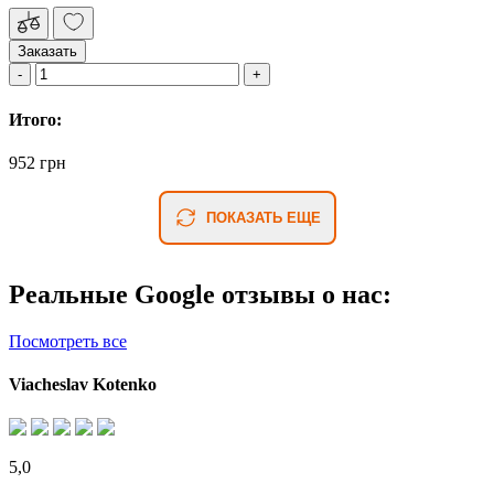
Заказать
Итого:
952 грн
ПОКАЗАТЬ ЕЩЕ
Реальные Google отзывы о нас:
Посмотреть все
Viacheslav Kotenko
5,0