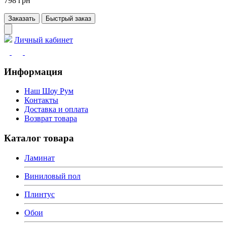
798 грн
Заказать
Быстрый заказ
Личный кабинет
Информация
Наш Шоу Рум
Контакты
Доставка и оплата
Возврат товара
Каталог товара
Ламинат
Виниловый пол
Плинтус
Обои