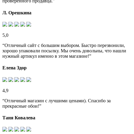
проверенного продавца.”
Л. Орешкина
5,0
“Отличный сайт с большим выбором. Быстро перезвонили,
хорошо упаковали посылку. Мы очень довольны, что нашли
нужный артикул именно в этом магазине!”
Елена Здор
4,9
“Отличный магазин с лучшими ценами). Спасибо за
прекрасные обои!”
Таня Ковалева