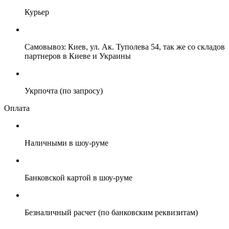
Курьер
Самовывоз: Киев, ул. Ак. Туполева 54, так же со складов
партнеров в Киеве и Украины
Укрпочта (по запросу)
Оплата
Наличными в шоу-руме
Банковской картой в шоу-руме
Безналичный расчет (по банковским реквизитам)