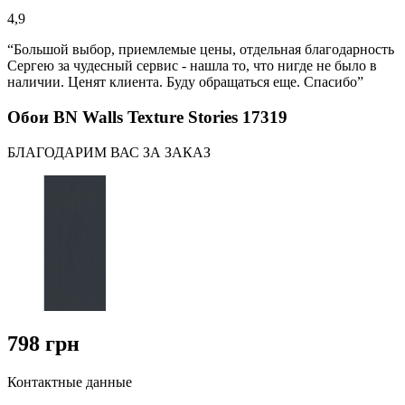
4,9
“Большой выбор, приемлемые цены, отдельная благодарность
Сергею за чудесный сервис - нашла то, что нигде не было в
наличии. Ценят клиента. Буду обращаться еще. Спасибо”
Обои BN Walls Texture Stories 17319
БЛАГОДАРИМ ВАС ЗА ЗАКАЗ
798 грн
Контактные данные