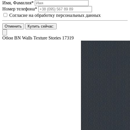
Имя, Фамилия*
Номер телефона*
Согласие на обработку персональных данных
Отменить
Купить сейчас:
Обои BN Walls Texture Stories 17319