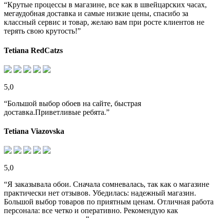
“Крутые процессы в магазине, все как в швейцарских часах,
мегаудобная доставка и самые низкие цены, спасибо за
классный сервис и товар, желаю вам при росте клиентов не
терять свою крутость!”
Tetiana RedCatzs
5,0
“Большой выбор обоев на сайте, быстрая
доставка.Приветливые ребята.”
Tetiana Viazovska
5,0
“Я заказывала обои. Сначала сомневалась, так как о магазине
практически нет отзывов. Убедилась: надежный магазин.
Большой выбор товаров по приятным ценам. Отличная работа
персонала: все четко и оперативно. Рекомендую как