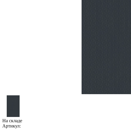
На складе
Артикул: