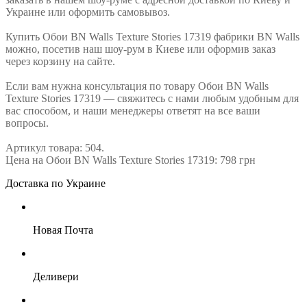
Украине или оформить самовывоз.
Купить Обои BN Walls Texture Stories 17319 фабрики BN Walls
можно, посетив наш шоу-рум в Киеве или оформив заказ
через корзину на сайте.
Если вам нужна консультация по товару Обои BN Walls
Texture Stories 17319 — свяжитесь с нами любым удобным для
вас способом, и наши менеджеры ответят на все ваши
вопросы.
Артикул товара: 504.
Цена на Обои BN Walls Texture Stories 17319: 798 грн
Доставка по Украине
Новая Почта
Деливери