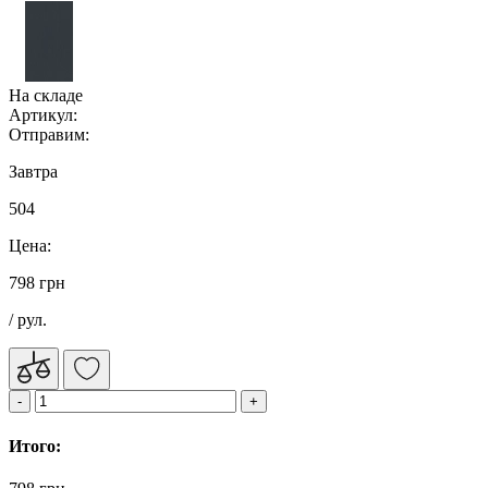
На складе
Артикул:
Отправим:
Завтра
504
Цена:
798 грн
/ рул.
Итого: