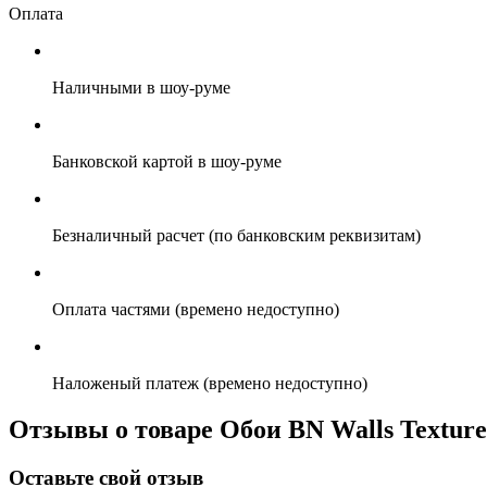
Оплата
Наличными в шоу-руме
Банковской картой в шоу-руме
Безналичный расчет (по банковским реквизитам)
Оплата частями (времено недоступно)
Наложеный платеж (времено недоступно)
Отзывы о товаре Обои BN Walls Texture 
Оставьте свой отзыв