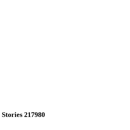
Stories 217980