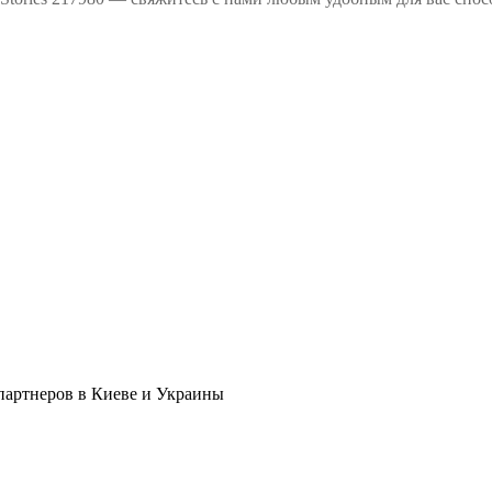
в партнеров в Киеве и Украины