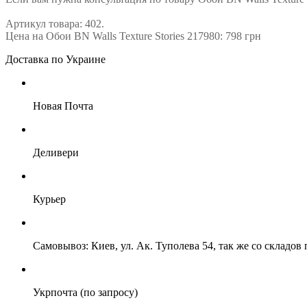
Артикул товара: 402.
Цена на Обои BN Walls Texture Stories 217980: 798 грн
Доставка по Украине
Новая Почта
Деливери
Курьер
Самовывоз: Киев, ул. Ак. Туполева 54, так же со складо
Укрпочта (по запросу)