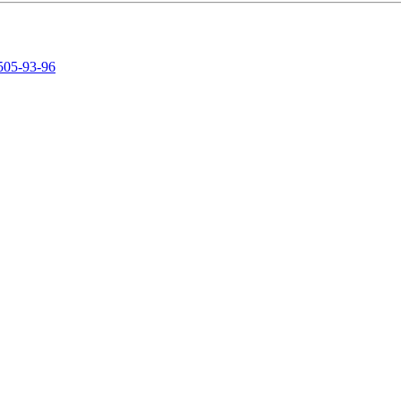
505-93-96