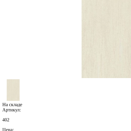
На складе
Артикул:
402
Цена: