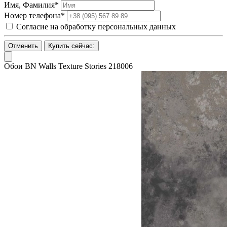
Имя, Фамилия*
Номер телефона*
Согласие на обработку персональных данных
Отменить
Купить сейчас:
Обои BN Walls Texture Stories 218006