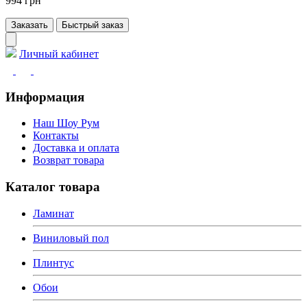
994 грн
Заказать
Быстрый заказ
Личный кабинет
Информация
Наш Шоу Рум
Контакты
Доставка и оплата
Возврат товара
Каталог товара
Ламинат
Виниловый пол
Плинтус
Обои