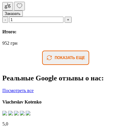
Заказать
Итого:
952 грн
ПОКАЗАТЬ ЕЩЕ
Реальные Google отзывы о нас:
Посмотреть все
Viacheslav Kotenko
5,0