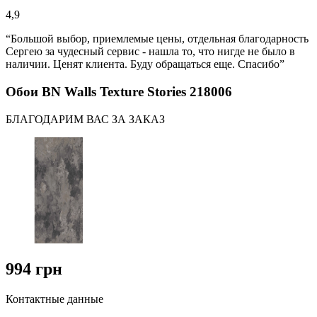
4,9
“Большой выбор, приемлемые цены, отдельная благодарность
Сергею за чудесный сервис - нашла то, что нигде не было в
наличии. Ценят клиента. Буду обращаться еще. Спасибо”
Обои BN Walls Texture Stories 218006
БЛАГОДАРИМ ВАС ЗА ЗАКАЗ
994 грн
Контактные данные