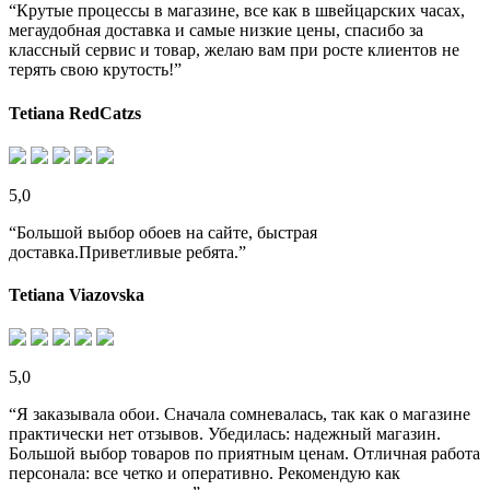
“Крутые процессы в магазине, все как в швейцарских часах,
мегаудобная доставка и самые низкие цены, спасибо за
классный сервис и товар, желаю вам при росте клиентов не
терять свою крутость!”
Tetiana RedCatzs
5,0
“Большой выбор обоев на сайте, быстрая
доставка.Приветливые ребята.”
Tetiana Viazovska
5,0
“Я заказывала обои. Сначала сомневалась, так как о магазине
практически нет отзывов. Убедилась: надежный магазин.
Большой выбор товаров по приятным ценам. Отличная работа
персонала: все четко и оперативно. Рекомендую как