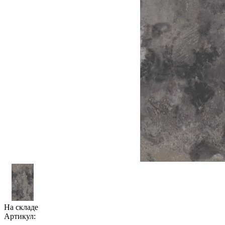
На складе
Артикул: