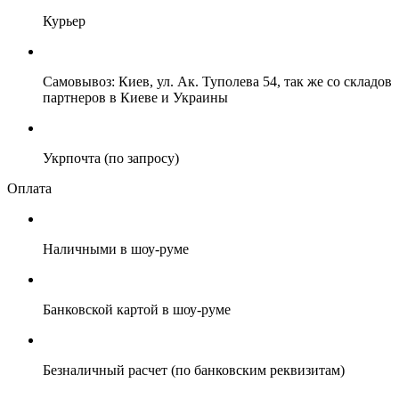
Курьер
Самовывоз: Киев, ул. Ак. Туполева 54, так же со складов
партнеров в Киеве и Украины
Укрпочта (по запросу)
Оплата
Наличными в шоу-руме
Банковской картой в шоу-руме
Безналичный расчет (по банковским реквизитам)