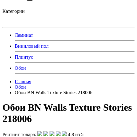
Категории
Ламинат
Виниловый пол
Плинтус
Обои
Главная
Обои
Обои BN Walls Texture Stories 218006
Обои BN Walls Texture Stories
218006
Рейтинг товара:
4.8 из 5