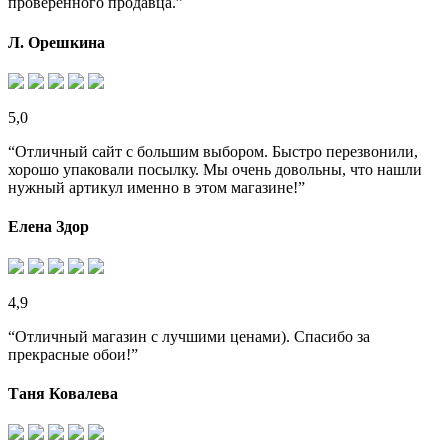
проверенного продавца.”
Л. Орешкина
5,0
“Отличный сайт с большим выбором. Быстро перезвонили,
хорошо упаковали посылку. Мы очень довольны, что нашли
нужный артикул именно в этом магазине!”
Елена Здор
4,9
“Отличный магазин с лучшими ценами). Спасибо за
прекрасные обои!”
Таня Ковалева