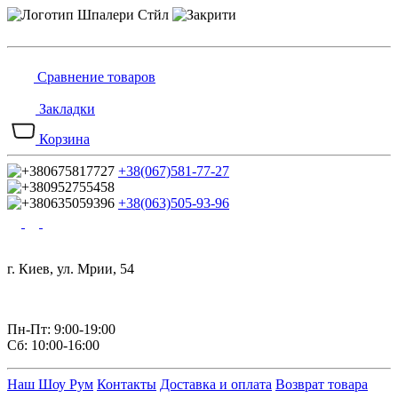
Сравнение товаров
Закладки
Корзина
+38(067)581-77-27
+38(063)505-93-96
г. Киев, ул. Мрии, 54
Пн-Пт: 9:00-19:00
Сб: 10:00-16:00
Наш Шоу Рум
Контакты
Доставка и оплата
Возврат товара