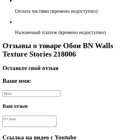
Оплата частями (времено недоступно)
Наложеный платеж (времено недоступно)
Отзывы о товаре Обои BN Walls
Texture Stories 218006
Оставьте свой отзыв
Ваше имя:
Ваш отзыв
Ссылка на видео с Youtube