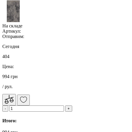
На складе
Артикул:
Отправим:
Сегодня
404
Цена:
994 грн
/ рул.
Итого: