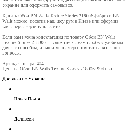
Украине или оформить самовывоз.
Купить Обои BN Walls Texture Stories 218006 фабрики BN
Walls можно, посетив наш шоу-рум в Киеве или оформив
заказ через корзину на сайте.
Если вам нужна консультация по товару Обои BN Walls
Texture Stories 218006 — свяжитесь с нами любым удобным
для вас способом, и наши менеджеры ответят на все ваши
вопросы.
Артикул товара: 404.
Цена на Обои BN Walls Texture Stories 218006: 994 грн
Доставка по Украине
Новая Почта
Деливери