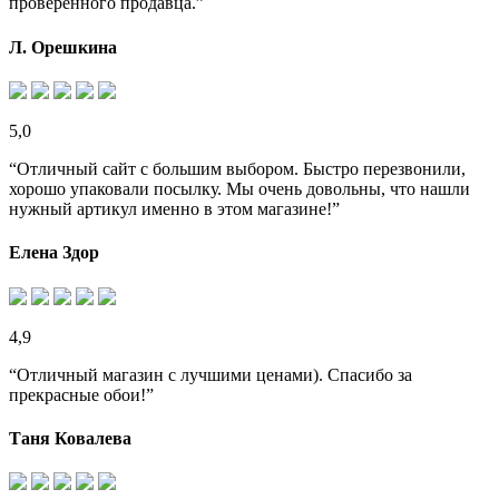
проверенного продавца.”
Л. Орешкина
5,0
“Отличный сайт с большим выбором. Быстро перезвонили,
хорошо упаковали посылку. Мы очень довольны, что нашли
нужный артикул именно в этом магазине!”
Елена Здор
4,9
“Отличный магазин с лучшими ценами). Спасибо за
прекрасные обои!”
Таня Ковалева