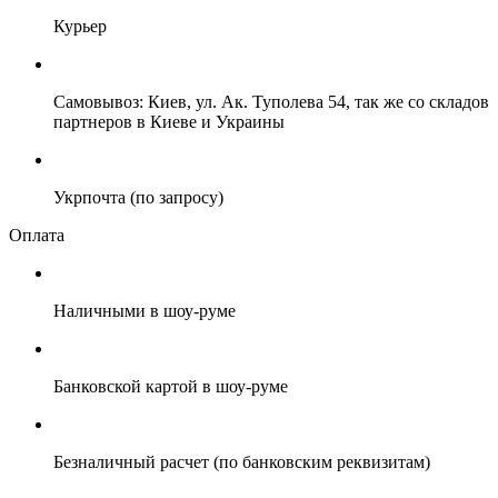
Курьер
Самовывоз: Киев, ул. Ак. Туполева 54, так же со складов
партнеров в Киеве и Украины
Укрпочта (по запросу)
Оплата
Наличными в шоу-руме
Банковской картой в шоу-руме
Безналичный расчет (по банковским реквизитам)