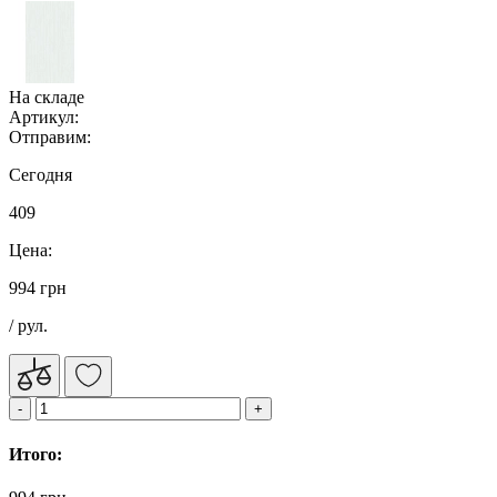
На складе
Артикул:
Отправим:
Сегодня
409
Цена:
994 грн
/ рул.
Итого: