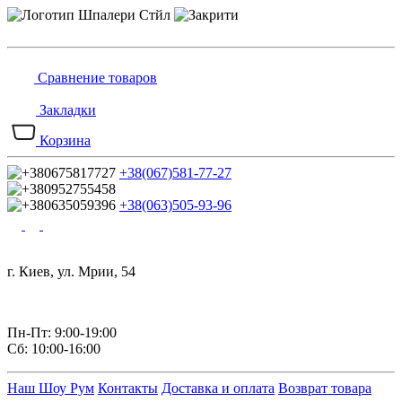
Сравнение товаров
Закладки
Корзина
+38(067)581-77-27
+38(063)505-93-96
г. Киев, ул. Мрии, 54
Пн-Пт: 9:00-19:00
Сб: 10:00-16:00
Наш Шоу Рум
Контакты
Доставка и оплата
Возврат товара