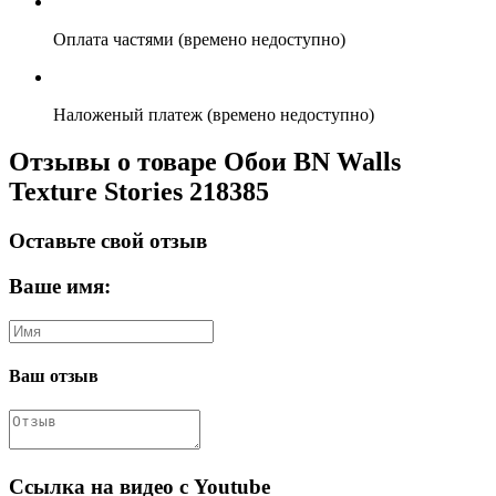
Оплата частями (времено недоступно)
Наложеный платеж (времено недоступно)
Отзывы о товаре Обои BN Walls
Texture Stories 218385
Оставьте свой отзыв
Ваше имя:
Ваш отзыв
Ссылка на видео с Youtube