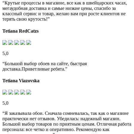
“Крутые процессы в магазине, все как в швейцарских часах,
мегаудобная доставка и самые низкие цены, спасибо за
классный сервис и товар, желаю вам при росте клиентов не
терять свою крутость!”
Tetiana RedCatzs
5,0
“Большой выбор обоев на сайте, быстрая
доставка.Приветливые ребята.”
Tetiana Viazovska
5,0
“Я заказывала обои. Сначала сомневалась, так как о магазине
практически нет отзывов. Убедилась: надежный магазин.
Большой выбор товаров по приятным ценам. Отличная работа
персонала: все четко и оперативно. Рекомендую как