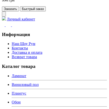
994 грн
Заказать
Быстрый заказ
Личный кабинет
Информация
Наш Шоу Рум
Контакты
Доставка и оплата
Возврат товара
Каталог товара
Ламинат
Виниловый пол
Плинтус
Обои