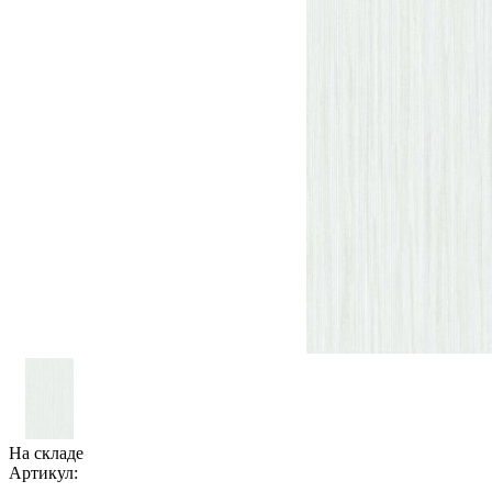
На складе
Артикул: