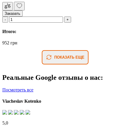
Заказать
Итого:
952 грн
ПОКАЗАТЬ ЕЩЕ
Реальные Google отзывы о нас:
Посмотреть все
Viacheslav Kotenko
5,0