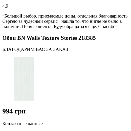
4,9
“Большой выбор, приемлемые цены, отдельная благодарность
Сергею за чудесный сервис - нашла то, что нигде не было в
наличии. Ценят клиента. Буду обращаться еще. Спасибо”
Обои BN Walls Texture Stories 218385
БЛАГОДАРИМ ВАС ЗА ЗАКАЗ
994 грн
Контактные данные