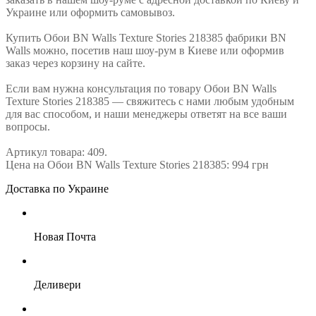
Украине или оформить самовывоз.
Купить Обои BN Walls Texture Stories 218385 фабрики BN
Walls можно, посетив наш шоу-рум в Киеве или оформив
заказ через корзину на сайте.
Если вам нужна консультация по товару Обои BN Walls
Texture Stories 218385 — свяжитесь с нами любым удобным
для вас способом, и наши менеджеры ответят на все ваши
вопросы.
Артикул товара: 409.
Цена на Обои BN Walls Texture Stories 218385: 994 грн
Доставка по Украине
Новая Почта
Деливери