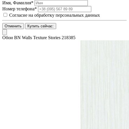
Имя, Фамилия*
Номер телефона*
Согласие на обработку персональных данных
Отменить
Купить сейчас:
Обои BN Walls Texture Stories 218385