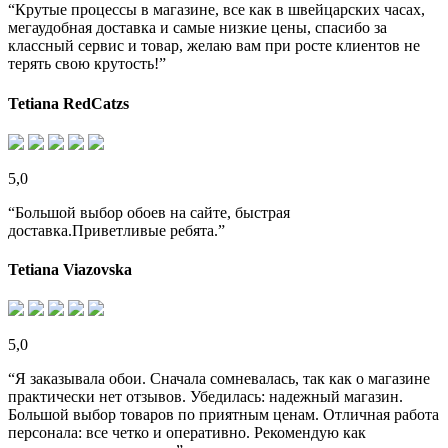
“Крутые процессы в магазине, все как в швейцарских часах,
мегаудобная доставка и самые низкие цены, спасибо за
классный сервис и товар, желаю вам при росте клиентов не
терять свою крутость!”
Tetiana RedCatzs
5,0
“Большой выбор обоев на сайте, быстрая
доставка.Приветливые ребята.”
Tetiana Viazovska
5,0
“Я заказывала обои. Сначала сомневалась, так как о магазине
практически нет отзывов. Убедилась: надежный магазин.
Большой выбор товаров по приятным ценам. Отличная работа
персонала: все четко и оперативно. Рекомендую как