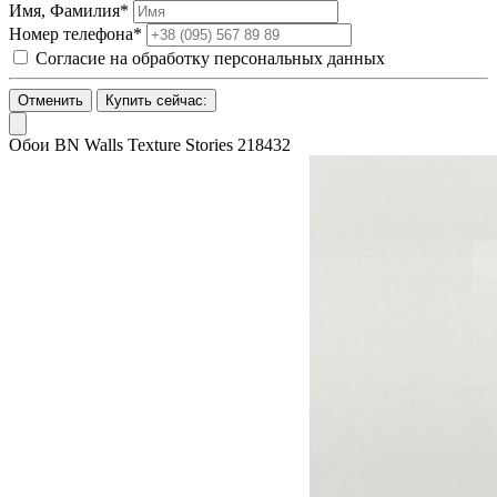
Имя, Фамилия*
Номер телефона*
Согласие на обработку персональных данных
Отменить
Купить сейчас:
Обои BN Walls Texture Stories 218432