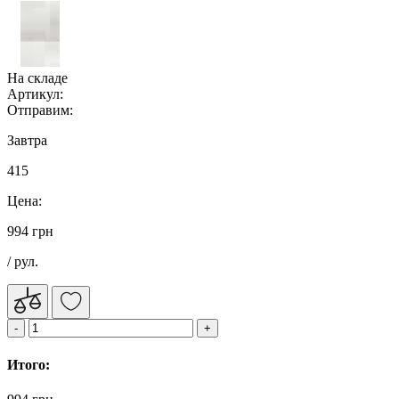
На складе
Артикул:
Отправим:
Завтра
415
Цена:
994 грн
/ рул.
Итого: