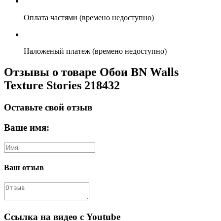
Оплата частями (времено недоступно)
Наложеный платеж (времено недоступно)
Отзывы о товаре Обои BN Walls
Texture Stories 218432
Оставьте свой отзыв
Ваше имя:
Ваш отзыв
Ссылка на видео с Youtube