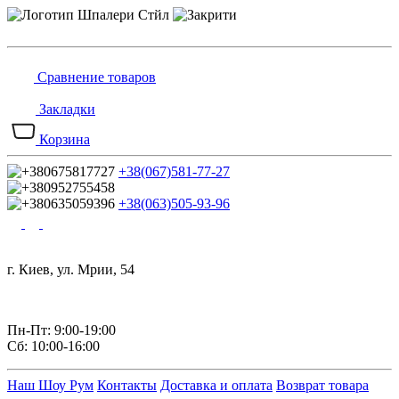
Сравнение товаров
Закладки
Корзина
+38(067)581-77-27
+38(063)505-93-96
г. Киев, ул. Мрии, 54
Пн-Пт: 9:00-19:00
Сб: 10:00-16:00
Наш Шоу Рум
Контакты
Доставка и оплата
Возврат товара