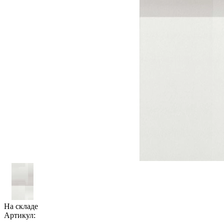
На складе
Артикул: