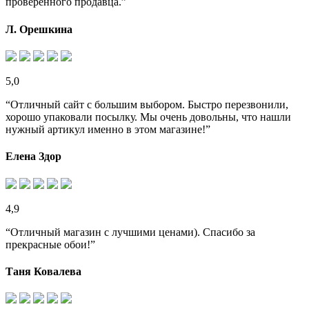
проверенного продавца.”
Л. Орешкина
5,0
“Отличный сайт с большим выбором. Быстро перезвонили,
хорошо упаковали посылку. Мы очень довольны, что нашли
нужный артикул именно в этом магазине!”
Елена Здор
4,9
“Отличный магазин с лучшими ценами). Спасибо за
прекрасные обои!”
Таня Ковалева