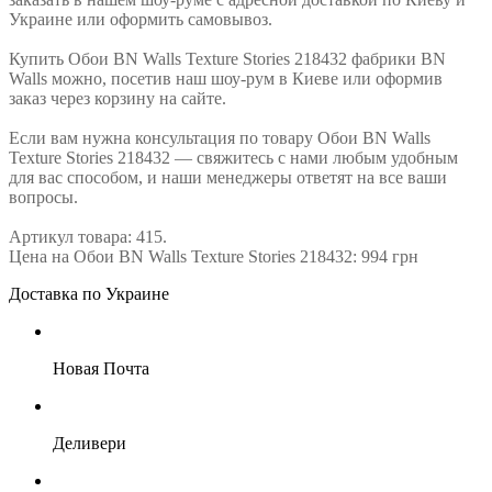
Украине или оформить самовывоз.
Купить Обои BN Walls Texture Stories 218432 фабрики BN
Walls можно, посетив наш шоу-рум в Киеве или оформив
заказ через корзину на сайте.
Если вам нужна консультация по товару Обои BN Walls
Texture Stories 218432 — свяжитесь с нами любым удобным
для вас способом, и наши менеджеры ответят на все ваши
вопросы.
Артикул товара: 415.
Цена на Обои BN Walls Texture Stories 218432: 994 грн
Доставка по Украине
Новая Почта
Деливери