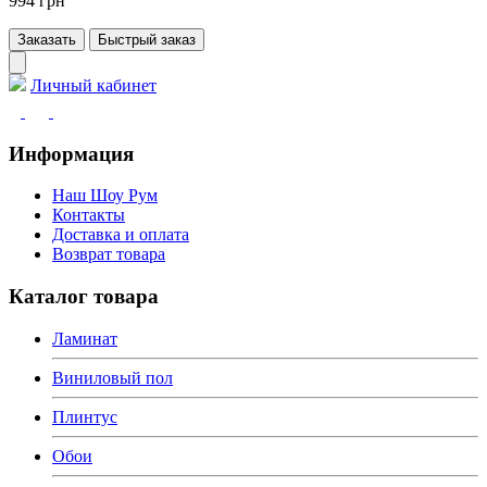
994 грн
Заказать
Быстрый заказ
Личный кабинет
Информация
Наш Шоу Рум
Контакты
Доставка и оплата
Возврат товара
Каталог товара
Ламинат
Виниловый пол
Плинтус
Обои