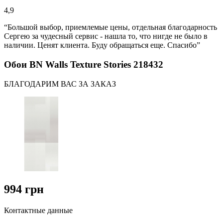
4,9
“Большой выбор, приемлемые цены, отдельная благодарность
Сергею за чудесный сервис - нашла то, что нигде не было в
наличии. Ценят клиента. Буду обращаться еще. Спасибо”
Обои BN Walls Texture Stories 218432
БЛАГОДАРИМ ВАС ЗА ЗАКАЗ
994 грн
Контактные данные