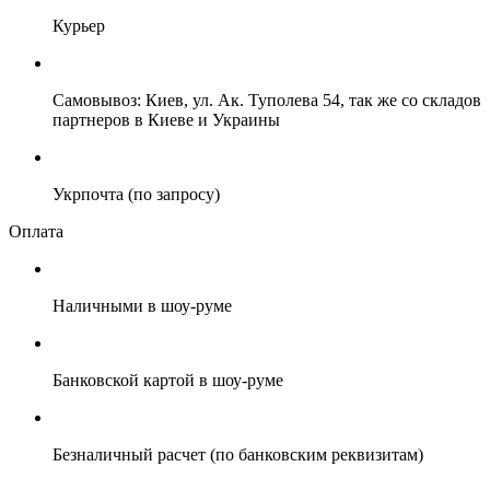
Курьер
Самовывоз: Киев, ул. Ак. Туполева 54, так же со складов
партнеров в Киеве и Украины
Укрпочта (по запросу)
Оплата
Наличными в шоу-руме
Банковской картой в шоу-руме
Безналичный расчет (по банковским реквизитам)