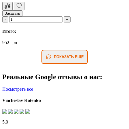
Заказать
Итого:
952 грн
ПОКАЗАТЬ ЕЩЕ
Реальные Google отзывы о нас:
Посмотреть все
Viacheslav Kotenko
5,0