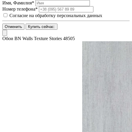
Имя, Фамилия*
Номер телефона*
Согласие на обработку персональных данных
Отменить
Купить сейчас:
Обои BN Walls Texture Stories 48505