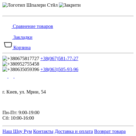
Сравнение товаров
Закладки
Корзина
+38(067)581-77-27
+38(063)505-93-96
г. Киев, ул. Мрии, 54
Пн-Пт: 9:00-19:00
Сб: 10:00-16:00
Наш Шоу Рум
Контакты
Доставка и оплата
Возврат товара