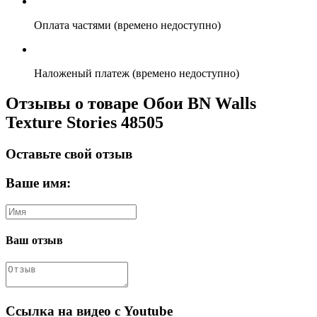
Оплата частями (времено недоступно)
Наложеный платеж (времено недоступно)
Отзывы о товаре Обои BN Walls
Texture Stories 48505
Оставьте свой отзыв
Ваше имя:
Ваш отзыв
Ссылка на видео с Youtube