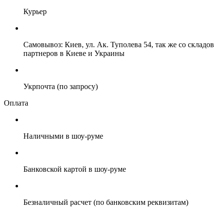
Курьер
Самовывоз: Киев, ул. Ак. Туполева 54, так же со складов
партнеров в Киеве и Украины
Укрпочта (по запросу)
Оплата
Наличными в шоу-руме
Банковской картой в шоу-руме
Безналичный расчет (по банковским реквизитам)