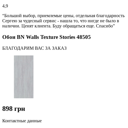
4,9
“Большой выбор, приемлемые цены, отдельная благодарность
Сергею за чудесный сервис - нашла то, что нигде не было в
наличии. Ценят клиента. Буду обращаться еще. Спасибо”
Обои BN Walls Texture Stories 48505
БЛАГОДАРИМ ВАС ЗА ЗАКАЗ
898 грн
Контактные данные