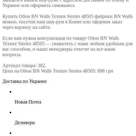
Украине или оформить самовывоз.
Купить Обои BN Walls Texture Stories 48505 фабрики BN Walls
можно, посетив наш шоу-рум в Киеве или оформив заказ
через корзину на сайте.
Если вам нужна консультация по товару Обои BN Walls
Texture Stories 48505 — свяжитесь с нами любым удобным для
вас способом, и наши менеджеры ответят на все ваши
вопросы.
Артикул товара: 382.
Цена на Обои BN Walls Texture Stories 48505: 898 грн
Доставка по Украине
Новая Почта
Деливери