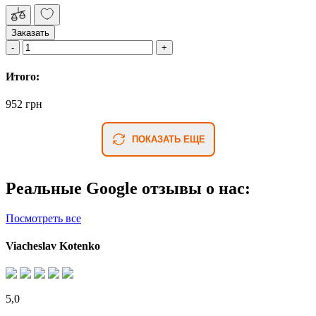
Заказать
Итого:
952 грн
ПОКАЗАТЬ ЕЩЕ
Реальные Google отзывы о нас:
Посмотреть все
Viacheslav Kotenko
5,0