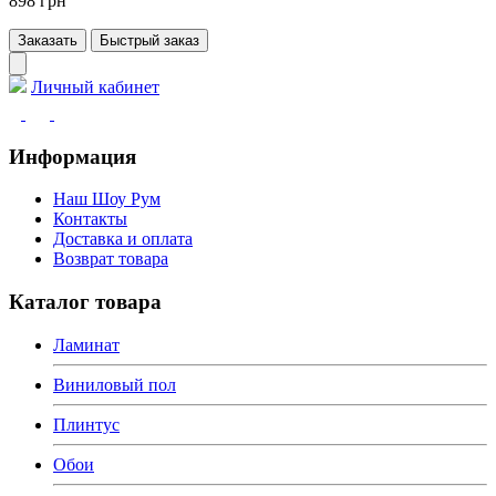
898 грн
Заказать
Быстрый заказ
Личный кабинет
Информация
Наш Шоу Рум
Контакты
Доставка и оплата
Возврат товара
Каталог товара
Ламинат
Виниловый пол
Плинтус
Обои