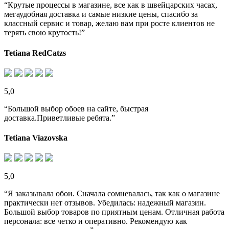
“Крутые процессы в магазине, все как в швейцарских часах,
мегаудобная доставка и самые низкие цены, спасибо за
классный сервис и товар, желаю вам при росте клиентов не
терять свою крутость!”
Tetiana RedCatzs
5,0
“Большой выбор обоев на сайте, быстрая
доставка.Приветливые ребята.”
Tetiana Viazovska
5,0
“Я заказывала обои. Сначала сомневалась, так как о магазине
практически нет отзывов. Убедилась: надежный магазин.
Большой выбор товаров по приятным ценам. Отличная работа
персонала: все четко и оперативно. Рекомендую как