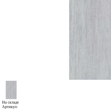
На складе
Артикул: