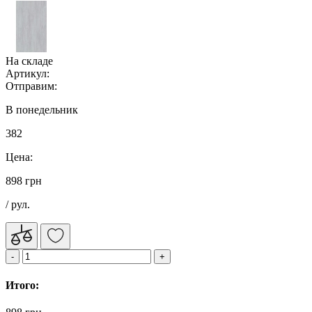
На складе
Артикул:
Отправим:
В понедельник
382
Цена:
898 грн
/ рул.
Итого: