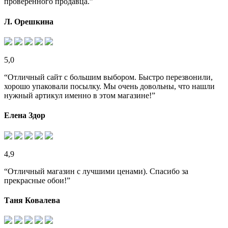
проверенного продавца.”
Л. Орешкина
5,0
“Отличный сайт с большим выбором. Быстро перезвонили,
хорошо упаковали посылку. Мы очень довольны, что нашли
нужный артикул именно в этом магазине!”
Елена Здор
4,9
“Отличный магазин с лучшими ценами). Спасибо за
прекрасные обои!”
Таня Ковалева