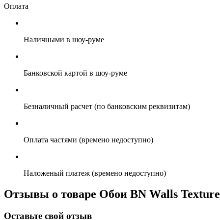
Оплата
Наличными в шоу-руме
Банковской картой в шоу-руме
Безналичный расчет (по банковским реквизитам)
Оплата частями (времено недоступно)
Наложеный платеж (времено недоступно)
Отзывы о товаре Обои BN Walls Texture 
Оставьте свой отзыв