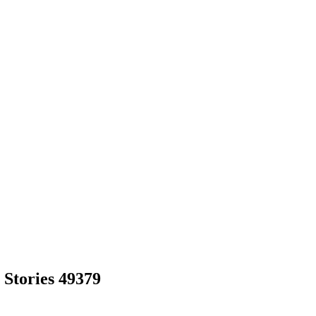
Stories 49379