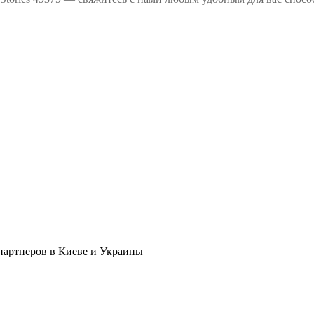
в партнеров в Киеве и Украины