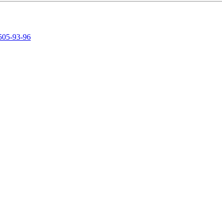
505-93-96