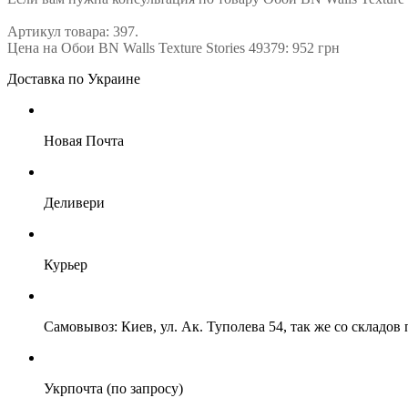
Артикул товара: 397.
Цена на Обои BN Walls Texture Stories 49379: 952 грн
Доставка по Украине
Новая Почта
Деливери
Курьер
Самовывоз: Киев, ул. Ак. Туполева 54, так же со складо
Укрпочта (по запросу)