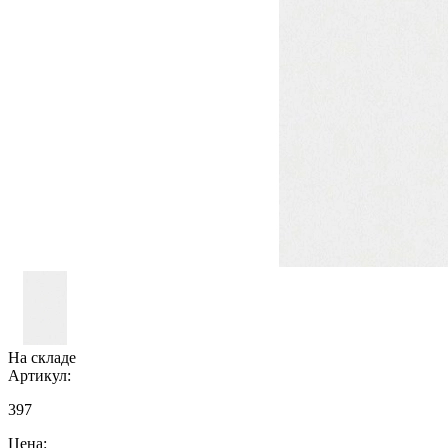
На складе
Артикул:
397
Цена: