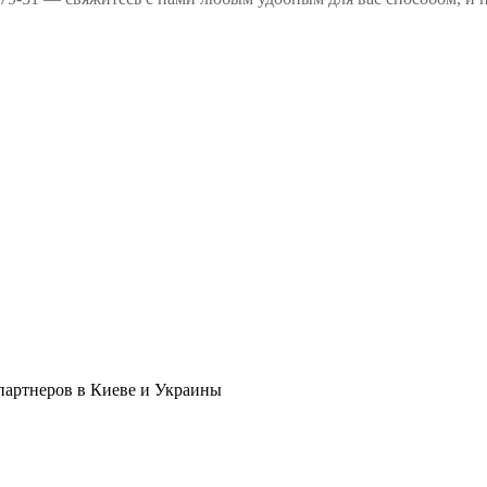
в партнеров в Киеве и Украины