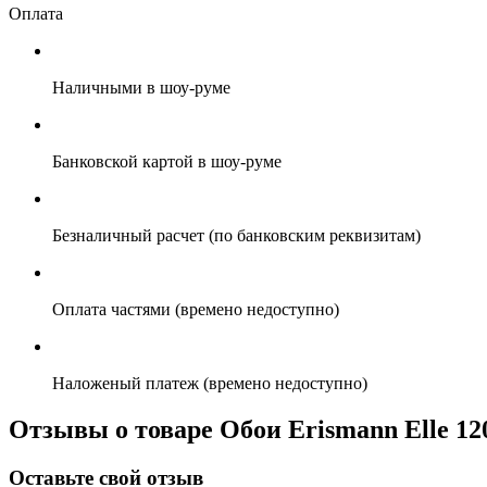
Оплата
Наличными в шоу-руме
Банковской картой в шоу-руме
Безналичный расчет (по банковским реквизитам)
Оплата частями (времено недоступно)
Наложеный платеж (времено недоступно)
Отзывы о товаре Обои Erismann Elle 12
Оставьте свой отзыв