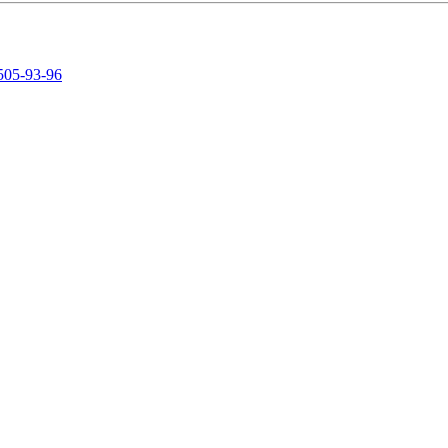
505-93-96