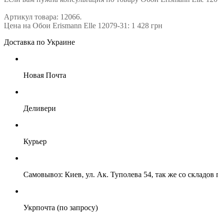
Артикул товара: 12066.
Цена на Обои Erismann Elle 12079-31: 1 428 грн
Доставка по Украине
Новая Почта
Деливери
Курьер
Самовывоз: Киев, ул. Ак. Туполева 54, так же со складо
Укрпочта (по запросу)