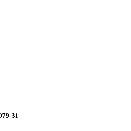
079-31