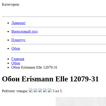
Категории
Ламинат
Виниловый пол
Плинтус
Обои
Главная
Обои
Обои Erismann Elle 12079-31
Обои Erismann Elle 12079-31
Рейтинг товара:
5 из 5