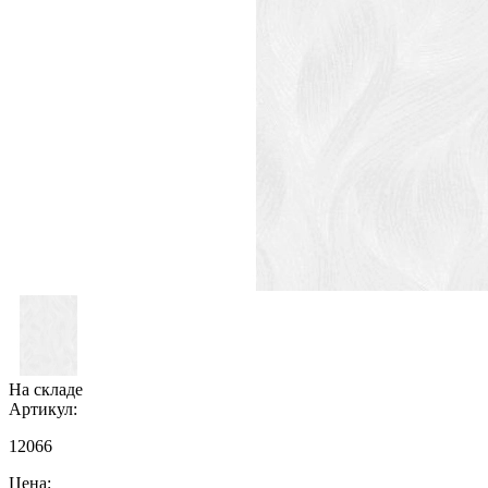
На складе
Артикул:
12066
Цена: