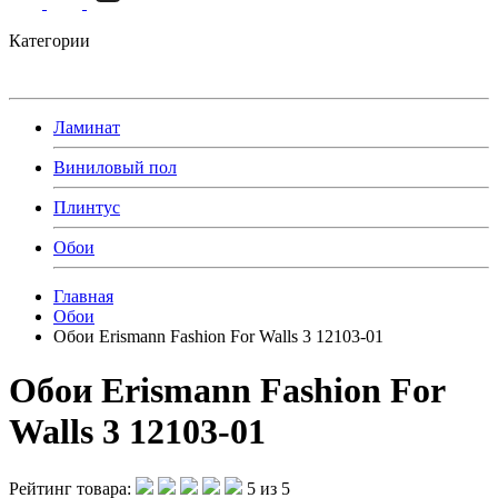
Категории
Ламинат
Виниловый пол
Плинтус
Обои
Главная
Обои
Обои Erismann Fashion For Walls 3 12103-01
Обои Erismann Fashion For
Walls 3 12103-01
Рейтинг товара:
5 из 5