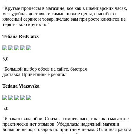
“Крутые процессы в магазине, все как в швейцарских часах,
мегаудобная доставка и самые низкие цены, спасибо за
классный сервис и товар, желаю вам при росте клиентов не
терять свою крутость!”
Tetiana RedCatzs
5,0
“Большой выбор обоев на сайте, быстрая
доставка.Приветливые ребята.”
Tetiana Viazovska
5,0
“Я заказывала обои. Сначала сомневалась, так как о магазине
практически нет отзывов. Убедилась: надежный магазин.
Большой выбор товаров по приятным ценам. Отличная работа