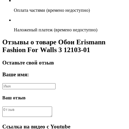
Оплата частями (времено недоступно)
Наложеный платеж (времено недоступно)
Отзывы о товаре Обои Erismann
Fashion For Walls 3 12103-01
Оставьте свой отзыв
Ваше имя:
Ваш отзыв
Ссылка на видео с Youtube