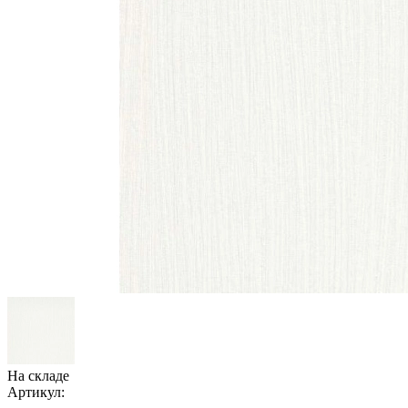
На складе
Артикул: