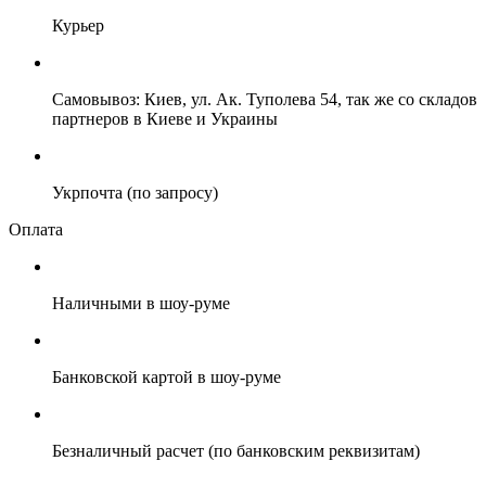
Курьер
Самовывоз: Киев, ул. Ак. Туполева 54, так же со складов
партнеров в Киеве и Украины
Укрпочта (по запросу)
Оплата
Наличными в шоу-руме
Банковской картой в шоу-руме
Безналичный расчет (по банковским реквизитам)