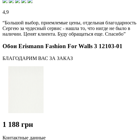
4,9
“Большой выбор, приемлемые цены, отдельная благодарность
Сергею за чудесный сервис - нашла то, что нигде не было в
наличии. Ценят клиента. Буду обращаться еще. Спасибо”
Обои Erismann Fashion For Walls 3 12103-01
БЛАГОДАРИМ ВАС ЗА ЗАКАЗ
1 188 грн
Контактные данные