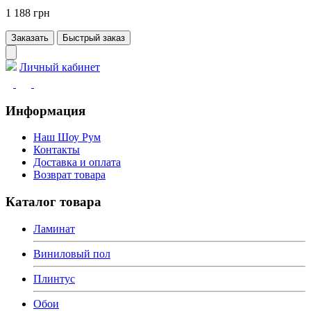
1 188 грн
Заказать
Быстрый заказ
Личный кабинет
Информация
Наш Шоу Рум
Контакты
Доставка и оплата
Возврат товара
Каталог товара
Ламинат
Виниловый пол
Плинтус
Обои