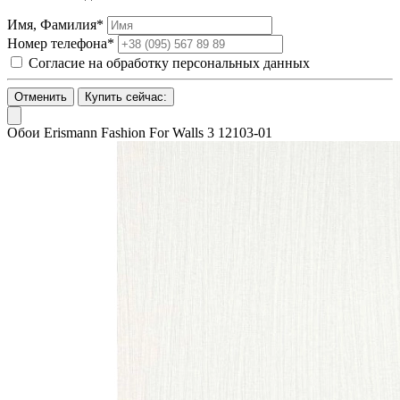
Имя, Фамилия*
Номер телефона*
Согласие на обработку персональных данных
Отменить
Купить сейчас:
Обои Erismann Fashion For Walls 3 12103-01