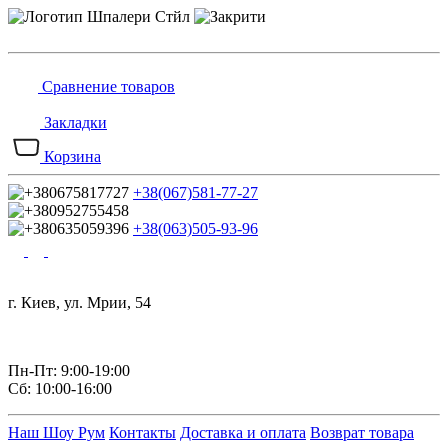
Сравнение товаров
Закладки
Корзина
+38(067)581-77-27
+38(063)505-93-96
г. Киев, ул. Мрии, 54
Пн-Пт: 9:00-19:00
Сб: 10:00-16:00
Наш Шоу Рум
Контакты
Доставка и оплата
Возврат товара