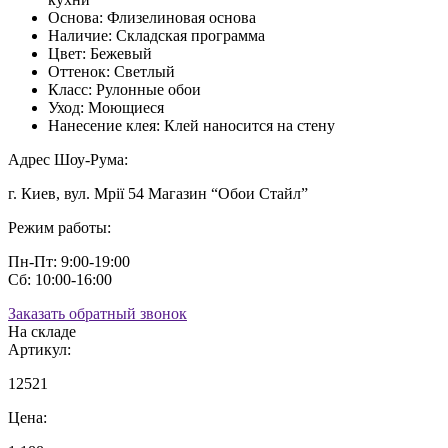
Основа:
Флизелиновая основа
Наличие:
Складская программа
Цвет:
Бежевый
Оттенок:
Светлый
Класс:
Рулонные обои
Уход:
Моющиеся
Нанесение клея:
Клей наносится на стену
Адрес Шоу-Рума:
г. Киев, вул. Мрії 54 Магазин “Обои Стайл”
Режим работы:
Пн-Пт: 9:00-19:00
Сб: 10:00-16:00
Заказать обратный звонок
На складе
Артикул:
12521
Цена: