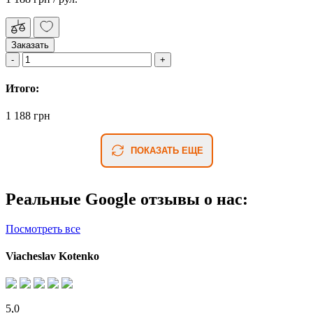
Заказать
Итого:
1 188 грн
ПОКАЗАТЬ ЕЩЕ
Реальные Google отзывы о нас:
Посмотреть все
Viacheslav Kotenko
5,0