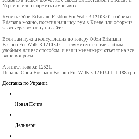
Украине или оформить самовывоз.
Купить Обои Erismann Fashion For Walls 3 12103-01 фабрики
Erismann можно, посетив наш шоу-рум в Киеве или оформив
заказ через корзину на сайте.
Если вам нужна консультация по товару Обои Erismann
Fashion For Walls 3 12103-01 — свяжитесь с нами любым
удобным для вас способом, и наши менеджеры ответят на все
ваши вопросы.
Артикул товара: 12521.
Цена на Обои Erismann Fashion For Walls 3 12103-01: 1 188 грн
Доставка по Украине
Новая Почта
Деливери