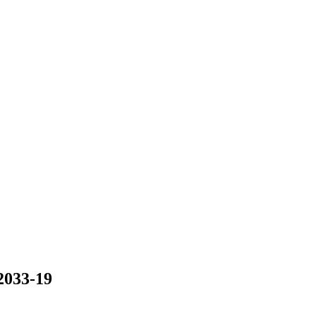
2033-19