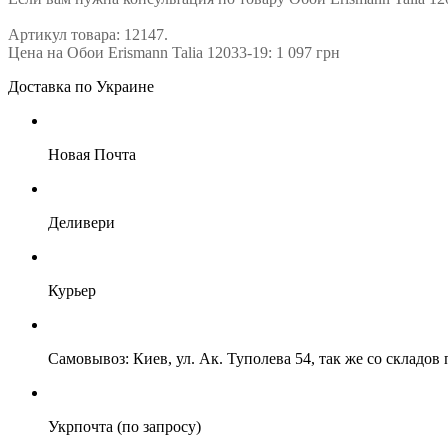
Артикул товара: 12147.
Цена на Обои Erismann Talia 12033-19: 1 097 грн
Доставка по Украине
Новая Почта
Деливери
Курьер
Самовывоз: Киев, ул. Ак. Туполева 54, так же со складо
Укрпочта (по запросу)