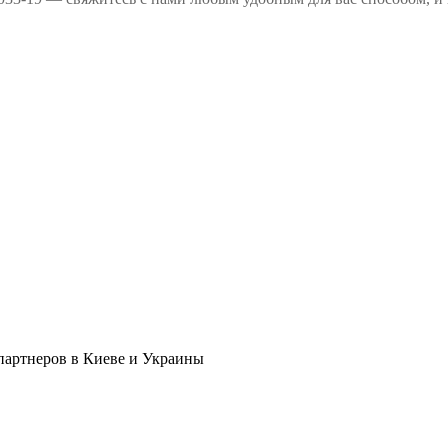
в партнеров в Киеве и Украины