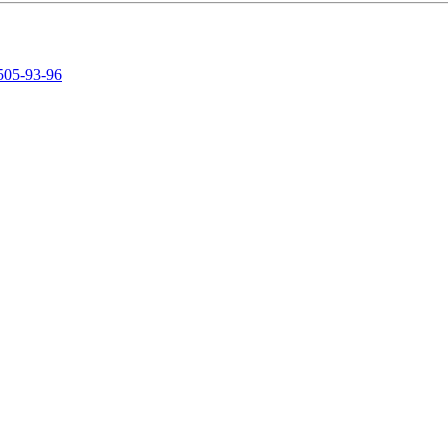
505-93-96