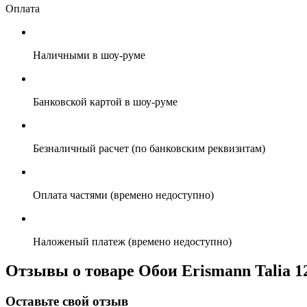
Оплата
Наличными в шоу-руме
Банковской картой в шоу-руме
Безналичный расчет (по банковским реквизитам)
Оплата частями (времено недоступно)
Наложеный платеж (времено недоступно)
Отзывы о товаре Обои Erismann Talia 1
Оставьте свой отзыв