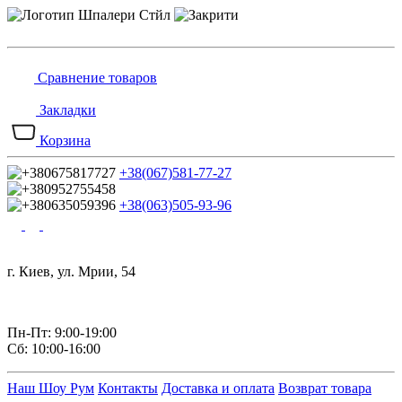
Сравнение товаров
Закладки
Корзина
+38(067)581-77-27
+38(063)505-93-96
г. Киев, ул. Мрии, 54
Пн-Пт: 9:00-19:00
Сб: 10:00-16:00
Наш Шоу Рум
Контакты
Доставка и оплата
Возврат товара