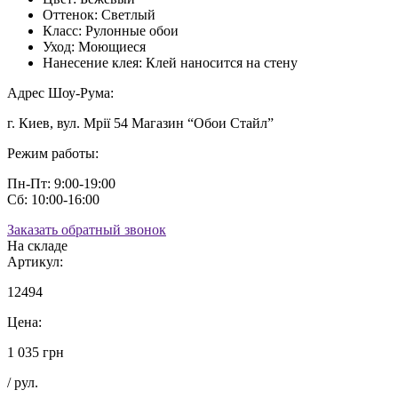
Оттенок:
Светлый
Класс:
Рулонные обои
Уход:
Моющиеся
Нанесение клея:
Клей наносится на стену
Адрес Шоу-Рума:
г. Киев, вул. Мрії 54 Магазин “Обои Стайл”
Режим работы:
Пн-Пт: 9:00-19:00
Сб: 10:00-16:00
Заказать обратный звонок
На складе
Артикул:
12494
Цена:
1 035 грн
/ рул.