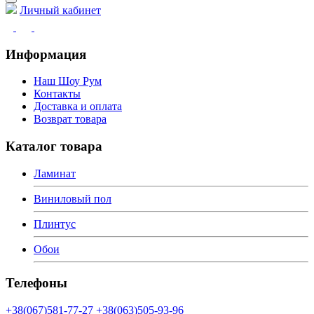
Личный кабинет
Информация
Наш Шоу Рум
Контакты
Доставка и оплата
Возврат товара
Каталог товара
Ламинат
Виниловый пол
Плинтус
Обои
Телефоны
+38(067)581-77-27
+38(063)505-93-96