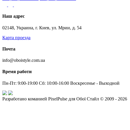
Наш адрес
02148, Украина, г. Киев, ул. Мрии, д. 54
Карта проезда
Почта
info@oboistyle.com.ua
Время работи
Пн-Пт: 9:00-19:00 Сб: 10:00-16:00 Воскресенье - Выходной
Разработано команией PixelPulse для Обої Стайл © 2009 - 2026