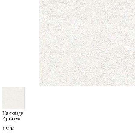
На складе
Артикул:
12494