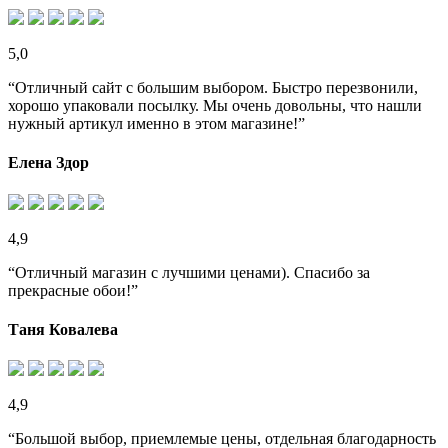
5,0
“Отличный сайт с большим выбором. Быстро перезвонили,
хорошо упаковали посылку. Мы очень довольны, что нашли
нужный артикул именно в этом магазине!”
Елена Здор
4,9
“Отличный магазин с лучшими ценами). Спасибо за
прекрасные обои!”
Таня Ковалева
4,9
“Большой выбор, приемлемые цены, отдельная благодарность