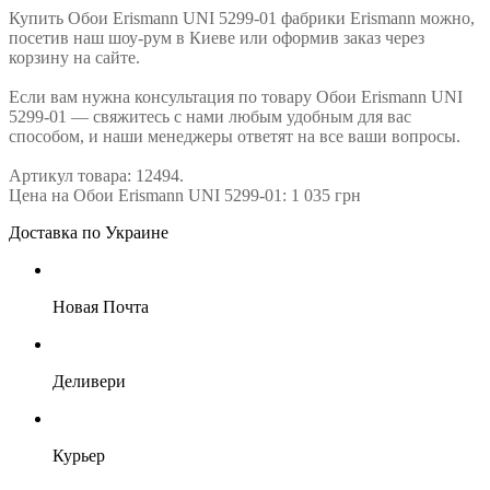
Купить Обои Erismann UNI 5299-01 фабрики Erismann можно,
посетив наш шоу-рум в Киеве или оформив заказ через
корзину на сайте.
Если вам нужна консультация по товару Обои Erismann UNI
5299-01 — свяжитесь с нами любым удобным для вас
способом, и наши менеджеры ответят на все ваши вопросы.
Артикул товара: 12494.
Цена на Обои Erismann UNI 5299-01: 1 035 грн
Доставка по Украине
Новая Почта
Деливери
Курьер