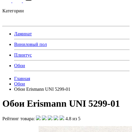
Категории
Ламинат
Виниловый пол
Плинтус
Обои
Главная
Обои
Обои Erismann UNI 5299-01
Обои Erismann UNI 5299-01
Рейтинг товара:
4.8 из 5