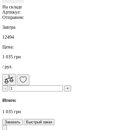
На складе
Артикул:
Отправим:
Завтра
12494
Цена:
1 035 грн
/ рул.
Итого:
1 035 грн
Заказать
Быстрый заказ