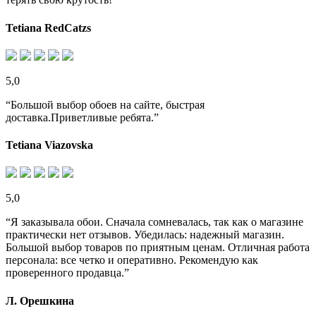
Tetiana RedCatzs
5,0
“Большой выбор обоев на сайте, быстрая
доставка.Приветливые ребята.”
Tetiana Viazovska
5,0
“Я заказывала обои. Сначала сомневалась, так как о магазине
практически нет отзывов. Убедилась: надежный магазин.
Большой выбор товаров по приятным ценам. Отличная работа
персонала: все четко и оперативно. Рекомендую как
проверенного продавца.”
Л. Орешкина