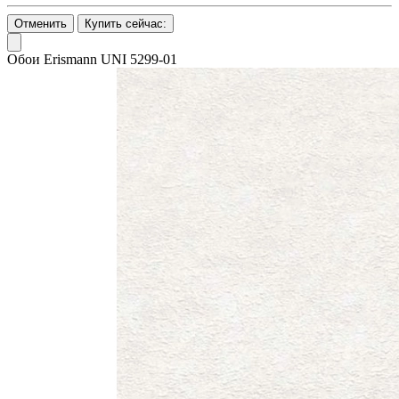
Отменить
Купить сейчас:
Обои Erismann UNI 5299-01