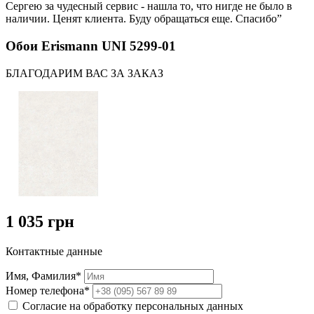
Сергею за чудесный сервис - нашла то, что нигде не было в
наличии. Ценят клиента. Буду обращаться еще. Спасибо”
Обои Erismann UNI 5299-01
БЛАГОДАРИМ ВАС ЗА ЗАКАЗ
1 035 грн
Контактные данные
Имя, Фамилия*
Номер телефона*
Согласие на обработку персональных данных