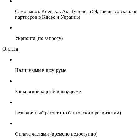
Самовывоз: Киев, ул. Ак. Туполева 54, так же со складов
партнеров в Киеве и Украины
Укрпочта (по запросу)
Оплата
Наличными в шоу-руме
Банковской картой в шоу-руме
Безналичный расчет (по банковским реквизитам)
Оплата частями (времено недоступно)