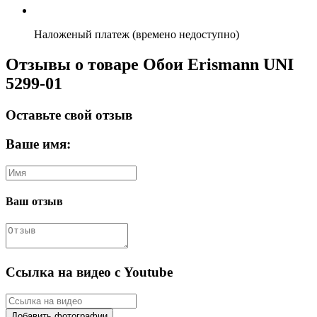
Наложеный платеж (времено недоступно)
Отзывы о товаре Обои Erismann UNI
5299-01
Оставьте свой отзыв
Ваше имя:
Ваш отзыв
Ссылка на видео с Youtube
Добавить фотографии