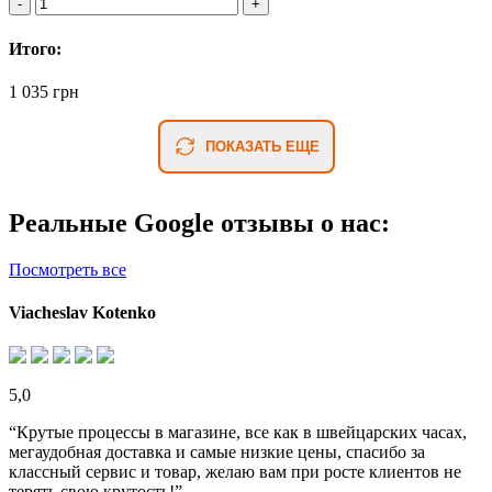
Итого:
1 035 грн
ПОКАЗАТЬ ЕЩЕ
Реальные Google отзывы о нас:
Посмотреть все
Viacheslav Kotenko
5,0
“Крутые процессы в магазине, все как в швейцарских часах,
мегаудобная доставка и самые низкие цены, спасибо за
классный сервис и товар, желаю вам при росте клиентов не
терять свою крутость!”