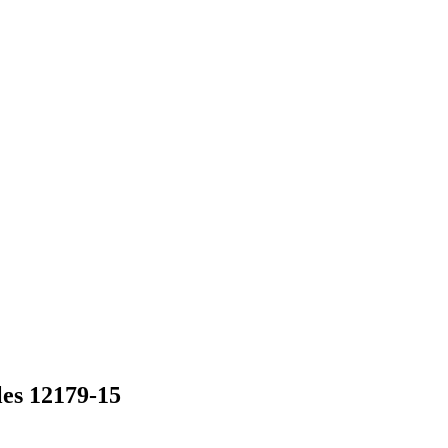
es 12179-15