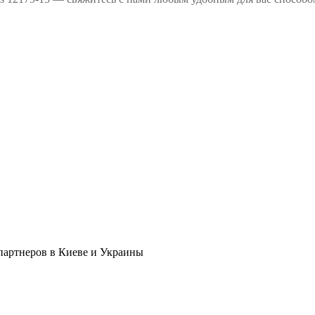
в партнеров в Киеве и Украины