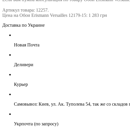
Артикул товара: 12257.
Цена на Обои Erismann Versailles 12179-15: 1 283 грн
Доставка по Украине
Новая Почта
Деливери
Курьер
Самовывоз: Киев, ул. Ак. Туполева 54, так же со складо
Укрпочта (по запросу)