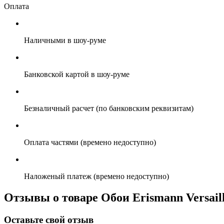
Оплата
Наличными в шоу-руме
Банковской картой в шоу-руме
Безналичный расчет (по банковским реквизитам)
Оплата частями (времено недоступно)
Наложеный платеж (времено недоступно)
Отзывы о товаре Обои Erismann Versaill
Оставьте свой отзыв