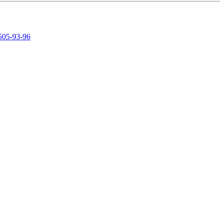
505-93-96