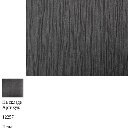
На складе
Артикул:
12257
Цена: