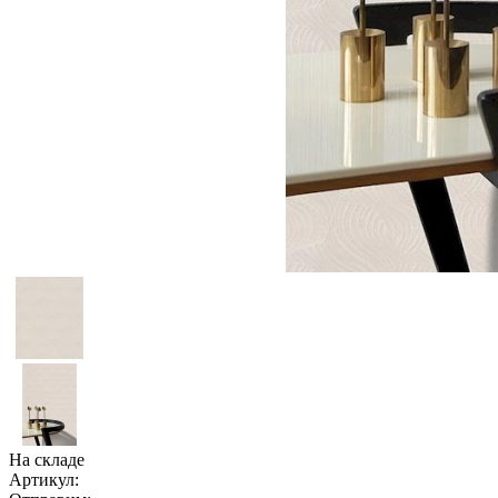
На складе
Артикул: