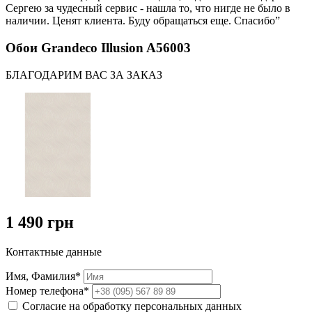
Сергею за чудесный сервис - нашла то, что нигде не было в
наличии. Ценят клиента. Буду обращаться еще. Спасибо”
Обои Grandeco Illusion A56003
БЛАГОДАРИМ ВАС ЗА ЗАКАЗ
1 490 грн
Контактные данные
Имя, Фамилия*
Номер телефона*
Согласие на обработку персональных данных