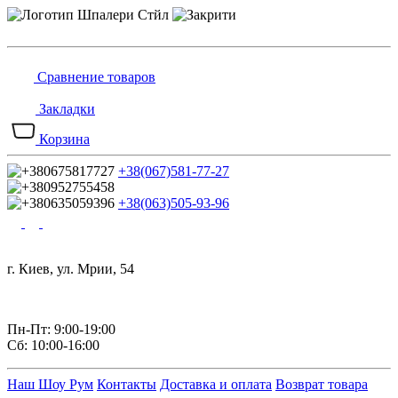
Сравнение товаров
Закладки
Корзина
+38(067)581-77-27
+38(063)505-93-96
г. Киев, ул. Мрии, 54
Пн-Пт: 9:00-19:00
Сб: 10:00-16:00
Наш Шоу Рум
Контакты
Доставка и оплата
Возврат товара