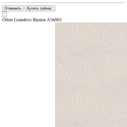
Отменить
Купить сейчас:
Обои Grandeco Illusion A56003