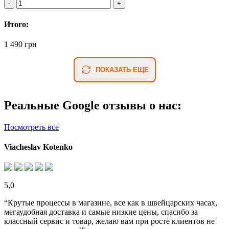
Итого:
1 490 грн
ПОКАЗАТЬ ЕЩЕ
Реальные Google отзывы о нас:
Посмотреть все
Viacheslav Kotenko
5,0
“Крутые процессы в магазине, все как в швейцарских часах,
мегаудобная доставка и самые низкие цены, спасибо за
классный сервис и товар, желаю вам при росте клиентов не