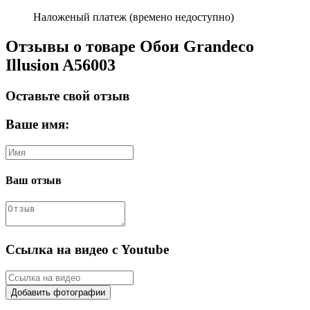
Наложеный платеж (времено недоступно)
Отзывы о товаре Обои Grandeco
Illusion A56003
Оставьте свой отзыв
Ваше имя:
Ваш отзыв
Ссылка на видео с Youtube
Добавить фотографии