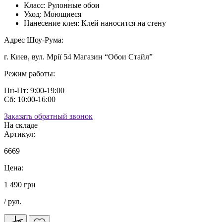
Класс:
Рулонные обои
Уход:
Моющиеся
Нанесение клея:
Клей наносится на стену
Адрес Шоу-Рума:
г. Киев, вул. Мрії 54 Магазин “Обои Стайл”
Режим работы:
Пн-Пт: 9:00-19:00
Сб: 10:00-16:00
Заказать обратный звонок
На складе
Артикул:
6669
Цена:
1 490 грн
/ рул.