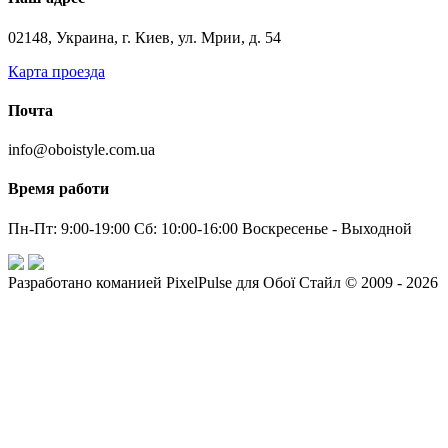
02148, Украина, г. Киев, ул. Мрии, д. 54
Карта проезда
Почта
info@oboistyle.com.ua
Время работи
Пн-Пт: 9:00-19:00 Сб: 10:00-16:00 Воскресенье - Выходной
Разработано команией PixelPulse для Обої Стайл © 2009 - 2026