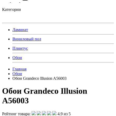
Категории
Ламинат
Виниловый пол
Плинтус
Обои
Главная
Обои
Обои Grandeco Illusion A56003
Обои Grandeco Illusion
A56003
Рейтинг товара:
4.9 из 5