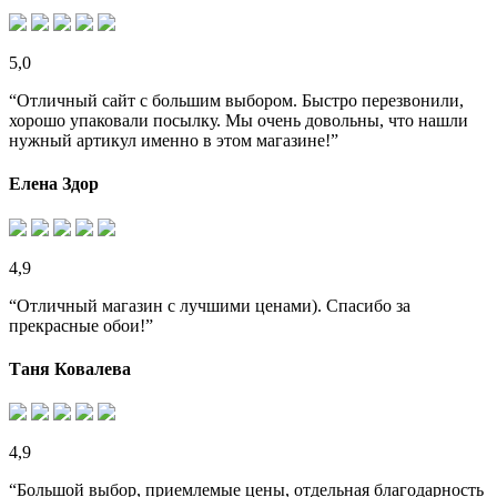
5,0
“Отличный сайт с большим выбором. Быстро перезвонили,
хорошо упаковали посылку. Мы очень довольны, что нашли
нужный артикул именно в этом магазине!”
Елена Здор
4,9
“Отличный магазин с лучшими ценами). Спасибо за
прекрасные обои!”
Таня Ковалева
4,9
“Большой выбор, приемлемые цены, отдельная благодарность