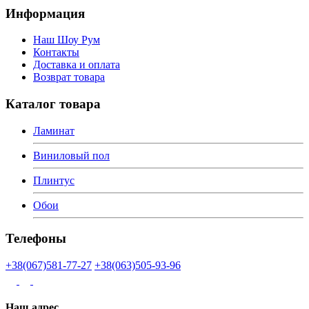
Информация
Наш Шоу Рум
Контакты
Доставка и оплата
Возврат товара
Каталог товара
Ламинат
Виниловый пол
Плинтус
Обои
Телефоны
+38(067)581-77-27
+38(063)505-93-96
Наш адрес