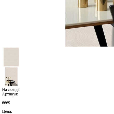
На складе
Артикул:
6669
Цена: