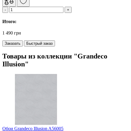
Итого:
1 490 грн
Заказать
Быстрый заказ
Товары из коллекции "Grandeco
Illusion"
Обои Grandeco Illusion A56005