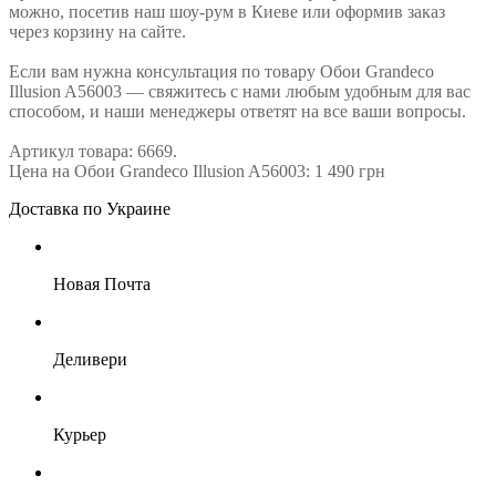
можно, посетив наш шоу-рум в Киеве или оформив заказ
через корзину на сайте.
Если вам нужна консультация по товару Обои Grandeco
Illusion A56003 — свяжитесь с нами любым удобным для вас
способом, и наши менеджеры ответят на все ваши вопросы.
Артикул товара: 6669.
Цена на Обои Grandeco Illusion A56003: 1 490 грн
Доставка по Украине
Новая Почта
Деливери
Курьер