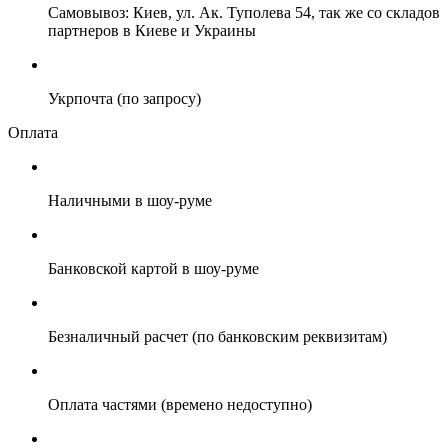
Самовывоз: Киев, ул. Ак. Туполева 54, так же со складов
партнеров в Киеве и Украины
Укрпочта (по запросу)
Оплата
Наличными в шоу-руме
Банковской картой в шоу-руме
Безналичный расчет (по банковским реквизитам)
Оплата частями (времено недоступно)