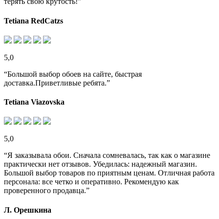
терять свою крутость!”
Tetiana RedCatzs
5,0
“Большой выбор обоев на сайте, быстрая
доставка.Приветливые ребята.”
Tetiana Viazovska
5,0
“Я заказывала обои. Сначала сомневалась, так как о магазине
практически нет отзывов. Убедилась: надежный магазин.
Большой выбор товаров по приятным ценам. Отличная работа
персонала: все четко и оперативно. Рекомендую как
проверенного продавца.”
Л. Орешкина