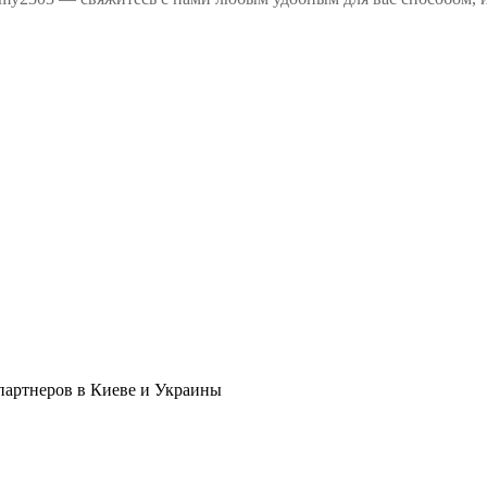
в партнеров в Киеве и Украины