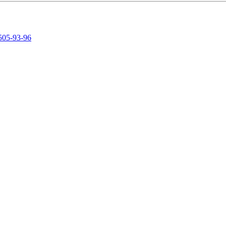
505-93-96