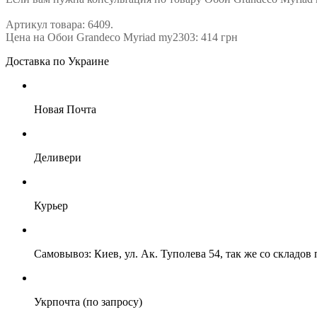
Артикул товара: 6409.
Цена на Обои Grandeco Myriad my2303: 414 грн
Доставка по Украине
Новая Почта
Деливери
Курьер
Самовывоз: Киев, ул. Ак. Туполева 54, так же со складо
Укрпочта (по запросу)