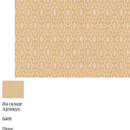
На складе
Артикул:
6409
Цена: