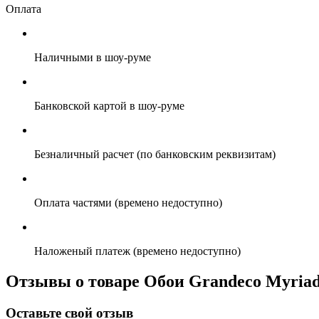
Оплата
Наличными в шоу-руме
Банковской картой в шоу-руме
Безналичный расчет (по банковским реквизитам)
Оплата частями (времено недоступно)
Наложеный платеж (времено недоступно)
Отзывы о товаре Обои Grandeco Myria
Оставьте свой отзыв