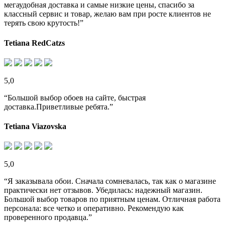
мегаудобная доставка и самые низкие цены, спасибо за
классный сервис и товар, желаю вам при росте клиентов не
терять свою крутость!”
Tetiana RedCatzs
5,0
“Большой выбор обоев на сайте, быстрая
доставка.Приветливые ребята.”
Tetiana Viazovska
5,0
“Я заказывала обои. Сначала сомневалась, так как о магазине
практически нет отзывов. Убедилась: надежный магазин.
Большой выбор товаров по приятным ценам. Отличная работа
персонала: все четко и оперативно. Рекомендую как
проверенного продавца.”