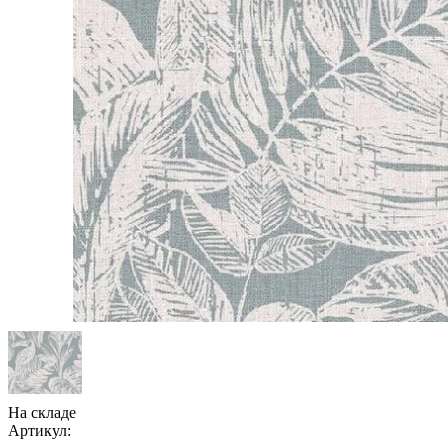
На складе
Артикул: