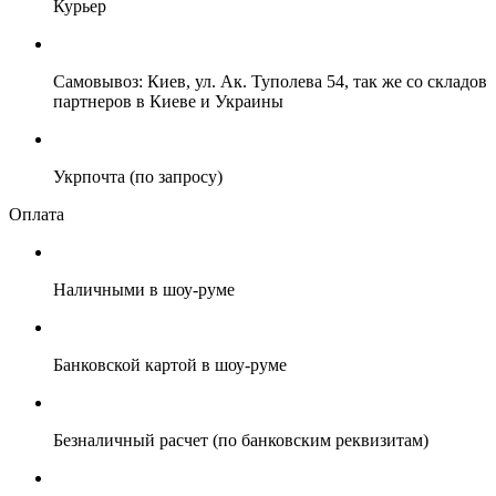
Курьер
Самовывоз: Киев, ул. Ак. Туполева 54, так же со складов
партнеров в Киеве и Украины
Укрпочта (по запросу)
Оплата
Наличными в шоу-руме
Банковской картой в шоу-руме
Безналичный расчет (по банковским реквизитам)