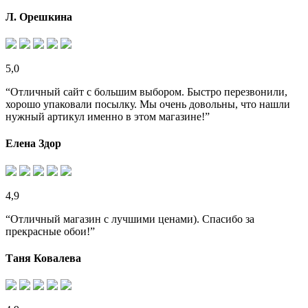
Л. Орешкина
5,0
“Отличный сайт с большим выбором. Быстро перезвонили,
хорошо упаковали посылку. Мы очень довольны, что нашли
нужный артикул именно в этом магазине!”
Елена Здор
4,9
“Отличный магазин с лучшими ценами). Спасибо за
прекрасные обои!”
Таня Ковалева