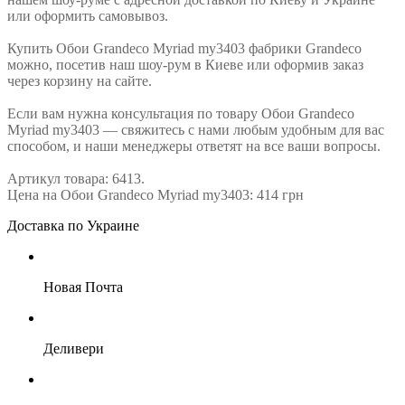
или оформить самовывоз.
Купить Обои Grandeco Myriad my3403 фабрики Grandeco
можно, посетив наш шоу-рум в Киеве или оформив заказ
через корзину на сайте.
Если вам нужна консультация по товару Обои Grandeco
Myriad my3403 — свяжитесь с нами любым удобным для вас
способом, и наши менеджеры ответят на все ваши вопросы.
Артикул товара: 6413.
Цена на Обои Grandeco Myriad my3403: 414 грн
Доставка по Украине
Новая Почта
Деливери