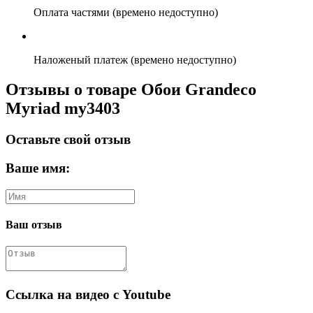
Оплата частями (времено недоступно)
Наложеный платеж (времено недоступно)
Отзывы о товаре Обои Grandeco
Myriad my3403
Оставьте свой отзыв
Ваше имя:
Ваш отзыв
Ссылка на видео с Youtube