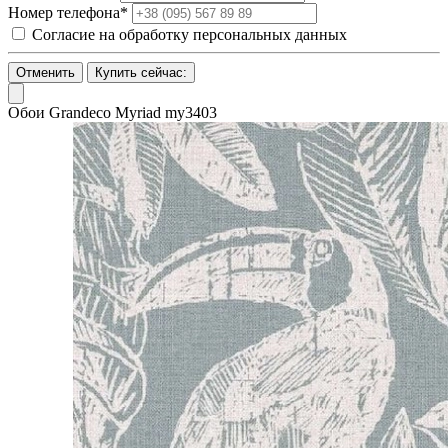
Номер телефона*
Согласие на обработку персональных данных
Отменить
Купить сейчас:
Обои Grandeco Myriad my3403