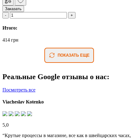
Заказать
Итого:
414 грн
ПОКАЗАТЬ ЕЩЕ
Реальные Google отзывы о нас:
Посмотреть все
Viacheslav Kotenko
5,0
“Крутые процессы в магазине, все как в швейцарских часах,