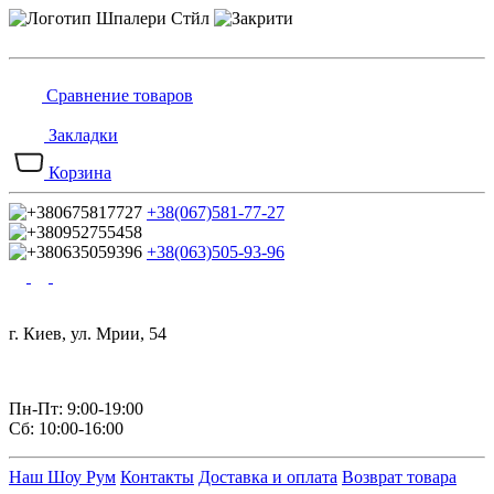
Сравнение товаров
Закладки
Корзина
+38(067)581-77-27
+38(063)505-93-96
г. Киев, ул. Мрии, 54
Пн-Пт: 9:00-19:00
Сб: 10:00-16:00
Наш Шоу Рум
Контакты
Доставка и оплата
Возврат товара