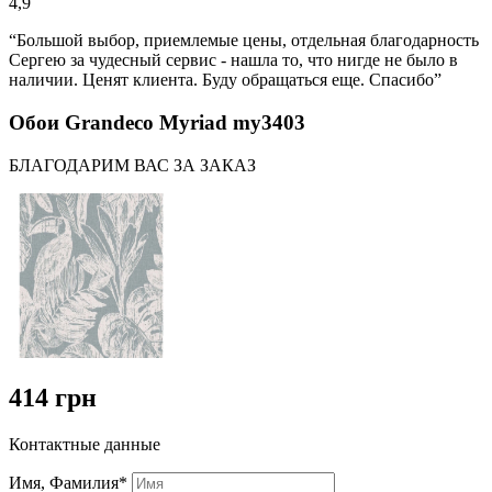
4,9
“Большой выбор, приемлемые цены, отдельная благодарность
Сергею за чудесный сервис - нашла то, что нигде не было в
наличии. Ценят клиента. Буду обращаться еще. Спасибо”
Обои Grandeco Myriad my3403
БЛАГОДАРИМ ВАС ЗА ЗАКАЗ
414 грн
Контактные данные
Имя, Фамилия*