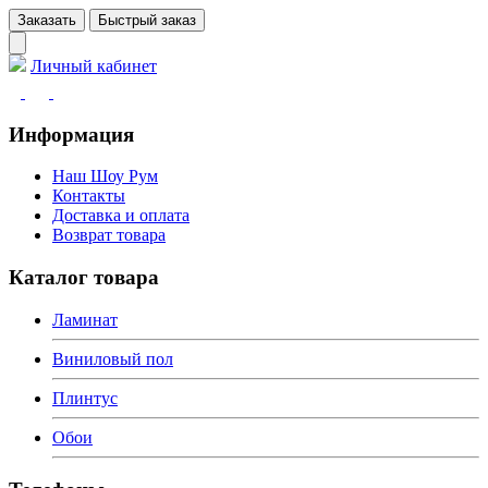
Заказать
Быстрый заказ
Личный кабинет
Информация
Наш Шоу Рум
Контакты
Доставка и оплата
Возврат товара
Каталог товара
Ламинат
Виниловый пол
Плинтус
Обои