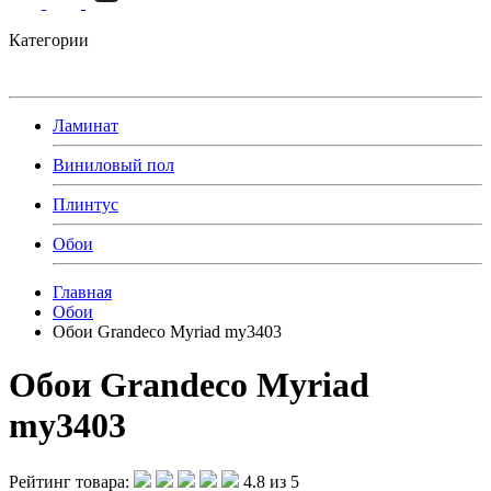
Категории
Ламинат
Виниловый пол
Плинтус
Обои
Главная
Обои
Обои Grandeco Myriad my3403
Обои Grandeco Myriad
my3403
Рейтинг товара:
4.8 из 5