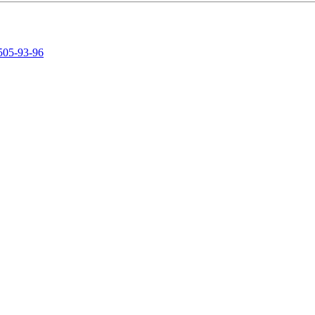
505-93-96