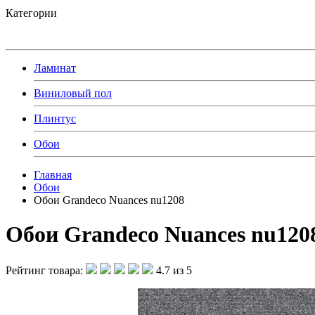
Категории
Ламинат
Виниловый пол
Плинтус
Обои
Главная
Обои
Обои Grandeco Nuances nu1208
Обои Grandeco Nuances nu120
Рейтинг товара:
4.7 из 5