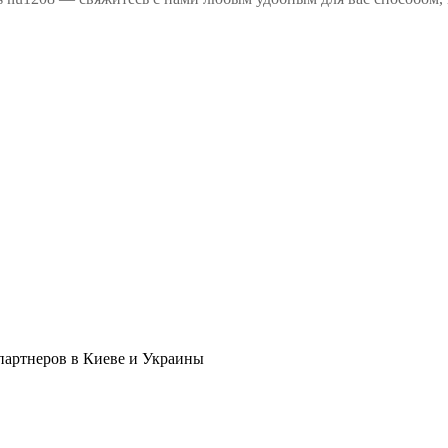
в партнеров в Киеве и Украины