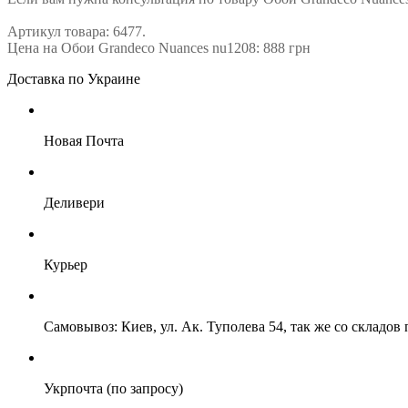
Артикул товара: 6477.
Цена на Обои Grandeco Nuances nu1208: 888 грн
Доставка по Украине
Новая Почта
Деливери
Курьер
Самовывоз: Киев, ул. Ак. Туполева 54, так же со складо
Укрпочта (по запросу)