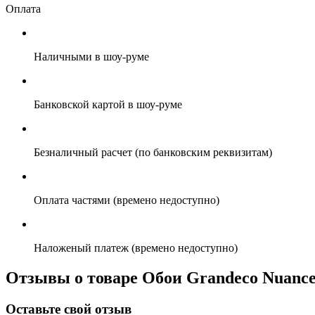
Оплата
Наличными в шоу-руме
Банковской картой в шоу-руме
Безналичный расчет (по банковским реквизитам)
Оплата частями (времено недоступно)
Наложеный платеж (времено недоступно)
Отзывы о товаре Обои Grandeco Nuance
Оставьте свой отзыв