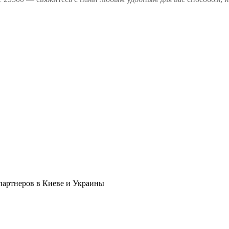
в партнеров в Киеве и Украины