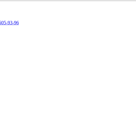
505-93-96