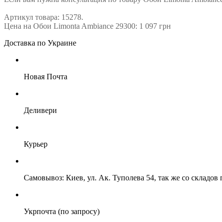
Артикул товара: 15278.
Цена на Обои Limonta Ambiance 29300: 1 097 грн
Доставка по Украине
Новая Почта
Деливери
Курьер
Самовывоз: Киев, ул. Ак. Туполева 54, так же со складо
Укрпочта (по запросу)