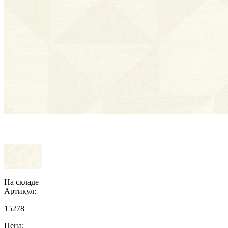
На складе
Артикул:
15278
Цена: