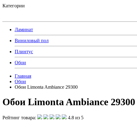
Категории
Ламинат
Виниловый пол
Плинтус
Обои
Главная
Обои
Обои Limonta Ambiance 29300
Обои Limonta Ambiance 29300
Рейтинг товара:
4.8 из 5