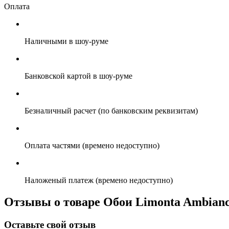
Оплата
Наличными в шоу-руме
Банковской картой в шоу-руме
Безналичный расчет (по банковским реквизитам)
Оплата частями (времено недоступно)
Наложеный платеж (времено недоступно)
Отзывы о товаре Обои Limonta Ambianc
Оставьте свой отзыв