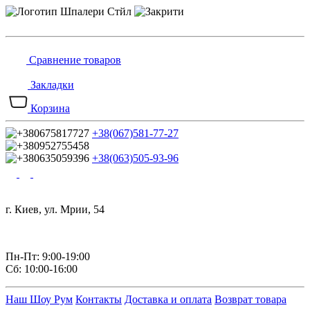
Сравнение товаров
Закладки
Корзина
+38(067)581-77-27
+38(063)505-93-96
г. Киев, ул. Мрии, 54
Пн-Пт: 9:00-19:00
Сб: 10:00-16:00
Наш Шоу Рум
Контакты
Доставка и оплата
Возврат товара