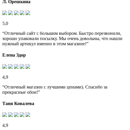
Л. Орешкина
5,0
“Отличный сайт с большим выбором. Быстро перезвонили,
хорошо упаковали посылку. Мы очень довольны, что нашли
нужный артикул именно в этом магазине!”
Елена Здор
4,9
“Отличный магазин с лучшими ценами). Спасибо за
прекрасные обои!”
Таня Ковалева
4,9