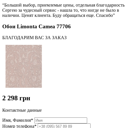
“Большой выбор, приемлемые цены, отдельная благодарность
Сергею за чудесный сервис - нашла то, что нигде не было в
наличии. Ценят клиента. Буду обращаться еще. Спасибо”
Обои Limonta Camea 77706
БЛАГОДАРИМ ВАС ЗА ЗАКАЗ
2 298 грн
Контактные данные
Имя, Фамилия*
Номер телефона*