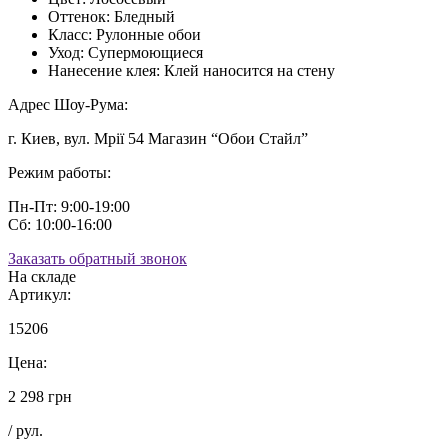
Оттенок:
Бледный
Класс:
Рулонные обои
Уход:
Супермоющиеся
Нанесение клея:
Клей наносится на стену
Адрес Шоу-Рума:
г. Киев, вул. Мрії 54 Магазин “Обои Стайл”
Режим работы:
Пн-Пт: 9:00-19:00
Сб: 10:00-16:00
Заказать обратный звонок
На складе
Артикул:
15206
Цена:
2 298 грн
/ рул.