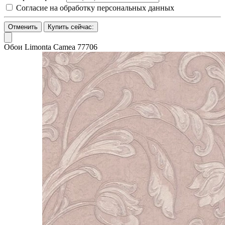
Согласие на обработку персональных данных
Отменить
Купить сейчас:
Обои Limonta Camea 77706