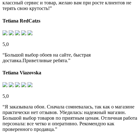
классный сервис и товар, желаю вам при росте клиентов не
терять свою крутость!”
Tetiana RedCatzs
5,0
“Большой выбор обоев на сайте, быстрая
доставка.Приветливые ребята.”
Tetiana Viazovska
5,0
“Я заказывала обои. Сначала сомневалась, так как о магазине
практически нет отзывов. Убедилась: надежный магазин.
Большой выбор товаров по приятным ценам. Отличная работа
персонала: все четко и оперативно. Рекомендую как
проверенного продавца.”