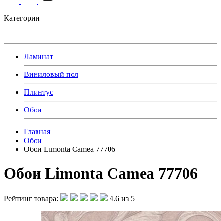
Категории
Ламинат
Виниловый пол
Плинтус
Обои
Главная
Обои
Обои Limonta Camea 77706
Обои Limonta Camea 77706
Рейтинг товара:
4.6 из 5