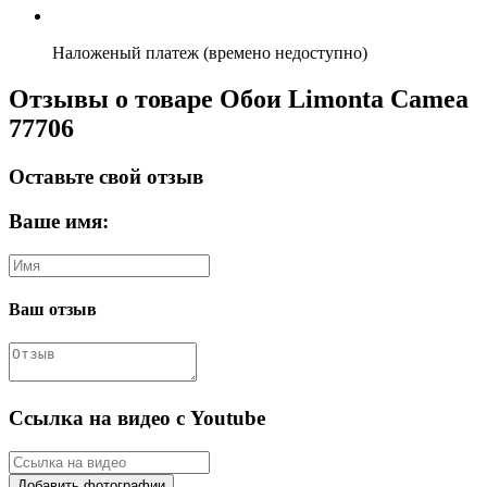
Наложеный платеж (времено недоступно)
Отзывы о товаре Обои Limonta Camea
77706
Оставьте свой отзыв
Ваше имя:
Ваш отзыв
Ссылка на видео с Youtube
Добавить фотографии