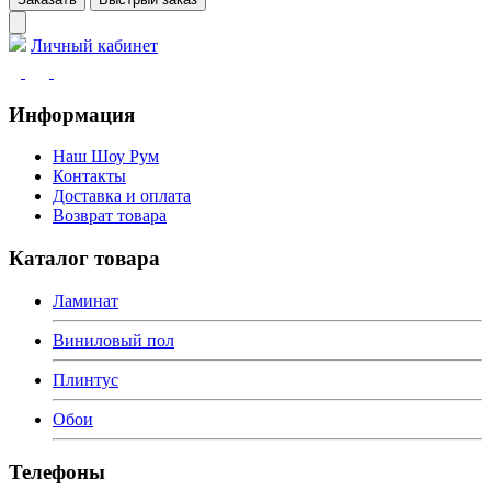
Личный кабинет
Информация
Наш Шоу Рум
Контакты
Доставка и оплата
Возврат товара
Каталог товара
Ламинат
Виниловый пол
Плинтус
Обои
Телефоны