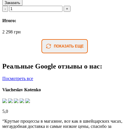
Заказать
Итого:
2 298 грн
ПОКАЗАТЬ ЕЩЕ
Реальные Google отзывы о нас:
Посмотреть все
Viacheslav Kotenko
5,0
“Крутые процессы в магазине, все как в швейцарских часах,
мегаудобная доставка и самые низкие цены, спасибо за