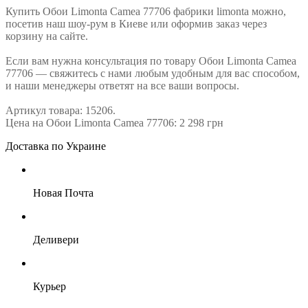
Купить Обои Limonta Camea 77706 фабрики limonta можно,
посетив наш шоу-рум в Киеве или оформив заказ через
корзину на сайте.
Если вам нужна консультация по товару Обои Limonta Camea
77706 — свяжитесь с нами любым удобным для вас способом,
и наши менеджеры ответят на все ваши вопросы.
Артикул товара: 15206.
Цена на Обои Limonta Camea 77706: 2 298 грн
Доставка по Украине
Новая Почта
Деливери
Курьер