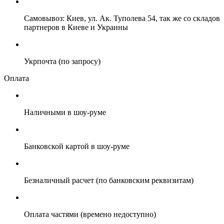
Самовывоз: Киев, ул. Ак. Туполева 54, так же со складов
партнеров в Киеве и Украины
Укрпочта (по запросу)
Оплата
Наличными в шоу-руме
Банковской картой в шоу-руме
Безналичный расчет (по банковским реквизитам)
Оплата частями (времено недоступно)