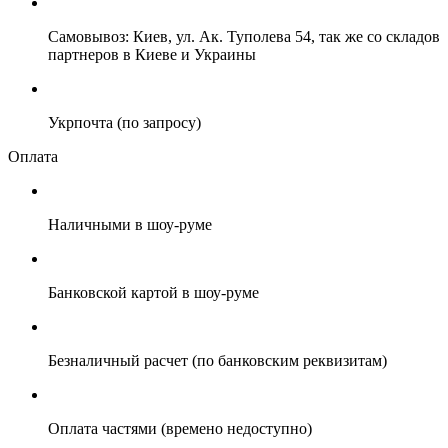
Самовывоз: Киев, ул. Ак. Туполева 54, так же со складов
партнеров в Киеве и Украины
Укрпочта (по запросу)
Оплата
Наличными в шоу-руме
Банковской картой в шоу-руме
Безналичный расчет (по банковским реквизитам)
Оплата частями (времено недоступно)