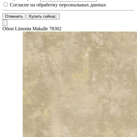
Согласие на обработку персональных данных
Отменить
Купить сейчас:
Обои Limonta Makalle 78302