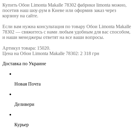
Купить Обои Limonta Makalle 78302 фабрики limonta можно,
посетив наш шоу-рум в Киеве или оформив заказ через
корзину на сайте.
Если вам нужна консультация по товару Обои Limonta Makalle
78302 — свяжитесь с нами любым удобным для вас способом,
и наши менеджеры ответят на все ваши вопросы.
Артикул товара: 15020.
Цена на Обои Limonta Makalle 78302: 2 318 грн
Доставка по Украине
Новая Почта
Деливери
Курьер