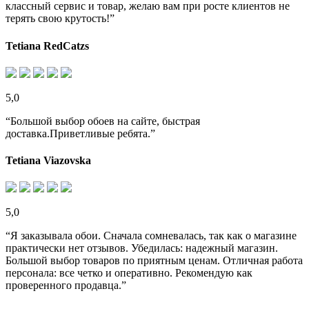
классный сервис и товар, желаю вам при росте клиентов не
терять свою крутость!”
Tetiana RedCatzs
5,0
“Большой выбор обоев на сайте, быстрая
доставка.Приветливые ребята.”
Tetiana Viazovska
5,0
“Я заказывала обои. Сначала сомневалась, так как о магазине
практически нет отзывов. Убедилась: надежный магазин.
Большой выбор товаров по приятным ценам. Отличная работа
персонала: все четко и оперативно. Рекомендую как
проверенного продавца.”