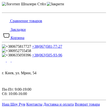
Сравнение товаров
Закладки
Корзина
+38(067)581-77-27
+38(063)505-93-96
г. Киев, ул. Мрии, 54
Пн-Пт: 9:00-19:00
Сб: 10:00-16:00
Наш Шоу Рум
Контакты
Доставка и оплата
Возврат товара