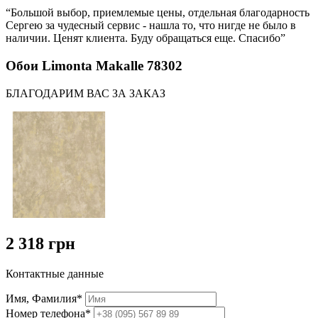
“Большой выбор, приемлемые цены, отдельная благодарность
Сергею за чудесный сервис - нашла то, что нигде не было в
наличии. Ценят клиента. Буду обращаться еще. Спасибо”
Обои Limonta Makalle 78302
БЛАГОДАРИМ ВАС ЗА ЗАКАЗ
2 318 грн
Контактные данные
Имя, Фамилия*
Номер телефона*