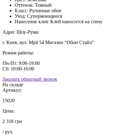
Оттенок:
Темный
Класс:
Рулонные обои
Уход:
Супермоющиеся
Нанесение клея:
Клей наносится на стену
Адрес Шоу-Рума:
г. Киев, вул. Мрії 54 Магазин “Обои Стайл”
Режим работы:
Пн-Пт: 9:00-19:00
Сб: 10:00-16:00
Заказать обратный звонок
На складе
Артикул:
15020
Цена:
2 318 грн
/ рул.