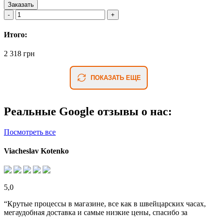
Заказать
Итого:
2 318 грн
ПОКАЗАТЬ ЕЩЕ
Реальные Google отзывы о нас:
Посмотреть все
Viacheslav Kotenko
5,0
“Крутые процессы в магазине, все как в швейцарских часах,
мегаудобная доставка и самые низкие цены, спасибо за