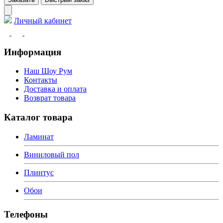
Личный кабинет
Информация
Наш Шоу Рум
Контакты
Доставка и оплата
Возврат товара
Каталог товара
Ламинат
Виниловый пол
Плинтус
Обои
Телефоны