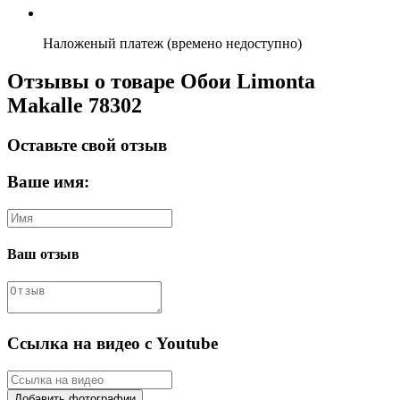
Наложеный платеж (времено недоступно)
Отзывы о товаре Обои Limonta
Makalle 78302
Оставьте свой отзыв
Ваше имя:
Ваш отзыв
Ссылка на видео с Youtube
Добавить фотографии