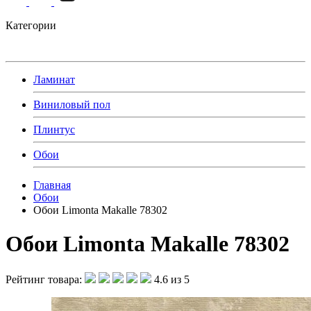
Категории
Ламинат
Виниловый пол
Плинтус
Обои
Главная
Обои
Обои Limonta Makalle 78302
Обои Limonta Makalle 78302
Рейтинг товара:
4.6 из 5