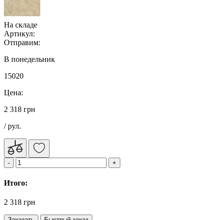
На складе
Артикул:
Отправим:
В понедельник
15020
Цена:
2 318 грн
/ рул.
Итого:
2 318 грн
Заказать
Быстрый заказ