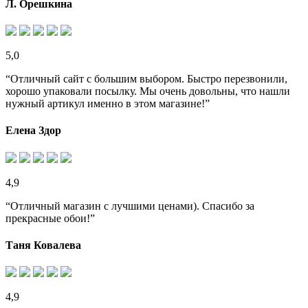
Л. Орешкина
5,0
“Отличный сайт с большим выбором. Быстро перезвонили,
хорошо упаковали посылку. Мы очень довольны, что нашли
нужный артикул именно в этом магазине!”
Елена Здор
4,9
“Отличный магазин с лучшими ценами). Спасибо за
прекрасные обои!”
Таня Ковалева
4,9