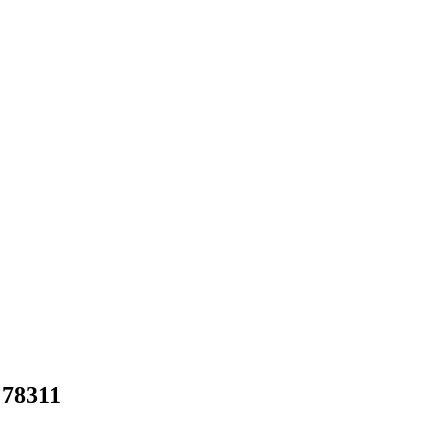
 78311