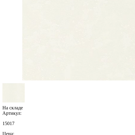
На складе
Артикул:
15017
Цена: