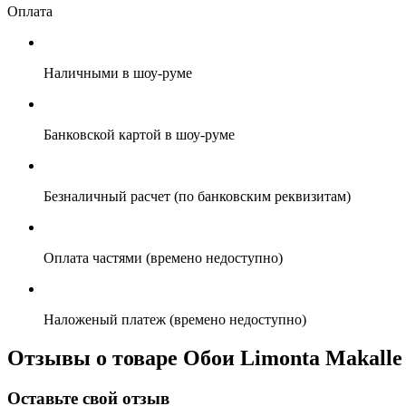
Оплата
Наличными в шоу-руме
Банковской картой в шоу-руме
Безналичный расчет (по банковским реквизитам)
Оплата частями (времено недоступно)
Наложеный платеж (времено недоступно)
Отзывы о товаре Обои Limonta Makalle
Оставьте свой отзыв