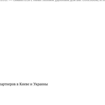
в партнеров в Киеве и Украины