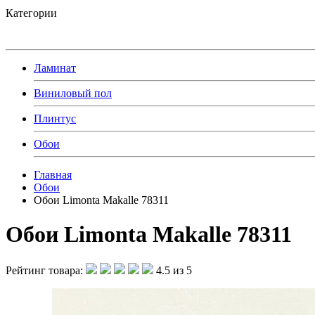
Категории
Ламинат
Виниловый пол
Плинтус
Обои
Главная
Обои
Обои Limonta Makalle 78311
Обои Limonta Makalle 78311
Рейтинг товара:
4.5 из 5