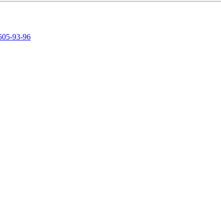
505-93-96