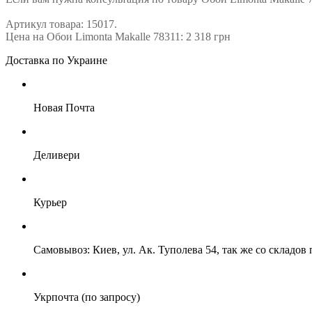
Артикул товара: 15017.
Цена на Обои Limonta Makalle 78311: 2 318 грн
Доставка по Украине
Новая Почта
Деливери
Курьер
Самовывоз: Киев, ул. Ак. Туполева 54, так же со складо
Укрпочта (по запросу)