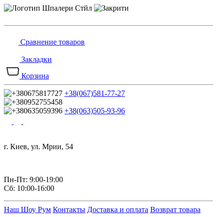
Сравнение товаров
Закладки
Корзина
+38(067)581-77-27
+38(063)505-93-96
г. Киев, ул. Мрии, 54
Пн-Пт: 9:00-19:00
Сб: 10:00-16:00
Наш Шоу Рум
Контакты
Доставка и оплата
Возврат товара