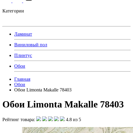
Категории
Ламинат
Виниловый пол
Плинтус
Обои
Главная
Обои
Обои Limonta Makalle 78403
Обои Limonta Makalle 78403
Рейтинг товара:
4.8 из 5