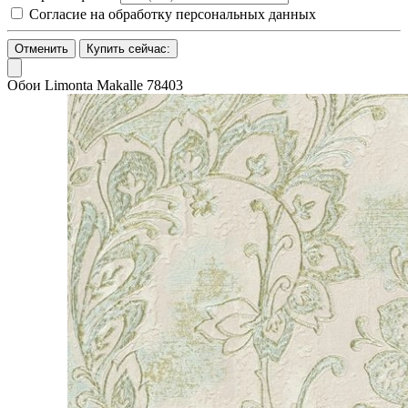
Согласие на обработку персональных данных
Отменить
Купить сейчас:
Обои Limonta Makalle 78403