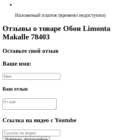
Наложеный платеж (времено недоступно)
Отзывы о товаре Обои Limonta
Makalle 78403
Оставьте свой отзыв
Ваше имя:
Ваш отзыв
Ссылка на видео с Youtube
Добавить фотографии