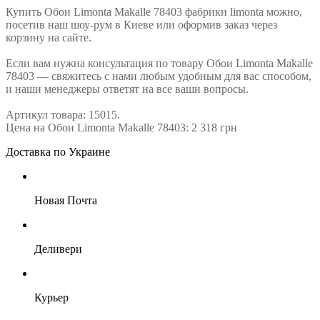
Купить Обои Limonta Makalle 78403 фабрики limonta можно,
посетив наш шоу-рум в Киеве или оформив заказ через
корзину на сайте.
Если вам нужна консультация по товару Обои Limonta Makalle
78403 — свяжитесь с нами любым удобным для вас способом,
и наши менеджеры ответят на все ваши вопросы.
Артикул товара: 15015.
Цена на Обои Limonta Makalle 78403: 2 318 грн
Доставка по Украине
Новая Почта
Деливери
Курьер