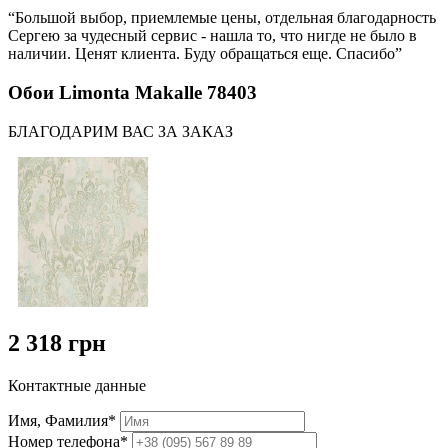
“Большой выбор, приемлемые цены, отдельная благодарность
Сергею за чудесный сервис - нашла то, что нигде не было в
наличии. Ценят клиента. Буду обращаться еще. Спасибо”
Обои Limonta Makalle 78403
БЛАГОДАРИМ ВАС ЗА ЗАКАЗ
2 318 грн
Контактные данные
Имя, Фамилия*
Номер телефона*