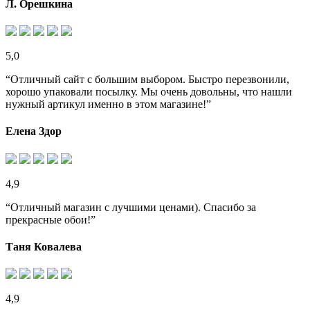
Л. Орешкина
5,0
“Отличный сайт с большим выбором. Быстро перезвонили,
хорошо упаковали посылку. Мы очень довольны, что нашли
нужный артикул именно в этом магазине!”
Елена Здор
4,9
“Отличный магазин с лучшими ценами). Спасибо за
прекрасные обои!”
Таня Ковалева
4,9