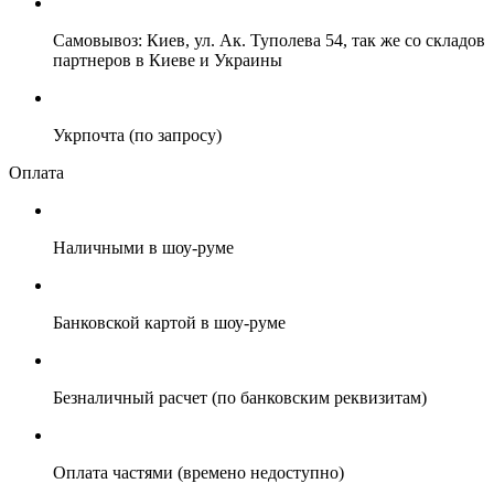
Самовывоз: Киев, ул. Ак. Туполева 54, так же со складов
партнеров в Киеве и Украины
Укрпочта (по запросу)
Оплата
Наличными в шоу-руме
Банковской картой в шоу-руме
Безналичный расчет (по банковским реквизитам)
Оплата частями (времено недоступно)