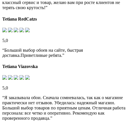
классный сервис и товар, желаю вам при росте клиентов не
терять свою крутость!”
Tetiana RedCatzs
5,0
“Большой выбор обоев на сайте, быстрая
доставка.Приветливые ребята.”
Tetiana Viazovska
5,0
“Я заказывала обои. Сначала сомневалась, так как о магазине
практически нет отзывов. Убедилась: надежный магазин.
Большой выбор товаров по приятным ценам. Отличная работа
персонала: все четко и оперативно. Рекомендую как
проверенного продавца.”