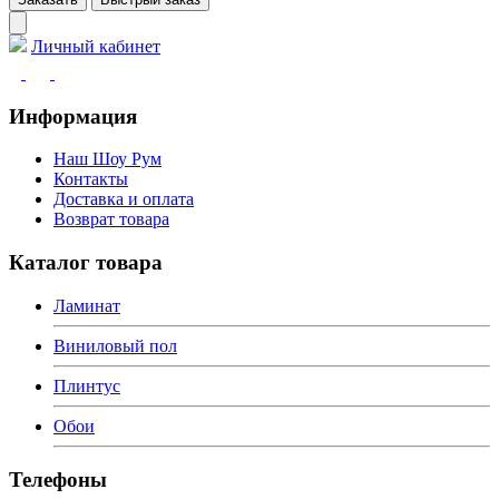
Личный кабинет
Информация
Наш Шоу Рум
Контакты
Доставка и оплата
Возврат товара
Каталог товара
Ламинат
Виниловый пол
Плинтус
Обои
Телефоны