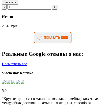
Заказать
Итого:
2 318 грн
ПОКАЗАТЬ ЕЩЕ
Реальные Google отзывы о нас:
Посмотреть все
Viacheslav Kotenko
5,0
“Крутые процессы в магазине, все как в швейцарских часах,
мегаудобная доставка и самые низкие цены, спасибо за