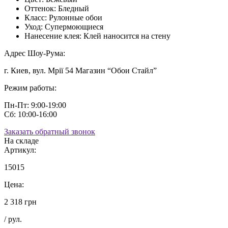
Оттенок:
Бледный
Класс:
Рулонные обои
Уход:
Супермоющиеся
Нанесение клея:
Клей наносится на стену
Адрес Шоу-Рума:
г. Киев, вул. Мрії 54 Магазин “Обои Стайл”
Режим работы:
Пн-Пт: 9:00-19:00
Сб: 10:00-16:00
Заказать обратный звонок
На складе
Артикул:
15015
Цена:
2 318 грн
/ рул.