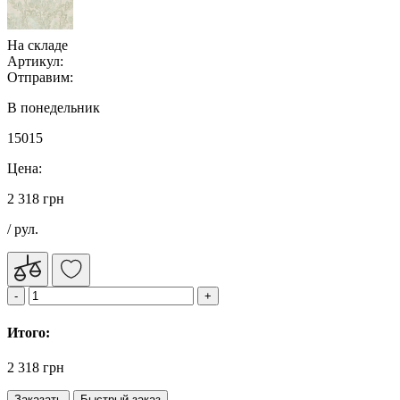
На складе
Артикул:
Отправим:
В понедельник
15015
Цена:
2 318 грн
/ рул.
Итого:
2 318 грн
Заказать
Быстрый заказ