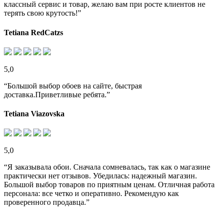
классный сервис и товар, желаю вам при росте клиентов не
терять свою крутость!”
Tetiana RedCatzs
5,0
“Большой выбор обоев на сайте, быстрая
доставка.Приветливые ребята.”
Tetiana Viazovska
5,0
“Я заказывала обои. Сначала сомневалась, так как о магазине
практически нет отзывов. Убедилась: надежный магазин.
Большой выбор товаров по приятным ценам. Отличная работа
персонала: все четко и оперативно. Рекомендую как
проверенного продавца.”