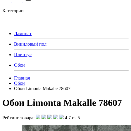
Категории
Ламинат
Виниловый пол
Плинтус
Обои
Главная
Обои
Обои Limonta Makalle 78607
Обои Limonta Makalle 78607
Рейтинг товара:
4.7 из 5