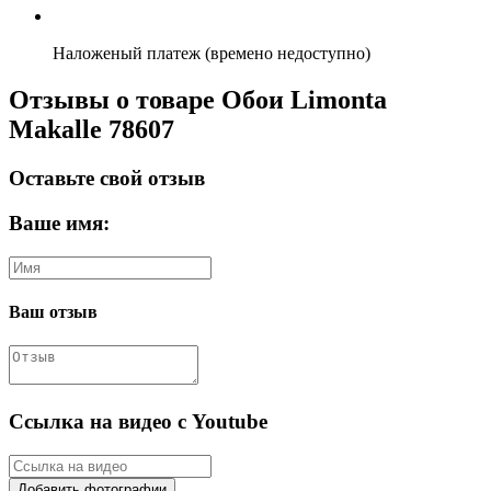
Наложеный платеж (времено недоступно)
Отзывы о товаре Обои Limonta
Makalle 78607
Оставьте свой отзыв
Ваше имя:
Ваш отзыв
Ссылка на видео с Youtube
Добавить фотографии