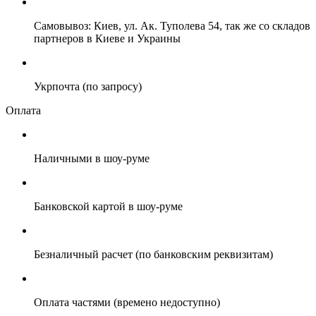
Самовывоз: Киев, ул. Ак. Туполева 54, так же со складов
партнеров в Киеве и Украины
Укрпочта (по запросу)
Оплата
Наличными в шоу-руме
Банковской картой в шоу-руме
Безналичный расчет (по банковским реквизитам)
Оплата частями (времено недоступно)