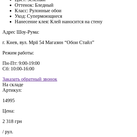
Оттенок:
Бледный
Класс:
Рулонные обои
Уход:
Супермоющиеся
Нанесение клея:
Клей наносится на стену
Адрес Шоу-Рума:
г. Киев, вул. Мрії 54 Магазин “Обои Стайл”
Режим работы:
Пн-Пт: 9:00-19:00
Сб: 10:00-16:00
Заказать обратный звонок
На складе
Артикул:
14995
Цена:
2 318 грн
/ рул.