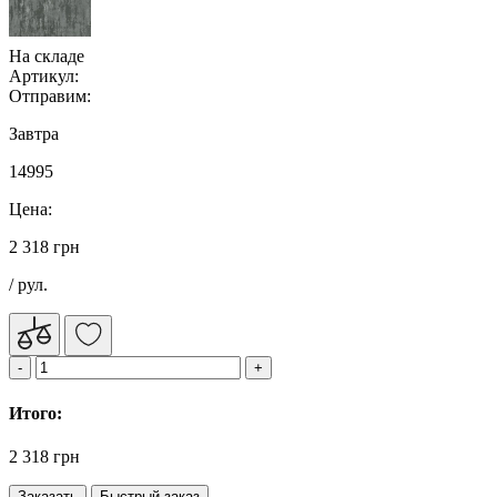
На складе
Артикул:
Отправим:
Завтра
14995
Цена:
2 318 грн
/ рул.
Итого:
2 318 грн
Заказать
Быстрый заказ