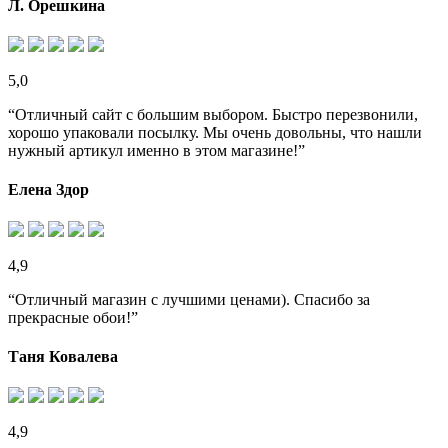
Л. Орешкина
5,0
“Отличный сайт с большим выбором. Быстро перезвонили,
хорошо упаковали посылку. Мы очень довольны, что нашли
нужный артикул именно в этом магазине!”
Елена Здор
4,9
“Отличный магазин с лучшими ценами). Спасибо за
прекрасные обои!”
Таня Ковалева
4,9