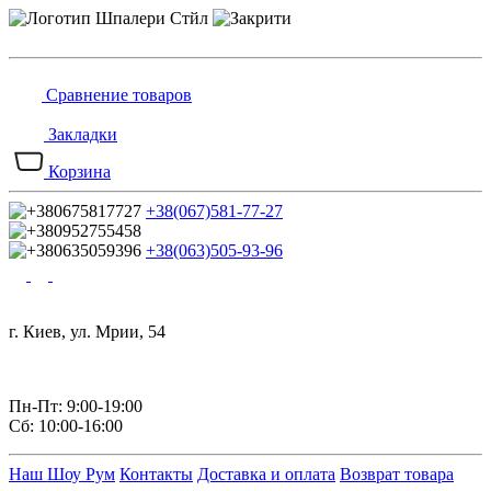
Сравнение товаров
Закладки
Корзина
+38(067)581-77-27
+38(063)505-93-96
г. Киев, ул. Мрии, 54
Пн-Пт: 9:00-19:00
Сб: 10:00-16:00
Наш Шоу Рум
Контакты
Доставка и оплата
Возврат товара