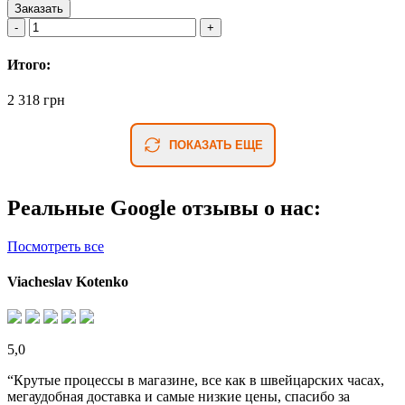
Заказать
Итого:
2 318 грн
ПОКАЗАТЬ ЕЩЕ
Реальные Google отзывы о нас:
Посмотреть все
Viacheslav Kotenko
5,0
“Крутые процессы в магазине, все как в швейцарских часах,
мегаудобная доставка и самые низкие цены, спасибо за