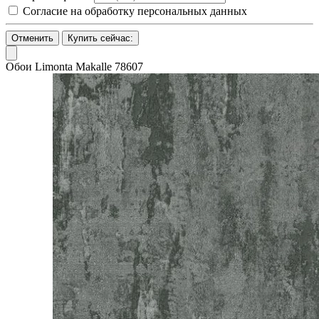
Согласие на обработку персональных данных
Отменить
Купить сейчас:
Обои Limonta Makalle 78607