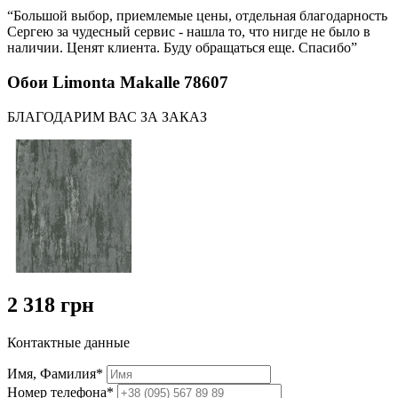
“Большой выбор, приемлемые цены, отдельная благодарность
Сергею за чудесный сервис - нашла то, что нигде не было в
наличии. Ценят клиента. Буду обращаться еще. Спасибо”
Обои Limonta Makalle 78607
БЛАГОДАРИМ ВАС ЗА ЗАКАЗ
2 318 грн
Контактные данные
Имя, Фамилия*
Номер телефона*