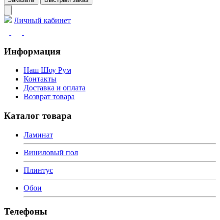
Личный кабинет
Информация
Наш Шоу Рум
Контакты
Доставка и оплата
Возврат товара
Каталог товара
Ламинат
Виниловый пол
Плинтус
Обои
Телефоны