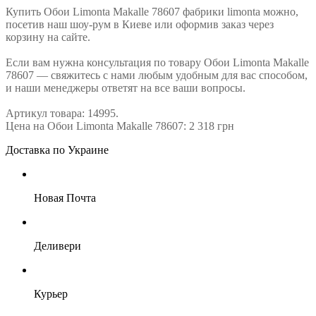
Купить Обои Limonta Makalle 78607 фабрики limonta можно,
посетив наш шоу-рум в Киеве или оформив заказ через
корзину на сайте.
Если вам нужна консультация по товару Обои Limonta Makalle
78607 — свяжитесь с нами любым удобным для вас способом,
и наши менеджеры ответят на все ваши вопросы.
Артикул товара: 14995.
Цена на Обои Limonta Makalle 78607: 2 318 грн
Доставка по Украине
Новая Почта
Деливери
Курьер