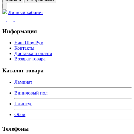
Личный кабинет
Информация
Наш Шоу Рум
Контакты
Доставка и оплата
Возврат товара
Каталог товара
Ламинат
Виниловый пол
Плинтус
Обои
Телефоны