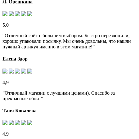
Л. Орешкина
5,0
“Отличный сайт с большим выбором. Быстро перезвонили,
хорошо упаковали посылку. Мы очень довольны, что нашли
нужный артикул именно в этом магазине!”
Елена Здор
4,9
“Отличный магазин с лучшими ценами). Спасибо за
прекрасные обои!”
Таня Ковалева
4,9