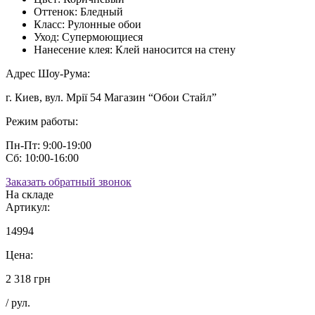
Оттенок:
Бледный
Класс:
Рулонные обои
Уход:
Супермоющиеся
Нанесение клея:
Клей наносится на стену
Адрес Шоу-Рума:
г. Киев, вул. Мрії 54 Магазин “Обои Стайл”
Режим работы:
Пн-Пт: 9:00-19:00
Сб: 10:00-16:00
Заказать обратный звонок
На складе
Артикул:
14994
Цена:
2 318 грн
/ рул.