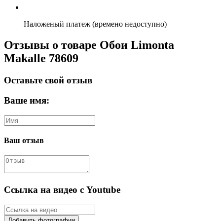
Наложеный платеж (времено недоступно)
Отзывы о товаре Обои Limonta
Makalle 78609
Оставьте свой отзыв
Ваше имя:
Ваш отзыв
Ссылка на видео с Youtube
Добавить фотографии