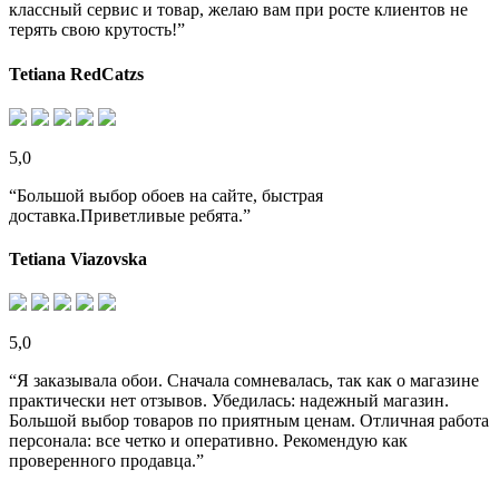
классный сервис и товар, желаю вам при росте клиентов не
терять свою крутость!”
Tetiana RedCatzs
5,0
“Большой выбор обоев на сайте, быстрая
доставка.Приветливые ребята.”
Tetiana Viazovska
5,0
“Я заказывала обои. Сначала сомневалась, так как о магазине
практически нет отзывов. Убедилась: надежный магазин.
Большой выбор товаров по приятным ценам. Отличная работа
персонала: все четко и оперативно. Рекомендую как
проверенного продавца.”