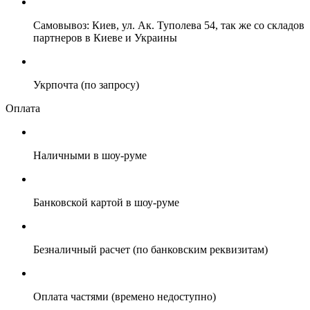
Самовывоз: Киев, ул. Ак. Туполева 54, так же со складов
партнеров в Киеве и Украины
Укрпочта (по запросу)
Оплата
Наличными в шоу-руме
Банковской картой в шоу-руме
Безналичный расчет (по банковским реквизитам)
Оплата частями (времено недоступно)