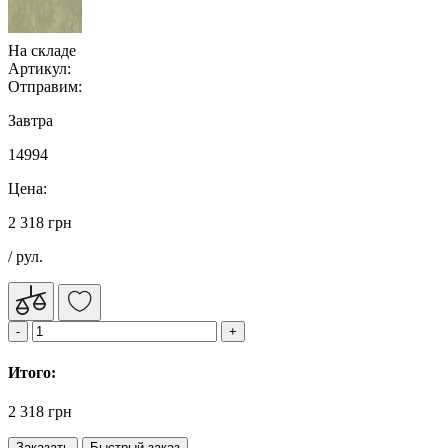
На складе
Артикул:
Отправим:
Завтра
14994
Цена:
2 318 грн
/ рул.
Итого:
2 318 грн
Заказать
Быстрый заказ