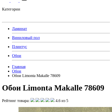
Категории
Ламинат
Виниловый пол
Плинтус
Обои
Главная
Обои
Обои Limonta Makalle 78609
Обои Limonta Makalle 78609
Рейтинг товара:
4.6 из 5