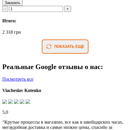
Заказать
Итого:
2 318 грн
ПОКАЗАТЬ ЕЩЕ
Реальные Google отзывы о нас:
Посмотреть все
Viacheslav Kotenko
5,0
“Крутые процессы в магазине, все как в швейцарских часах,
мегаудобная доставка и самые низкие цены, спасибо за