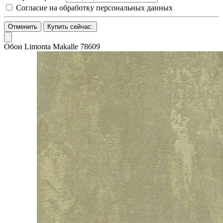
Согласие на обработку персональных данных
Отменить
Купить сейчас:
Обои Limonta Makalle 78609