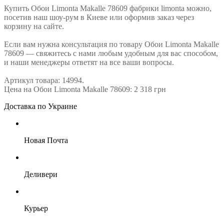
Купить Обои Limonta Makalle 78609 фабрики limonta можно,
посетив наш шоу-рум в Киеве или оформив заказ через
корзину на сайте.
Если вам нужна консультация по товару Обои Limonta Makalle
78609 — свяжитесь с нами любым удобным для вас способом,
и наши менеджеры ответят на все ваши вопросы.
Артикул товара: 14994.
Цена на Обои Limonta Makalle 78609: 2 318 грн
Доставка по Украине
Новая Почта
Деливери
Курьер