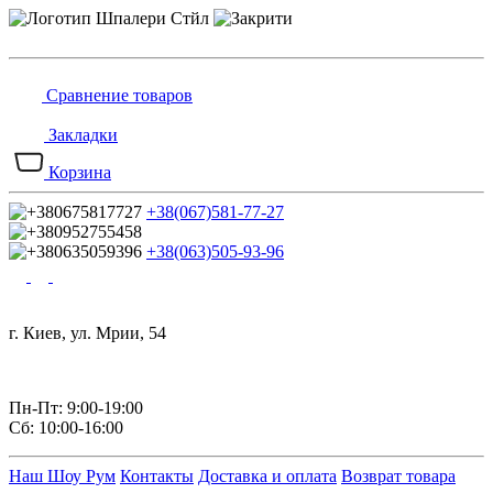
Сравнение товаров
Закладки
Корзина
+38(067)581-77-27
+38(063)505-93-96
г. Киев, ул. Мрии, 54
Пн-Пт: 9:00-19:00
Сб: 10:00-16:00
Наш Шоу Рум
Контакты
Доставка и оплата
Возврат товара