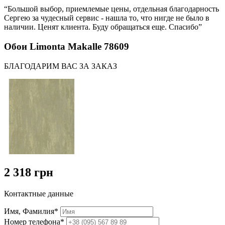
“Большой выбор, приемлемые цены, отдельная благодарность
Сергею за чудесный сервис - нашла то, что нигде не было в
наличии. Ценят клиента. Буду обращаться еще. Спасибо”
Обои Limonta Makalle 78609
БЛАГОДАРИМ ВАС ЗА ЗАКАЗ
2 318 грн
Контактные данные
Имя, Фамилия*
Номер телефона*