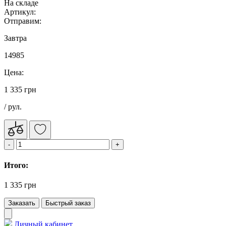
На складе
Артикул:
Отправим:
Завтра
14985
Цена:
1 335 грн
/ рул.
Итого:
1 335 грн
Заказать
Быстрый заказ
Личный кабинет