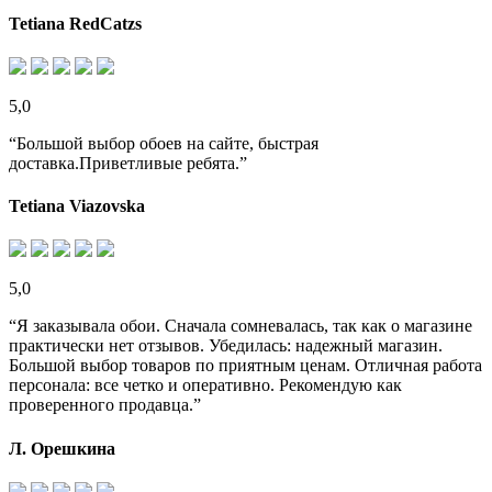
Tetiana RedCatzs
5,0
“Большой выбор обоев на сайте, быстрая
доставка.Приветливые ребята.”
Tetiana Viazovska
5,0
“Я заказывала обои. Сначала сомневалась, так как о магазине
практически нет отзывов. Убедилась: надежный магазин.
Большой выбор товаров по приятным ценам. Отличная работа
персонала: все четко и оперативно. Рекомендую как
проверенного продавца.”
Л. Орешкина