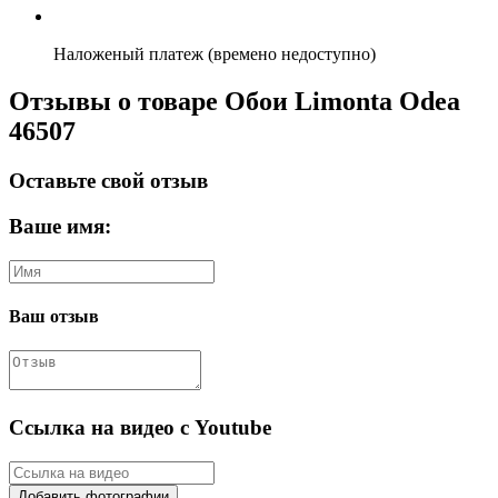
Наложеный платеж (времено недоступно)
Отзывы о товаре Обои Limonta Odea
46507
Оставьте свой отзыв
Ваше имя:
Ваш отзыв
Ссылка на видео с Youtube
Добавить фотографии