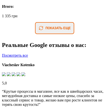
Итого:
1 335 грн
ПОКАЗАТЬ ЕЩЕ
Реальные Google отзывы о нас:
Посмотреть все
Viacheslav Kotenko
5,0
“Крутые процессы в магазине, все как в швейцарских часах,
мегаудобная доставка и самые низкие цены, спасибо за
классный сервис и товар, желаю вам при росте клиентов не
терять свою крутость!”