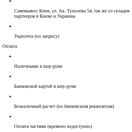
Самовывоз: Киев, ул. Ак. Туполева 54, так же со складов
партнеров в Киеве и Украины
Укрпочта (по запросу)
Оплата
Наличными в шоу-руме
Банковской картой в шоу-руме
Безналичный расчет (по банковским реквизитам)
Оплата частями (времено недоступно)