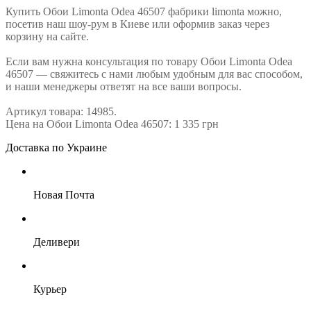
Купить Обои Limonta Odea 46507 фабрики limonta можно,
посетив наш шоу-рум в Киеве или оформив заказ через
корзину на сайте.
Если вам нужна консультация по товару Обои Limonta Odea
46507 — свяжитесь с нами любым удобным для вас способом,
и наши менеджеры ответят на все ваши вопросы.
Артикул товара: 14985.
Цена на Обои Limonta Odea 46507: 1 335 грн
Доставка по Украине
Новая Почта
Деливери
Курьер