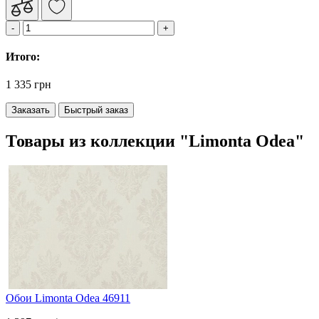
Итого:
1 335 грн
Заказать
Быстрый заказ
Товары из коллекции "Limonta Odea"
Обои Limonta Odea 46911