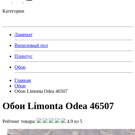
Категории
Ламинат
Виниловый пол
Плинтус
Обои
Главная
Обои
Обои Limonta Odea 46507
Обои Limonta Odea 46507
Рейтинг товара:
4.9 из 5