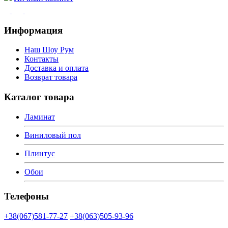
Информация
Наш Шоу Рум
Контакты
Доставка и оплата
Возврат товара
Каталог товара
Ламинат
Виниловый пол
Плинтус
Обои
Телефоны
+38(067)581-77-27
+38(063)505-93-96