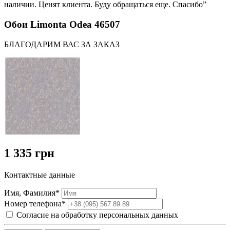
наличии. Ценят клиента. Буду обращаться еще. Спасибо”
Обои Limonta Odea 46507
БЛАГОДАРИМ ВАС ЗА ЗАКАЗ
1 335 грн
Контактные данные
Имя, Фамилия*
Номер телефона*
Согласие на обработку персональных данных