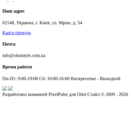
Наш адрес
02148, Украина, г. Киев, ул. Мрии, д. 54
Карта проезда
Почта
info@oboistyle.com.ua
Время работи
Пн-Пт: 9:00-19:00 Сб: 10:00-16:00 Воскресенье - Выходной
Разработано команией PixelPulse для Обої Стайл © 2009 - 2026