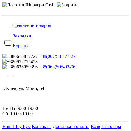
Сравнение товаров
Закладки
Корзина
+38(067)581-77-27
+38(063)505-93-96
г. Киев, ул. Мрии, 54
Пн-Пт: 9:00-19:00
Сб: 10:00-16:00
Наш Шоу Рум
Контакты
Доставка и оплата
Возврат товара