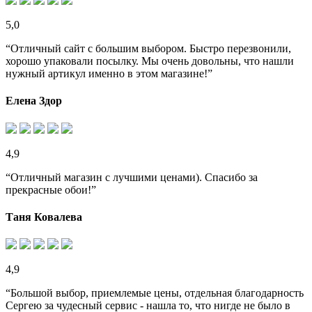
5,0
“Отличный сайт с большим выбором. Быстро перезвонили,
хорошо упаковали посылку. Мы очень довольны, что нашли
нужный артикул именно в этом магазине!”
Елена Здор
4,9
“Отличный магазин с лучшими ценами). Спасибо за
прекрасные обои!”
Таня Ковалева
4,9
“Большой выбор, приемлемые цены, отдельная благодарность
Сергею за чудесный сервис - нашла то, что нигде не было в