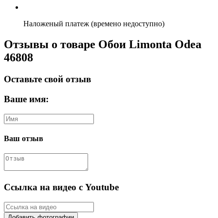
Наложеный платеж (времено недоступно)
Отзывы о товаре Обои Limonta Odea
46808
Оставьте свой отзыв
Ваше имя:
Ваш отзыв
Ссылка на видео с Youtube
Добавить фотографии