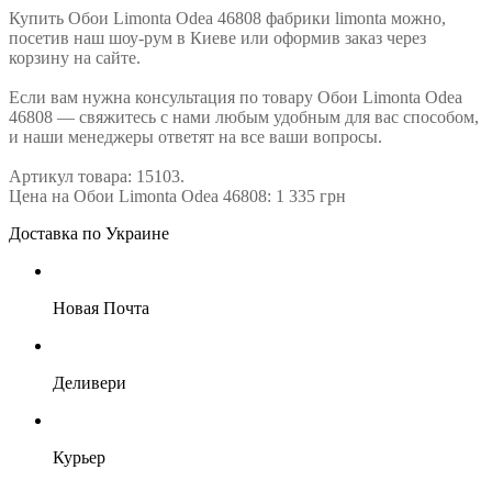
Купить Обои Limonta Odea 46808 фабрики limonta можно,
посетив наш шоу-рум в Киеве или оформив заказ через
корзину на сайте.
Если вам нужна консультация по товару Обои Limonta Odea
46808 — свяжитесь с нами любым удобным для вас способом,
и наши менеджеры ответят на все ваши вопросы.
Артикул товара: 15103.
Цена на Обои Limonta Odea 46808: 1 335 грн
Доставка по Украине
Новая Почта
Деливери
Курьер