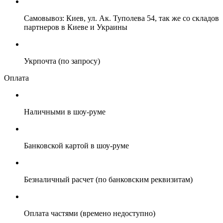
Самовывоз: Киев, ул. Ак. Туполева 54, так же со складов
партнеров в Киеве и Украины
Укрпочта (по запросу)
Оплата
Наличными в шоу-руме
Банковской картой в шоу-руме
Безналичный расчет (по банковским реквизитам)
Оплата частями (времено недоступно)