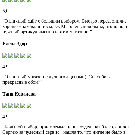
5,0
“Отличный сайт с большим выбором. Быстро перезвонили,
хорошо упаковали посылку. Мы очень довольны, что нашли
нужный артикул именно в этом магазине!”
Елена Здор
4,9
“Отличный магазин с лучшими ценами). Спасибо за
прекрасные обои!”
Таня Ковалева
4,9
“Большой выбор, приемлемые цены, отдельная благодарность
Сергею за чудесный сервис - нашла то, что нигде не было в