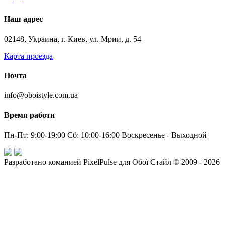
Наш адрес
02148, Украина, г. Киев, ул. Мрии, д. 54
Карта проезда
Почта
info@oboistyle.com.ua
Время работи
Пн-Пт: 9:00-19:00 Сб: 10:00-16:00 Воскресенье - Выходной
Разработано команией PixelPulse для Обої Стайл © 2009 - 2026