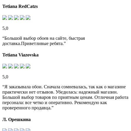
Tetiana RedCatzs
5,0
“Большой выбор обоев на сайте, быстрая
доставка.Приветливые ребята.”
Tetiana Viazovska
5,0
“Я заказывала обои. Сначала сомневалась, так как о магазине
практически нет отзывов. Убедилась: надежный магазин.
Большой выбор товаров по приятным ценам. Отличная работа
персонала: все четко и оперативно. Рекомендую как
проверенного продавца.”
Л. Орешкина