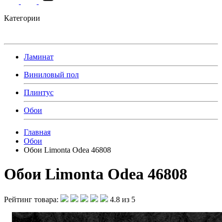
Категории
Ламинат
Виниловый пол
Плинтус
Обои
Главная
Обои
Обои Limonta Odea 46808
Обои Limonta Odea 46808
Рейтинг товара:
4.8 из 5