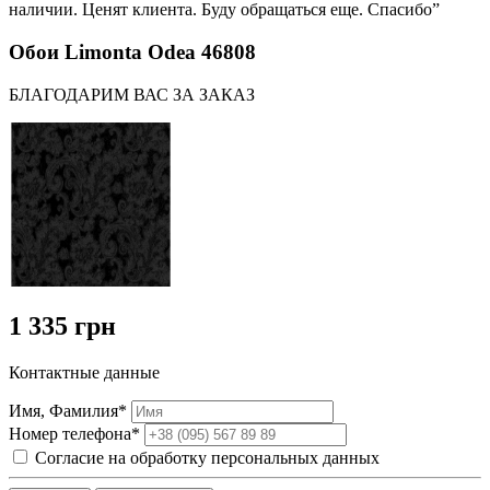
наличии. Ценят клиента. Буду обращаться еще. Спасибо”
Обои Limonta Odea 46808
БЛАГОДАРИМ ВАС ЗА ЗАКАЗ
1 335 грн
Контактные данные
Имя, Фамилия*
Номер телефона*
Согласие на обработку персональных данных