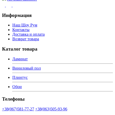
Информация
Наш Шоу Рум
Контакты
Доставка и оплата
Возврат товара
Каталог товара
Ламинат
Виниловый пол
Плинтус
Обои
Телефоны
+38(067)581-77-27
+38(063)505-93-96