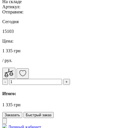
На складе
Артикул:
Отправим:
Сегодня
15103
Цена:
1 335 грн
/ рул.
Итого:
1 335 грн
Заказать
Быстрый заказ
Личный кабинет