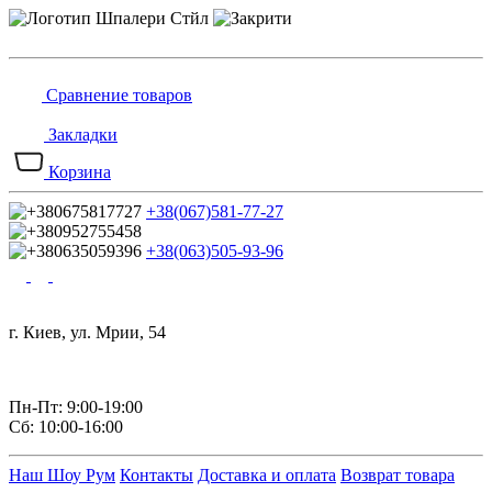
Сравнение товаров
Закладки
Корзина
+38(067)581-77-27
+38(063)505-93-96
г. Киев, ул. Мрии, 54
Пн-Пт: 9:00-19:00
Сб: 10:00-16:00
Наш Шоу Рум
Контакты
Доставка и оплата
Возврат товара