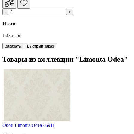
Итого:
1 335 грн
Заказать
Быстрый заказ
Товары из коллекции "Limonta Odea"
Обои Limonta Odea 46911