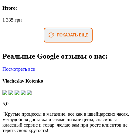
Итого:
1 335 грн
ПОКАЗАТЬ ЕЩЕ
Реальные Google отзывы о нас:
Посмотреть все
Viacheslav Kotenko
5,0
“Крутые процессы в магазине, все как в швейцарских часах,
мегаудобная доставка и самые низкие цены, спасибо за
классный сервис и товар, желаю вам при росте клиентов не
терять свою крутость!”