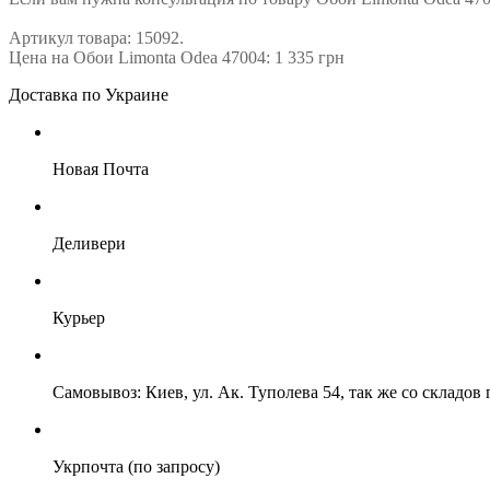
Артикул товара: 15092.
Цена на Обои Limonta Odea 47004: 1 335 грн
Доставка по Украине
Новая Почта
Деливери
Курьер
Самовывоз: Киев, ул. Ак. Туполева 54, так же со складо
Укрпочта (по запросу)