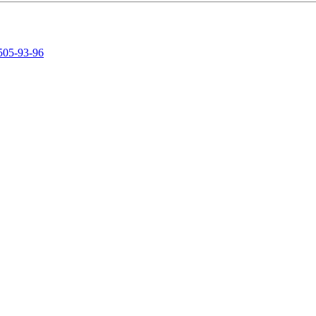
505-93-96