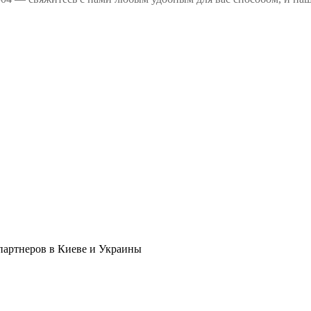
в партнеров в Киеве и Украины