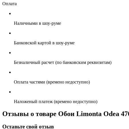
Оплата
Наличными в шоу-руме
Банковской картой в шоу-руме
Безналичный расчет (по банковским реквизитам)
Оплата частями (времено недоступно)
Наложеный платеж (времено недоступно)
Отзывы о товаре Обои Limonta Odea 47
Оставьте свой отзыв