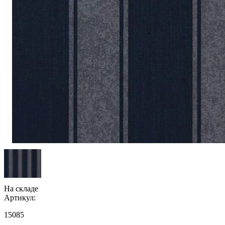
На складе
Артикул:
15085