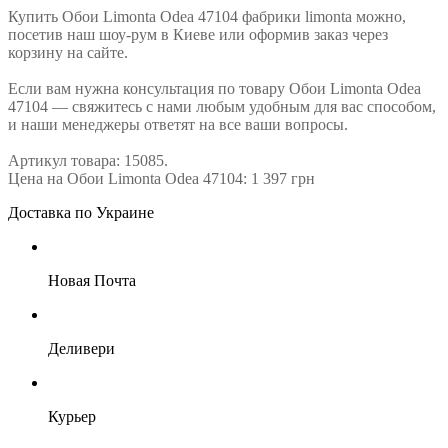
Купить Обои Limonta Odea 47104 фабрики limonta можно,
посетив наш шоу-рум в Киеве или оформив заказ через
корзину на сайте.
Если вам нужна консультация по товару Обои Limonta Odea
47104 — свяжитесь с нами любым удобным для вас способом,
и наши менеджеры ответят на все ваши вопросы.
Артикул товара: 15085.
Цена на Обои Limonta Odea 47104: 1 397 грн
Доставка по Украине
Новая Почта
Деливери
Курьер