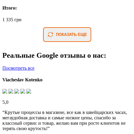
Итого:
1 335 грн
ПОКАЗАТЬ ЕЩЕ
Реальные Google отзывы о нас:
Посмотреть все
Viacheslav Kotenko
5,0
“Крутые процессы в магазине, все как в швейцарских часах,
мегаудобная доставка и самые низкие цены, спасибо за
классный сервис и товар, желаю вам при росте клиентов не
терять свою крутость!”