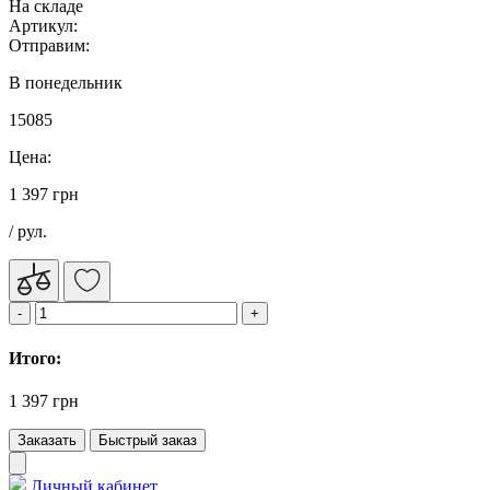
На складе
Артикул:
Отправим:
В понедельник
15085
Цена:
1 397 грн
/ рул.
Итого:
1 397 грн
Заказать
Быстрый заказ
Личный кабинет