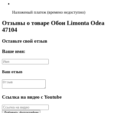
Наложеный платеж (времено недоступно)
Отзывы о товаре Обои Limonta Odea
47104
Оставьте свой отзыв
Ваше имя:
Ваш отзыв
Ссылка на видео с Youtube
Добавить фотографии