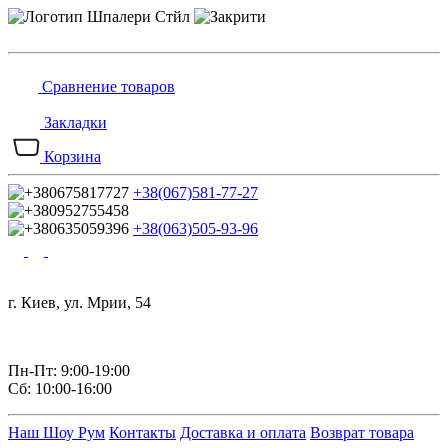
Сравнение товаров
Закладки
Корзина
+38(067)581-77-27
+38(063)505-93-96
г. Киев, ул. Мрии, 54
Пн-Пт: 9:00-19:00
Сб: 10:00-16:00
Наш Шоу Рум
Контакты
Доставка и оплата
Возврат товара