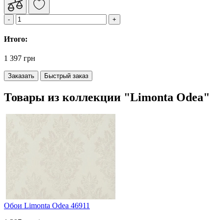
Итого:
1 397 грн
Заказать
Быстрый заказ
Товары из коллекции "Limonta Odea"
Обои Limonta Odea 46911