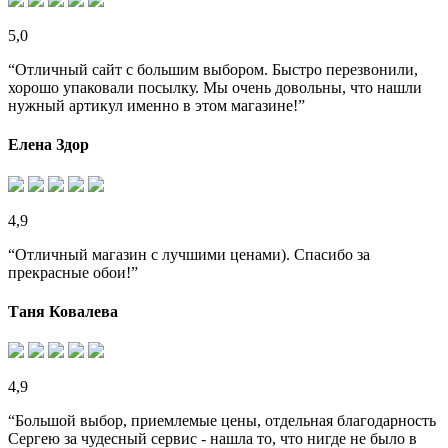
5,0
“Отличный сайт с большим выбором. Быстро перезвонили,
хорошо упаковали посылку. Мы очень довольны, что нашли
нужный артикул именно в этом магазине!”
Елена Здор
4,9
“Отличный магазин с лучшими ценами). Спасибо за
прекрасные обои!”
Таня Ковалева
4,9
“Большой выбор, приемлемые цены, отдельная благодарность
Сергею за чудесный сервис - нашла то, что нигде не было в