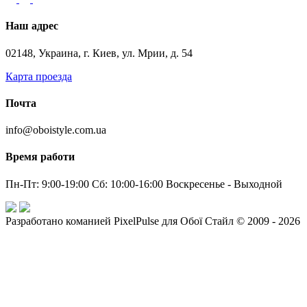
Наш адрес
02148, Украина, г. Киев, ул. Мрии, д. 54
Карта проезда
Почта
info@oboistyle.com.ua
Время работи
Пн-Пт: 9:00-19:00 Сб: 10:00-16:00 Воскресенье - Выходной
Разработано команией PixelPulse для Обої Стайл © 2009 - 2026