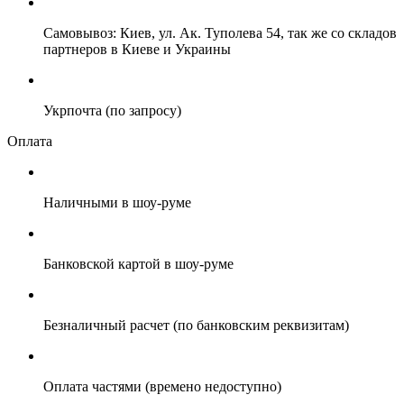
Самовывоз: Киев, ул. Ак. Туполева 54, так же со складов
партнеров в Киеве и Украины
Укрпочта (по запросу)
Оплата
Наличными в шоу-руме
Банковской картой в шоу-руме
Безналичный расчет (по банковским реквизитам)
Оплата частями (времено недоступно)