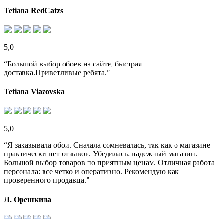
Tetiana RedCatzs
5,0
“Большой выбор обоев на сайте, быстрая
доставка.Приветливые ребята.”
Tetiana Viazovska
5,0
“Я заказывала обои. Сначала сомневалась, так как о магазине
практически нет отзывов. Убедилась: надежный магазин.
Большой выбор товаров по приятным ценам. Отличная работа
персонала: все четко и оперативно. Рекомендую как
проверенного продавца.”
Л. Орешкина