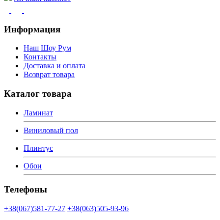
Информация
Наш Шоу Рум
Контакты
Доставка и оплата
Возврат товара
Каталог товара
Ламинат
Виниловый пол
Плинтус
Обои
Телефоны
+38(067)581-77-27
+38(063)505-93-96