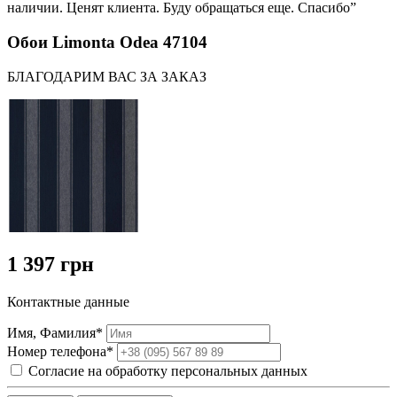
наличии. Ценят клиента. Буду обращаться еще. Спасибо”
Обои Limonta Odea 47104
БЛАГОДАРИМ ВАС ЗА ЗАКАЗ
1 397 грн
Контактные данные
Имя, Фамилия*
Номер телефона*
Согласие на обработку персональных данных