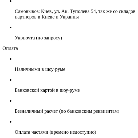
Самовывоз: Киев, ул. Ак. Туполева 54, так же со складов
партнеров в Киеве и Украины
Укрпочта (по запросу)
Оплата
Наличными в шоу-руме
Банковской картой в шоу-руме
Безналичный расчет (по банковским реквизитам)
Оплата частями (времено недоступно)