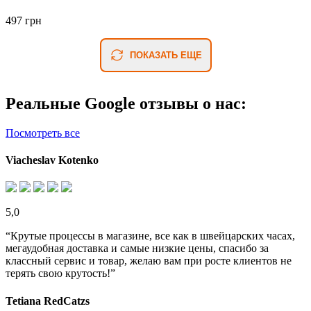
497 грн
ПОКАЗАТЬ ЕЩЕ
Реальные Google отзывы о нас:
Посмотреть все
Viacheslav Kotenko
5,0
“Крутые процессы в магазине, все как в швейцарских часах,
мегаудобная доставка и самые низкие цены, спасибо за
классный сервис и товар, желаю вам при росте клиентов не
терять свою крутость!”
Tetiana RedCatzs