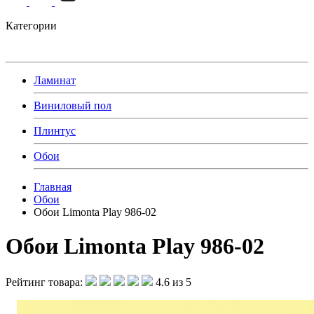
Категории
Ламинат
Виниловый пол
Плинтус
Обои
Главная
Обои
Обои Limonta Play 986-02
Обои Limonta Play 986-02
Рейтинг товара:
4.6 из 5