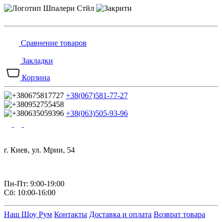
Сравнение товаров
Закладки
Корзина
+38(067)581-77-27
+38(063)505-93-96
г. Киев, ул. Мрии, 54
Пн-Пт: 9:00-19:00
Сб: 10:00-16:00
Наш Шоу Рум
Контакты
Доставка и оплата
Возврат товара