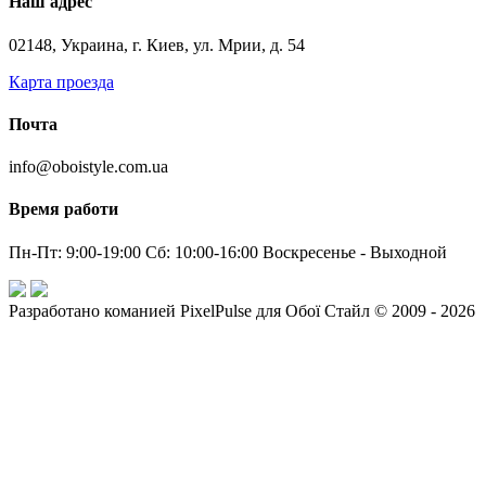
Наш адрес
02148, Украина, г. Киев, ул. Мрии, д. 54
Карта проезда
Почта
info@oboistyle.com.ua
Время работи
Пн-Пт: 9:00-19:00 Сб: 10:00-16:00 Воскресенье - Выходной
Разработано команией PixelPulse для Обої Стайл © 2009 - 2026