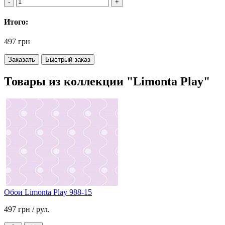
Итого:
497 грн
Заказать
Быстрый заказ
Товары из коллекции "Limonta Play"
Обои Limonta Play 988-15
497 грн
/ рул.