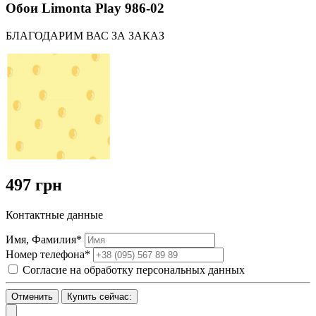
Обои Limonta Play 986-02
БЛАГОДАРИМ ВАС ЗА ЗАКАЗ
497 грн
Контактные данные
Имя, Фамилия*
Номер телефона*
Согласие на обработку персональных данных
Отменить
Купить сейчас: