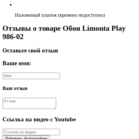
Наложеный платеж (времено недоступно)
Отзывы о товаре Обои Limonta Play
986-02
Оставьте свой отзыв
Ваше имя:
Ваш отзыв
Ссылка на видео с Youtube
Добавить фотографии