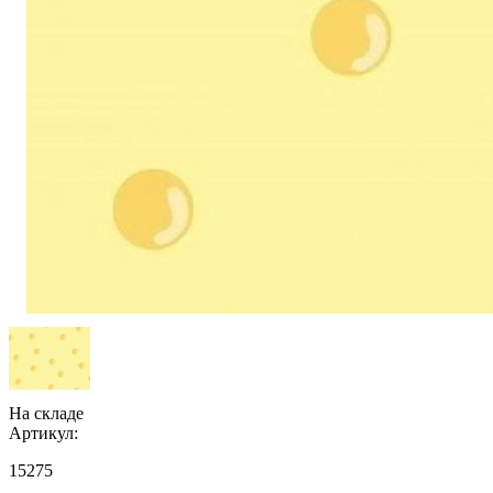
На складе
Артикул:
15275