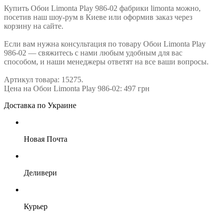
Купить Обои Limonta Play 986-02 фабрики limonta можно,
посетив наш шоу-рум в Киеве или оформив заказ через
корзину на сайте.
Если вам нужна консультация по товару Обои Limonta Play
986-02 — свяжитесь с нами любым удобным для вас
способом, и наши менеджеры ответят на все ваши вопросы.
Артикул товара: 15275.
Цена на Обои Limonta Play 986-02: 497 грн
Доставка по Украине
Новая Почта
Деливери
Курьер