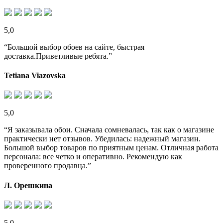
5,0
“Большой выбор обоев на сайте, быстрая
доставка.Приветливые ребята.”
Tetiana Viazovska
5,0
“Я заказывала обои. Сначала сомневалась, так как о магазине
практически нет отзывов. Убедилась: надежный магазин.
Большой выбор товаров по приятным ценам. Отличная работа
персонала: все четко и оперативно. Рекомендую как
проверенного продавца.”
Л. Орешкина
5,0