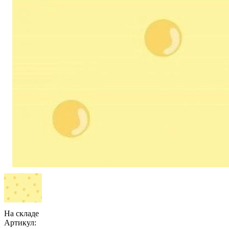
На складе
Артикул: