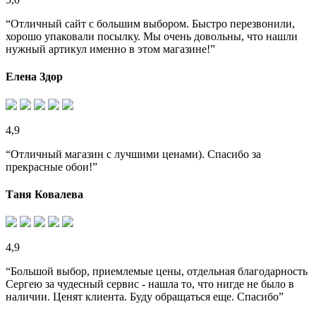
“Отличный сайт с большим выбором. Быстро перезвонили,
хорошо упаковали посылку. Мы очень довольны, что нашли
нужный артикул именно в этом магазине!”
Елена Здор
4,9
“Отличный магазин с лучшими ценами). Спасибо за
прекрасные обои!”
Таня Ковалева
4,9
“Большой выбор, приемлемые цены, отдельная благодарность
Сергею за чудесный сервис - нашла то, что нигде не было в
наличии. Ценят клиента. Буду обращаться еще. Спасибо”