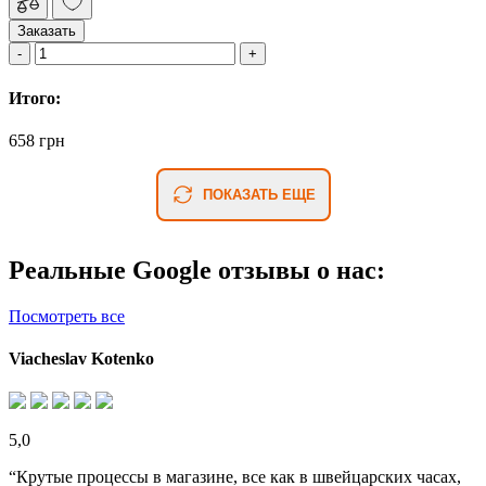
Заказать
Итого:
658 грн
ПОКАЗАТЬ ЕЩЕ
Реальные Google отзывы о нас:
Посмотреть все
Viacheslav Kotenko
5,0
“Крутые процессы в магазине, все как в швейцарских часах,