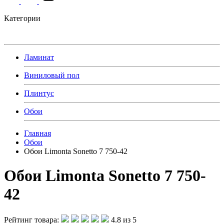
Категории
Ламинат
Виниловый пол
Плинтус
Обои
Главная
Обои
Обои Limonta Sonetto 7 750-42
Обои Limonta Sonetto 7 750-
42
Рейтинг товара:
4.8 из 5