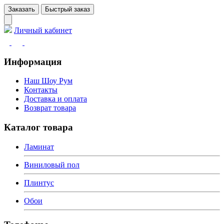
Заказать
Быстрый заказ
Личный кабинет
Информация
Наш Шоу Рум
Контакты
Доставка и оплата
Возврат товара
Каталог товара
Ламинат
Виниловый пол
Плинтус
Обои