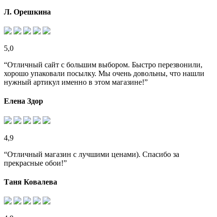
Л. Орешкина
5,0
“Отличный сайт с большим выбором. Быстро перезвонили,
хорошо упаковали посылку. Мы очень довольны, что нашли
нужный артикул именно в этом магазине!”
Елена Здор
4,9
“Отличный магазин с лучшими ценами). Спасибо за
прекрасные обои!”
Таня Ковалева