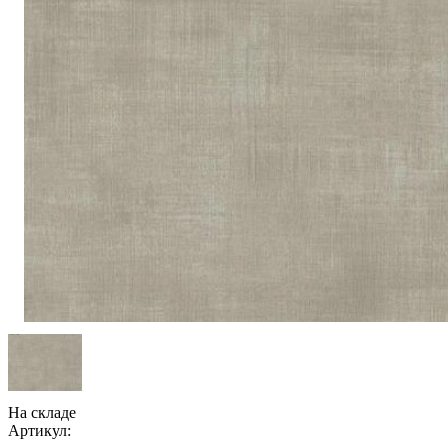
На складе
Артикул: