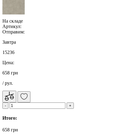
На складе
Артикул:
Отправим:
Завтра
15236
Цена:
658 грн
/ рул.
Итого:
658 грн