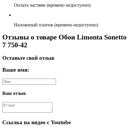
Оплата частями (времено недоступно)
Наложеный платеж (времено недоступно)
Отзывы о товаре Обои Limonta Sonetto
7 750-42
Оставьте свой отзыв
Ваше имя:
Ваш отзыв
Ссылка на видео с Youtube