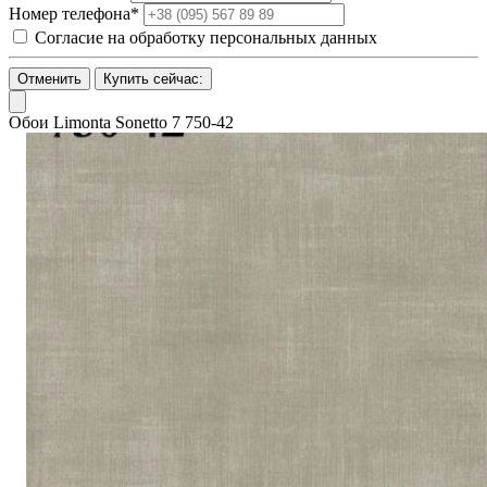
Номер телефона*
Согласие на обработку персональных данных
Отменить
Купить сейчас:
Обои Limonta Sonetto 7 750-42