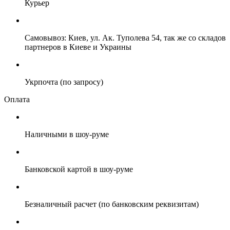
Курьер
Самовывоз: Киев, ул. Ак. Туполева 54, так же со складов
партнеров в Киеве и Украины
Укрпочта (по запросу)
Оплата
Наличными в шоу-руме
Банковской картой в шоу-руме
Безналичный расчет (по банковским реквизитам)