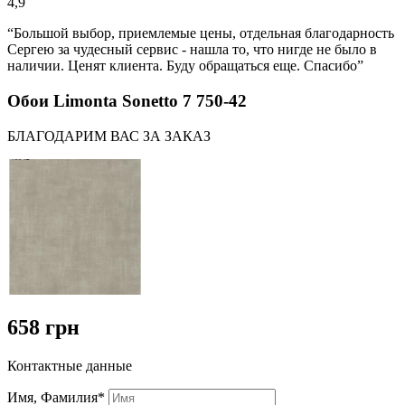
4,9
“Большой выбор, приемлемые цены, отдельная благодарность
Сергею за чудесный сервис - нашла то, что нигде не было в
наличии. Ценят клиента. Буду обращаться еще. Спасибо”
Обои Limonta Sonetto 7 750-42
БЛАГОДАРИМ ВАС ЗА ЗАКАЗ
658 грн
Контактные данные
Имя, Фамилия*