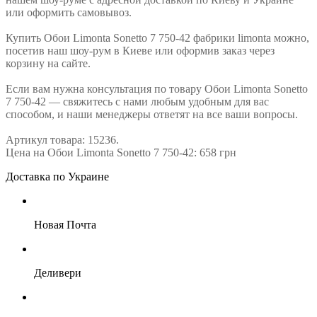
или оформить самовывоз.
Купить Обои Limonta Sonetto 7 750-42 фабрики limonta можно,
посетив наш шоу-рум в Киеве или оформив заказ через
корзину на сайте.
Если вам нужна консультация по товару Обои Limonta Sonetto
7 750-42 — свяжитесь с нами любым удобным для вас
способом, и наши менеджеры ответят на все ваши вопросы.
Артикул товара: 15236.
Цена на Обои Limonta Sonetto 7 750-42: 658 грн
Доставка по Украине
Новая Почта
Деливери