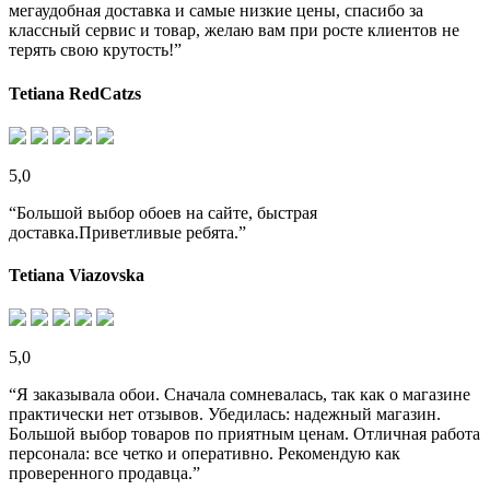
мегаудобная доставка и самые низкие цены, спасибо за
классный сервис и товар, желаю вам при росте клиентов не
терять свою крутость!”
Tetiana RedCatzs
5,0
“Большой выбор обоев на сайте, быстрая
доставка.Приветливые ребята.”
Tetiana Viazovska
5,0
“Я заказывала обои. Сначала сомневалась, так как о магазине
практически нет отзывов. Убедилась: надежный магазин.
Большой выбор товаров по приятным ценам. Отличная работа
персонала: все четко и оперативно. Рекомендую как
проверенного продавца.”