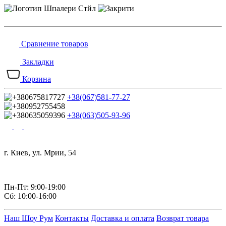
Сравнение товаров
Закладки
Корзина
+38(067)581-77-27
+38(063)505-93-96
г. Киев, ул. Мрии, 54
Пн-Пт: 9:00-19:00
Сб: 10:00-16:00
Наш Шоу Рум
Контакты
Доставка и оплата
Возврат товара