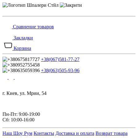
Сравнение товаров
Закладки
Корзина
+38(067)581-77-27
+38(063)505-93-96
г. Киев, ул. Мрии, 54
Пн-Пт: 9:00-19:00
Сб: 10:00-16:00
Наш Шоу Рум
Контакты
Доставка и оплата
Возврат товара