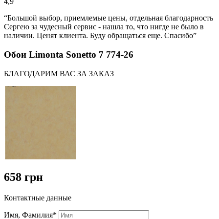
4,9
“Большой выбор, приемлемые цены, отдельная благодарность
Сергею за чудесный сервис - нашла то, что нигде не было в
наличии. Ценят клиента. Буду обращаться еще. Спасибо”
Обои Limonta Sonetto 7 774-26
БЛАГОДАРИМ ВАС ЗА ЗАКАЗ
658 грн
Контактные данные
Имя, Фамилия*