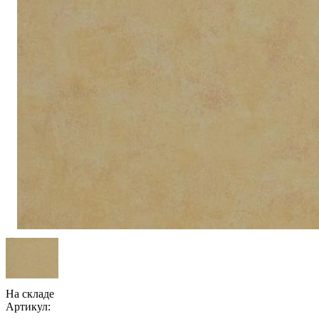
На складе
Артикул: