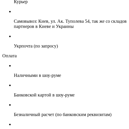
Курьер
Самовывоз: Киев, ул. Ак. Туполева 54, так же со складов
партнеров в Киеве и Украины
Укрпочта (по запросу)
Оплата
Наличными в шоу-руме
Банковской картой в шоу-руме
Безналичный расчет (по банковским реквизитам)