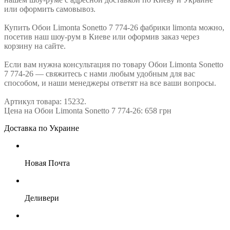
или оформить самовывоз.
Купить Обои Limonta Sonetto 7 774-26 фабрики limonta можно,
посетив наш шоу-рум в Киеве или оформив заказ через
корзину на сайте.
Если вам нужна консультация по товару Обои Limonta Sonetto
7 774-26 — свяжитесь с нами любым удобным для вас
способом, и наши менеджеры ответят на все ваши вопросы.
Артикул товара: 15232.
Цена на Обои Limonta Sonetto 7 774-26: 658 грн
Доставка по Украине
Новая Почта
Деливери