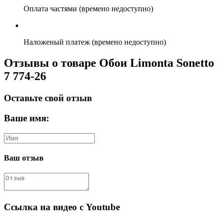
Оплата частями (времено недоступно)
Наложеный платеж (времено недоступно)
Отзывы о товаре Обои Limonta Sonetto
7 774-26
Оставьте свой отзыв
Ваше имя:
Ваш отзыв
Ссылка на видео с Youtube